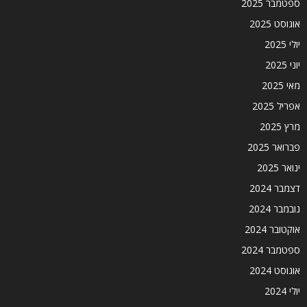
ספטמבר 2025
אוגוסט 2025
יולי 2025
יוני 2025
מאי 2025
אפריל 2025
מרץ 2025
פברואר 2025
ינואר 2025
דצמבר 2024
נובמבר 2024
אוקטובר 2024
ספטמבר 2024
אוגוסט 2024
יולי 2024