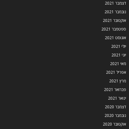
דצמבר 2021
נובמבר 2021
אוקטובר 2021
ספטמבר 2021
אוגוסט 2021
יולי 2021
יוני 2021
מאי 2021
אפריל 2021
מרץ 2021
פברואר 2021
ינואר 2021
דצמבר 2020
נובמבר 2020
אוקטובר 2020