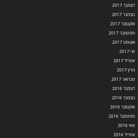
דצמבר 2017
נובמבר 2017
אוקטובר 2017
ספטמבר 2017
אוגוסט 2017
יוני 2017
אפריל 2017
מרץ 2017
פברואר 2017
דצמבר 2016
נובמבר 2016
אוקטובר 2016
ספטמבר 2016
מאי 2016
אפריל 2016