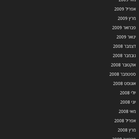
אפריל 2009
מרץ 2009
פברואר 2009
ינואר 2009
דצמבר 2008
נובמבר 2008
אוקטובר 2008
ספטמבר 2008
אוגוסט 2008
יולי 2008
יוני 2008
מאי 2008
אפריל 2008
מרץ 2008