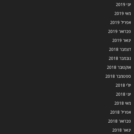
יוני 2019
מאי 2019
אפריל 2019
פברואר 2019
ינואר 2019
דצמבר 2018
נובמבר 2018
אוקטובר 2018
ספטמבר 2018
יולי 2018
יוני 2018
מאי 2018
אפריל 2018
פברואר 2018
ינואר 2018