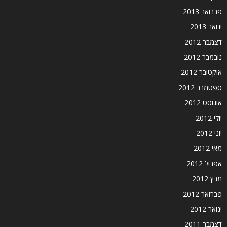
פברואר 2013
ינואר 2013
דצמבר 2012
נובמבר 2012
אוקטובר 2012
ספטמבר 2012
אוגוסט 2012
יולי 2012
יוני 2012
מאי 2012
אפריל 2012
מרץ 2012
פברואר 2012
ינואר 2012
דצמבר 2011