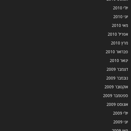
יולי 2010
יוני 2010
מאי 2010
אפריל 2010
מרץ 2010
פברואר 2010
ינואר 2010
דצמבר 2009
נובמבר 2009
אוקטובר 2009
ספטמבר 2009
אוגוסט 2009
יולי 2009
יוני 2009
מאי 2009