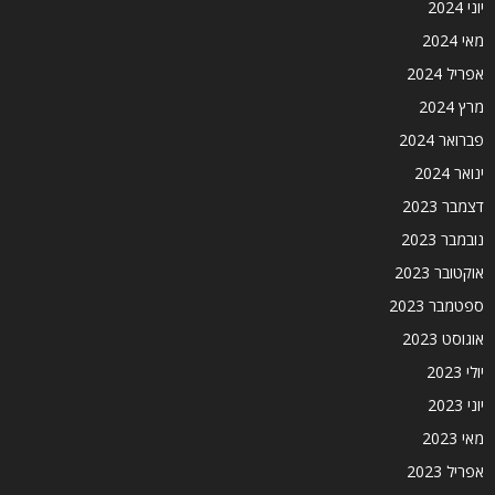
יוני 2024
מאי 2024
אפריל 2024
מרץ 2024
פברואר 2024
ינואר 2024
דצמבר 2023
נובמבר 2023
אוקטובר 2023
ספטמבר 2023
אוגוסט 2023
יולי 2023
יוני 2023
מאי 2023
אפריל 2023