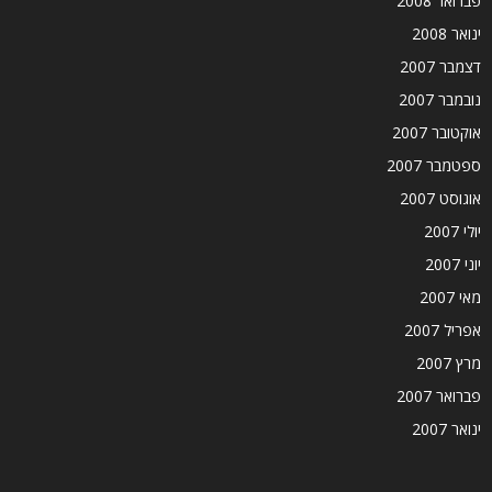
פברואר 2008
ינואר 2008
דצמבר 2007
נובמבר 2007
אוקטובר 2007
ספטמבר 2007
אוגוסט 2007
יולי 2007
יוני 2007
מאי 2007
אפריל 2007
מרץ 2007
פברואר 2007
ינואר 2007