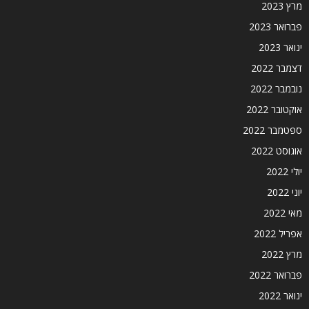
מרץ 2023
פברואר 2023
ינואר 2023
דצמבר 2022
נובמבר 2022
אוקטובר 2022
ספטמבר 2022
אוגוסט 2022
יולי 2022
יוני 2022
מאי 2022
אפריל 2022
מרץ 2022
פברואר 2022
ינואר 2022