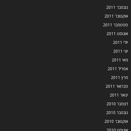
נובמבר 2011
אוקטובר 2011
ספטמבר 2011
אוגוסט 2011
יולי 2011
יוני 2011
מאי 2011
אפריל 2011
מרץ 2011
פברואר 2011
ינואר 2011
דצמבר 2010
נובמבר 2010
אוקטובר 2010
אוגוסט 2010