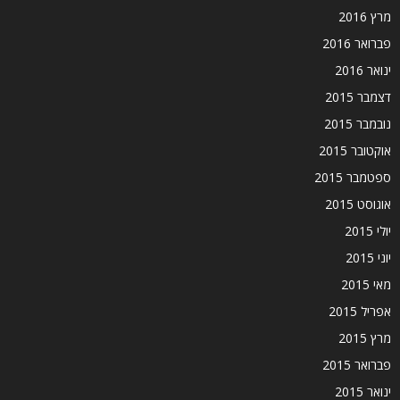
מרץ 2016
פברואר 2016
ינואר 2016
דצמבר 2015
נובמבר 2015
אוקטובר 2015
ספטמבר 2015
אוגוסט 2015
יולי 2015
יוני 2015
מאי 2015
אפריל 2015
מרץ 2015
פברואר 2015
ינואר 2015