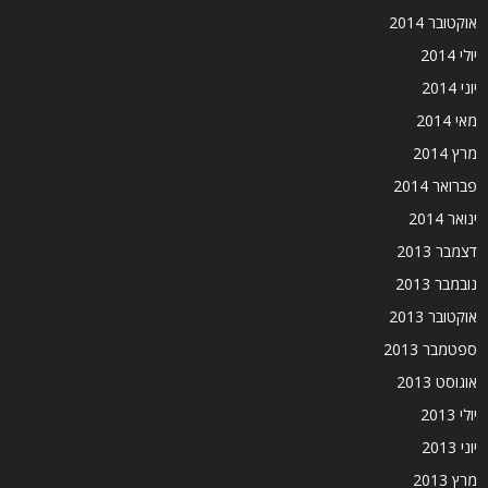
אוקטובר 2014
יולי 2014
יוני 2014
מאי 2014
מרץ 2014
פברואר 2014
ינואר 2014
דצמבר 2013
נובמבר 2013
אוקטובר 2013
ספטמבר 2013
אוגוסט 2013
יולי 2013
יוני 2013
מרץ 2013