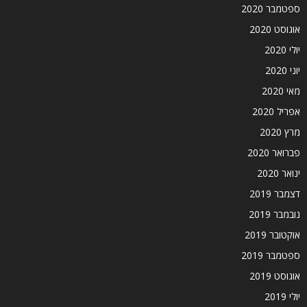
ספטמבר 2020
אוגוסט 2020
יולי 2020
יוני 2020
מאי 2020
אפריל 2020
מרץ 2020
פברואר 2020
ינואר 2020
דצמבר 2019
נובמבר 2019
אוקטובר 2019
ספטמבר 2019
אוגוסט 2019
יולי 2019