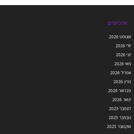
ארכיונים
אוגוסט 2026
יולי 2026
יוני 2026
מאי 2026
אפריל 2026
מרץ 2026
פברואר 2026
ינואר 2026
דצמבר 2025
נובמבר 2025
אוקטובר 2025