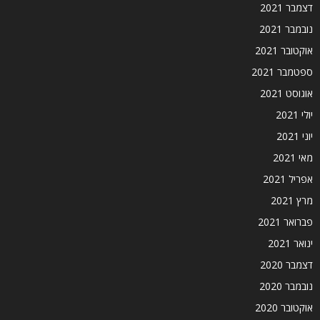
דצמבר 2021
נובמבר 2021
אוקטובר 2021
ספטמבר 2021
אוגוסט 2021
יולי 2021
יוני 2021
מאי 2021
אפריל 2021
מרץ 2021
פברואר 2021
ינואר 2021
דצמבר 2020
נובמבר 2020
אוקטובר 2020