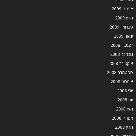
אפריל 2009
מרץ 2009
פברואר 2009
ינואר 2009
דצמבר 2008
נובמבר 2008
אוקטובר 2008
ספטמבר 2008
אוגוסט 2008
יולי 2008
יוני 2008
מאי 2008
אפריל 2008
מרץ 2008