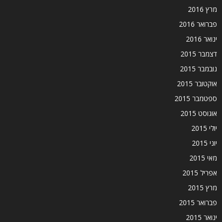
מרץ 2016
פברואר 2016
ינואר 2016
דצמבר 2015
נובמבר 2015
אוקטובר 2015
ספטמבר 2015
אוגוסט 2015
יולי 2015
יוני 2015
מאי 2015
אפריל 2015
מרץ 2015
פברואר 2015
ינואר 2015