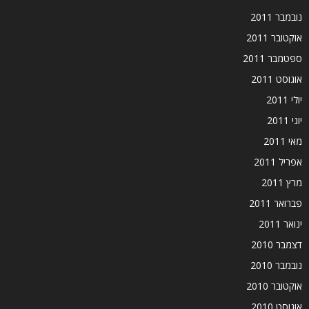
נובמבר 2011
אוקטובר 2011
ספטמבר 2011
אוגוסט 2011
יולי 2011
יוני 2011
מאי 2011
אפריל 2011
מרץ 2011
פברואר 2011
ינואר 2011
דצמבר 2010
נובמבר 2010
אוקטובר 2010
אוגוסט 2010