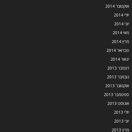
אוקטובר 2014
יולי 2014
יוני 2014
מאי 2014
מרץ 2014
פברואר 2014
ינואר 2014
דצמבר 2013
נובמבר 2013
אוקטובר 2013
ספטמבר 2013
אוגוסט 2013
יולי 2013
יוני 2013
מרץ 2013