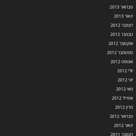
פברואר 2013
ינואר 2013
דצמבר 2012
נובמבר 2012
אוקטובר 2012
ספטמבר 2012
אוגוסט 2012
יולי 2012
יוני 2012
מאי 2012
אפריל 2012
מרץ 2012
פברואר 2012
ינואר 2012
דצמבר 2011