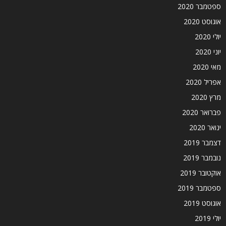
ספטמבר 2020
אוגוסט 2020
יולי 2020
יוני 2020
מאי 2020
אפריל 2020
מרץ 2020
פברואר 2020
ינואר 2020
דצמבר 2019
נובמבר 2019
אוקטובר 2019
ספטמבר 2019
אוגוסט 2019
יולי 2019