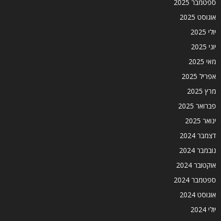
ספטמבר 2025
אוגוסט 2025
יולי 2025
יוני 2025
מאי 2025
אפריל 2025
מרץ 2025
פברואר 2025
ינואר 2025
דצמבר 2024
נובמבר 2024
אוקטובר 2024
ספטמבר 2024
אוגוסט 2024
יולי 2024