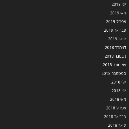
יוני 2019
מאי 2019
אפריל 2019
פברואר 2019
ינואר 2019
דצמבר 2018
נובמבר 2018
אוקטובר 2018
ספטמבר 2018
יולי 2018
יוני 2018
מאי 2018
אפריל 2018
פברואר 2018
ינואר 2018