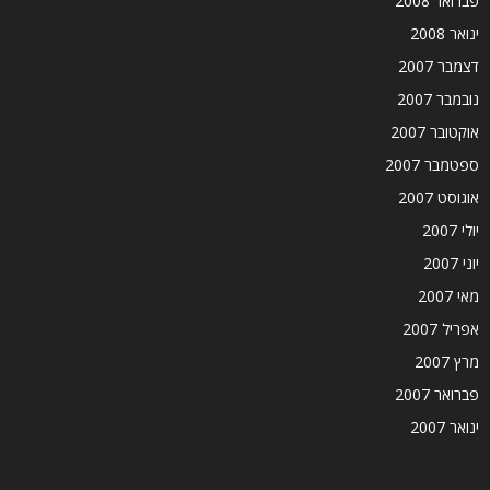
פברואר 2008
ינואר 2008
דצמבר 2007
נובמבר 2007
אוקטובר 2007
ספטמבר 2007
אוגוסט 2007
יולי 2007
יוני 2007
מאי 2007
אפריל 2007
מרץ 2007
פברואר 2007
ינואר 2007