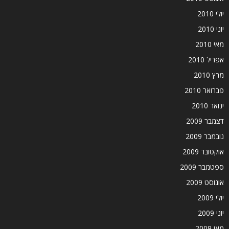
יולי 2010
יוני 2010
מאי 2010
אפריל 2010
מרץ 2010
פברואר 2010
ינואר 2010
דצמבר 2009
נובמבר 2009
אוקטובר 2009
ספטמבר 2009
אוגוסט 2009
יולי 2009
יוני 2009
מאי 2009