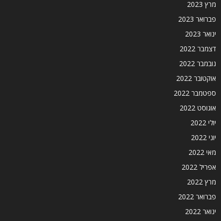
מרץ 2023
פברואר 2023
ינואר 2023
דצמבר 2022
נובמבר 2022
אוקטובר 2022
ספטמבר 2022
אוגוסט 2022
יולי 2022
יוני 2022
מאי 2022
אפריל 2022
מרץ 2022
פברואר 2022
ינואר 2022