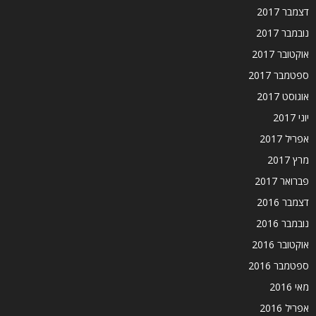
דצמבר 2017
נובמבר 2017
אוקטובר 2017
ספטמבר 2017
אוגוסט 2017
יוני 2017
אפריל 2017
מרץ 2017
פברואר 2017
דצמבר 2016
נובמבר 2016
אוקטובר 2016
ספטמבר 2016
מאי 2016
אפריל 2016