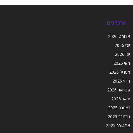
ארכיונים
אוגוסט 2026
יולי 2026
יוני 2026
מאי 2026
אפריל 2026
מרץ 2026
פברואר 2026
ינואר 2026
דצמבר 2025
נובמבר 2025
אוקטובר 2025