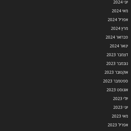
יוני 2024
מאי 2024
אפריל 2024
מרץ 2024
פברואר 2024
ינואר 2024
דצמבר 2023
נובמבר 2023
אוקטובר 2023
ספטמבר 2023
אוגוסט 2023
יולי 2023
יוני 2023
מאי 2023
אפריל 2023