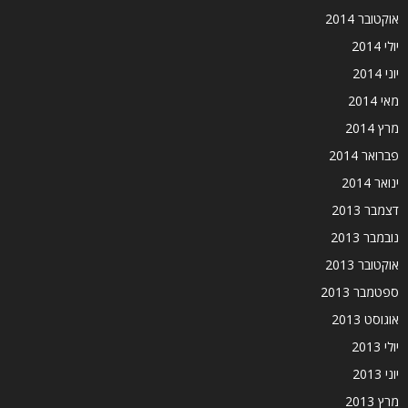
אוקטובר 2014
יולי 2014
יוני 2014
מאי 2014
מרץ 2014
פברואר 2014
ינואר 2014
דצמבר 2013
נובמבר 2013
אוקטובר 2013
ספטמבר 2013
אוגוסט 2013
יולי 2013
יוני 2013
מרץ 2013