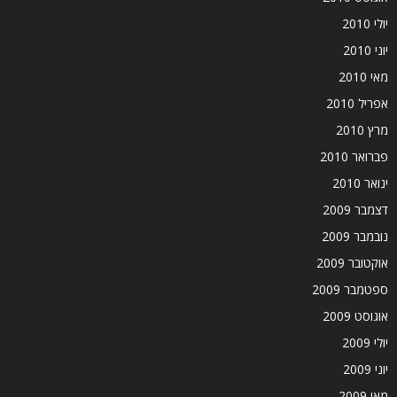
יולי 2010
יוני 2010
מאי 2010
אפריל 2010
מרץ 2010
פברואר 2010
ינואר 2010
דצמבר 2009
נובמבר 2009
אוקטובר 2009
ספטמבר 2009
אוגוסט 2009
יולי 2009
יוני 2009
מאי 2009