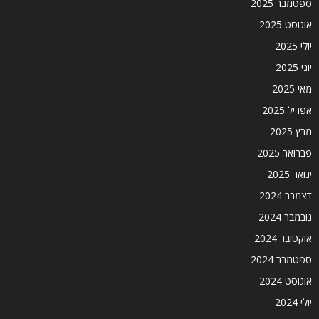
ספטמבר 2025
אוגוסט 2025
יולי 2025
יוני 2025
מאי 2025
אפריל 2025
מרץ 2025
פברואר 2025
ינואר 2025
דצמבר 2024
נובמבר 2024
אוקטובר 2024
ספטמבר 2024
אוגוסט 2024
יולי 2024