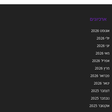
ארכיונים
אוגוסט 2026
יולי 2026
יוני 2026
מאי 2026
אפריל 2026
מרץ 2026
פברואר 2026
ינואר 2026
דצמבר 2025
נובמבר 2025
אוקטובר 2025