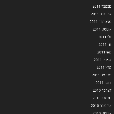
נובמבר 2011
אוקטובר 2011
ספטמבר 2011
אוגוסט 2011
יולי 2011
יוני 2011
מאי 2011
אפריל 2011
מרץ 2011
פברואר 2011
ינואר 2011
דצמבר 2010
נובמבר 2010
אוקטובר 2010
אוגוסט 2010