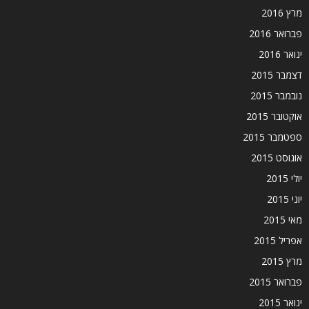
מרץ 2016
פברואר 2016
ינואר 2016
דצמבר 2015
נובמבר 2015
אוקטובר 2015
ספטמבר 2015
אוגוסט 2015
יולי 2015
יוני 2015
מאי 2015
אפריל 2015
מרץ 2015
פברואר 2015
ינואר 2015