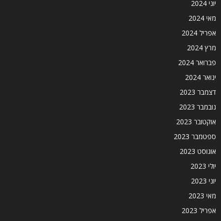
יוני 2024
מאי 2024
אפריל 2024
מרץ 2024
פברואר 2024
ינואר 2024
דצמבר 2023
נובמבר 2023
אוקטובר 2023
ספטמבר 2023
אוגוסט 2023
יולי 2023
יוני 2023
מאי 2023
אפריל 2023