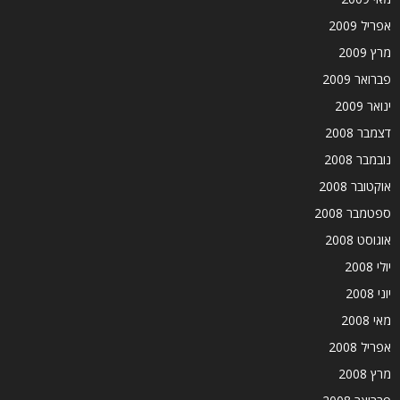
אפריל 2009
מרץ 2009
פברואר 2009
ינואר 2009
דצמבר 2008
נובמבר 2008
אוקטובר 2008
ספטמבר 2008
אוגוסט 2008
יולי 2008
יוני 2008
מאי 2008
אפריל 2008
מרץ 2008