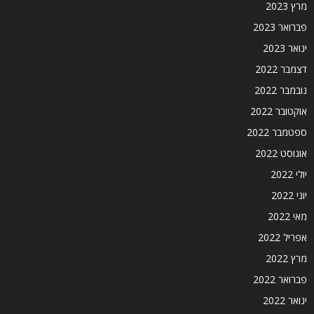
מרץ 2023
פברואר 2023
ינואר 2023
דצמבר 2022
נובמבר 2022
אוקטובר 2022
ספטמבר 2022
אוגוסט 2022
יולי 2022
יוני 2022
מאי 2022
אפריל 2022
מרץ 2022
פברואר 2022
ינואר 2022