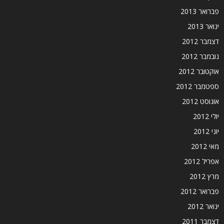
פברואר 2013
ינואר 2013
דצמבר 2012
נובמבר 2012
אוקטובר 2012
ספטמבר 2012
אוגוסט 2012
יולי 2012
יוני 2012
מאי 2012
אפריל 2012
מרץ 2012
פברואר 2012
ינואר 2012
דצמבר 2011