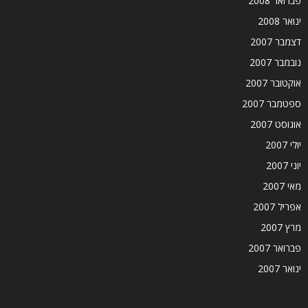
פברואר 2008
ינואר 2008
דצמבר 2007
נובמבר 2007
אוקטובר 2007
ספטמבר 2007
אוגוסט 2007
יולי 2007
יוני 2007
מאי 2007
אפריל 2007
מרץ 2007
פברואר 2007
ינואר 2007