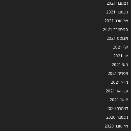
דצמבר 2021
נובמבר 2021
אוקטובר 2021
ספטמבר 2021
אוגוסט 2021
יולי 2021
יוני 2021
מאי 2021
אפריל 2021
מרץ 2021
פברואר 2021
ינואר 2021
דצמבר 2020
נובמבר 2020
אוקטובר 2020