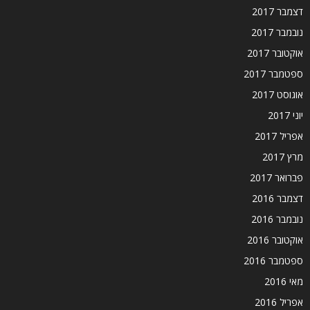
דצמבר 2017
נובמבר 2017
אוקטובר 2017
ספטמבר 2017
אוגוסט 2017
יוני 2017
אפריל 2017
מרץ 2017
פברואר 2017
דצמבר 2016
נובמבר 2016
אוקטובר 2016
ספטמבר 2016
מאי 2016
אפריל 2016