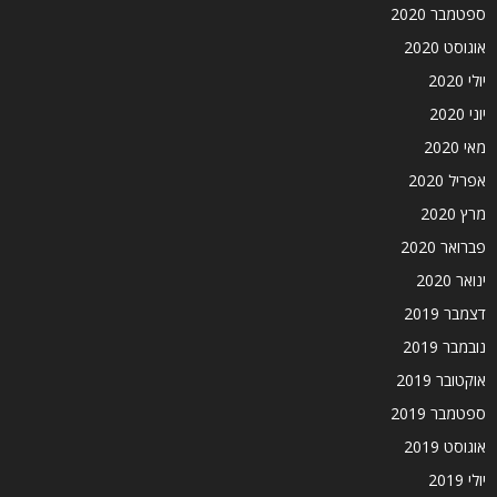
ספטמבר 2020
אוגוסט 2020
יולי 2020
יוני 2020
מאי 2020
אפריל 2020
מרץ 2020
פברואר 2020
ינואר 2020
דצמבר 2019
נובמבר 2019
אוקטובר 2019
ספטמבר 2019
אוגוסט 2019
יולי 2019