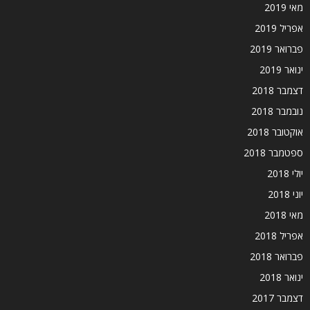
מאי 2019
אפריל 2019
פברואר 2019
ינואר 2019
דצמבר 2018
נובמבר 2018
אוקטובר 2018
ספטמבר 2018
יולי 2018
יוני 2018
מאי 2018
אפריל 2018
פברואר 2018
ינואר 2018
דצמבר 2017