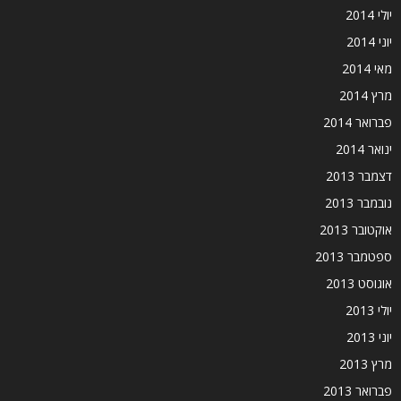
יולי 2014
יוני 2014
מאי 2014
מרץ 2014
פברואר 2014
ינואר 2014
דצמבר 2013
נובמבר 2013
אוקטובר 2013
ספטמבר 2013
אוגוסט 2013
יולי 2013
יוני 2013
מרץ 2013
פברואר 2013