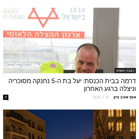
כתבה ראשית
דרמה בבית הכנסת: יעל בת ה-5 נחנקה מסוכריה
וניצלה ברגע האחרון
אסף אוהב ציון
-
יוני 7, 2026
0