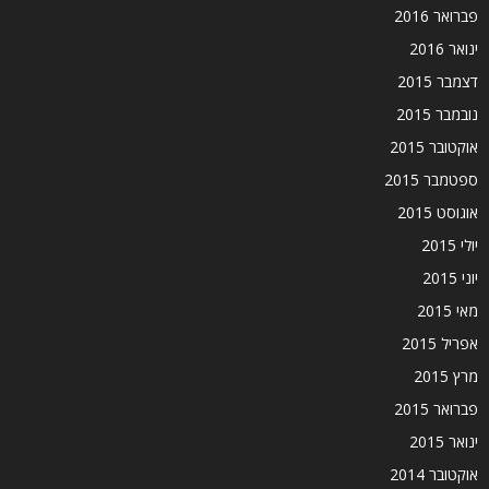
פברואר 2016
ינואר 2016
דצמבר 2015
נובמבר 2015
אוקטובר 2015
ספטמבר 2015
אוגוסט 2015
יולי 2015
יוני 2015
מאי 2015
אפריל 2015
מרץ 2015
פברואר 2015
ינואר 2015
אוקטובר 2014