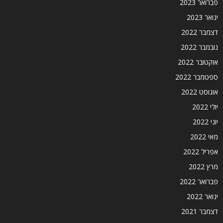
פברואר 2023
ינואר 2023
דצמבר 2022
נובמבר 2022
אוקטובר 2022
ספטמבר 2022
אוגוסט 2022
יולי 2022
יוני 2022
מאי 2022
אפריל 2022
מרץ 2022
פברואר 2022
ינואר 2022
דצמבר 2021