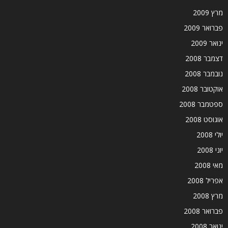
מרץ 2009
פברואר 2009
ינואר 2009
דצמבר 2008
נובמבר 2008
אוקטובר 2008
ספטמבר 2008
אוגוסט 2008
יולי 2008
יוני 2008
מאי 2008
אפריל 2008
מרץ 2008
פברואר 2008
ינואר 2008