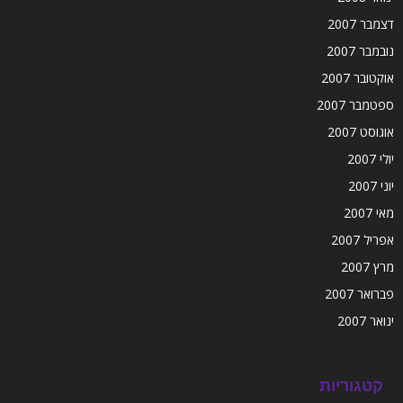
דצמבר 2007
נובמבר 2007
אוקטובר 2007
ספטמבר 2007
אוגוסט 2007
יולי 2007
יוני 2007
מאי 2007
אפריל 2007
מרץ 2007
פברואר 2007
ינואר 2007
קטגוריות