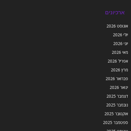
ארכיונים
אוגוסט 2026
יולי 2026
יוני 2026
מאי 2026
אפריל 2026
מרץ 2026
פברואר 2026
ינואר 2026
דצמבר 2025
נובמבר 2025
אוקטובר 2025
ספטמבר 2025