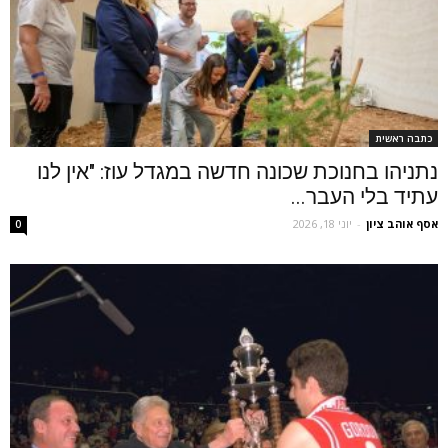
כתבה ראשית
נתניהו בחנוכת שכונה חדשה במגדל עוז: "אין לנו
עתיד בלי העבר...
אסף אוהב ציון
-
יוני 18, 2026
0