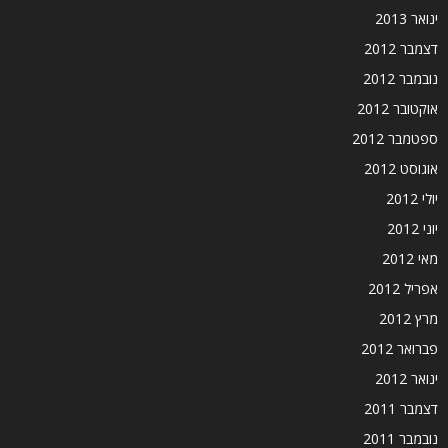
ינואר 2013
דצמבר 2012
נובמבר 2012
אוקטובר 2012
ספטמבר 2012
אוגוסט 2012
יולי 2012
יוני 2012
מאי 2012
אפריל 2012
מרץ 2012
פברואר 2012
ינואר 2012
דצמבר 2011
נובמבר 2011