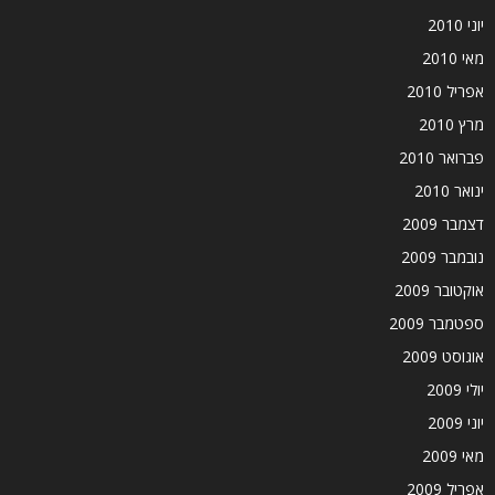
יוני 2010
מאי 2010
אפריל 2010
מרץ 2010
פברואר 2010
ינואר 2010
דצמבר 2009
נובמבר 2009
אוקטובר 2009
ספטמבר 2009
אוגוסט 2009
יולי 2009
יוני 2009
מאי 2009
אפריל 2009