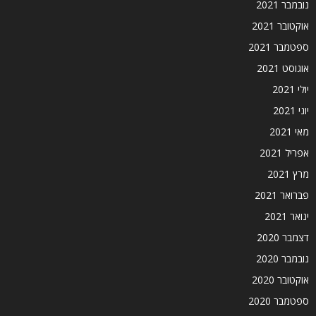
נובמבר 2021
אוקטובר 2021
ספטמבר 2021
אוגוסט 2021
יולי 2021
יוני 2021
מאי 2021
אפריל 2021
מרץ 2021
פברואר 2021
ינואר 2021
דצמבר 2020
נובמבר 2020
אוקטובר 2020
ספטמבר 2020