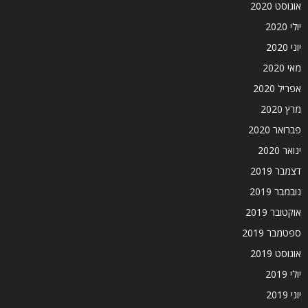
אוגוסט 2020
יולי 2020
יוני 2020
מאי 2020
אפריל 2020
מרץ 2020
פברואר 2020
ינואר 2020
דצמבר 2019
נובמבר 2019
אוקטובר 2019
ספטמבר 2019
אוגוסט 2019
יולי 2019
יוני 2019