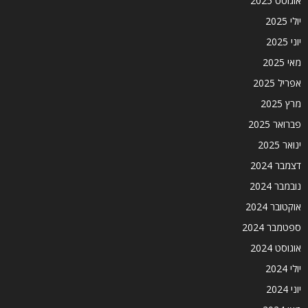
אוגוסט 2025
יולי 2025
יוני 2025
מאי 2025
אפריל 2025
מרץ 2025
פברואר 2025
ינואר 2025
דצמבר 2024
נובמבר 2024
אוקטובר 2024
ספטמבר 2024
אוגוסט 2024
יולי 2024
יוני 2024