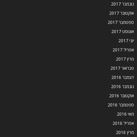
נובמבר 2017
אוקטובר 2017
ספטמבר 2017
אוגוסט 2017
יוני 2017
אפריל 2017
מרץ 2017
פברואר 2017
דצמבר 2016
נובמבר 2016
אוקטובר 2016
ספטמבר 2016
מאי 2016
אפריל 2016
מרץ 2016