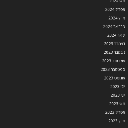
מאי 2024
אפריל 2024
מרץ 2024
פברואר 2024
ינואר 2024
דצמבר 2023
נובמבר 2023
אוקטובר 2023
ספטמבר 2023
אוגוסט 2023
יולי 2023
יוני 2023
מאי 2023
אפריל 2023
מרץ 2023