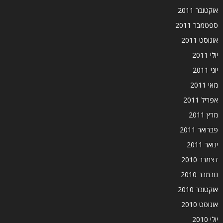
אוקטובר 2011
ספטמבר 2011
אוגוסט 2011
יולי 2011
יוני 2011
מאי 2011
אפריל 2011
מרץ 2011
פברואר 2011
ינואר 2011
דצמבר 2010
נובמבר 2010
אוקטובר 2010
אוגוסט 2010
יולי 2010