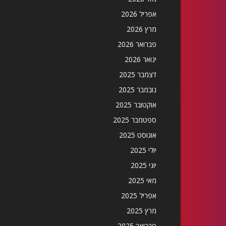
אפריל 2026
מרץ 2026
פברואר 2026
ינואר 2026
דצמבר 2025
נובמבר 2025
אוקטובר 2025
ספטמבר 2025
אוגוסט 2025
יולי 2025
יוני 2025
מאי 2025
אפריל 2025
מרץ 2025
פברואר 2025