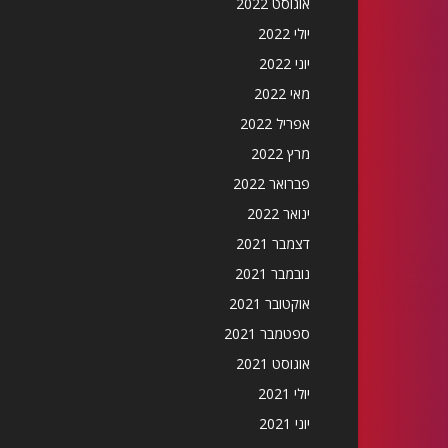
אוגוסט 2022
יולי 2022
יוני 2022
מאי 2022
אפריל 2022
מרץ 2022
פברואר 2022
ינואר 2022
דצמבר 2021
נובמבר 2021
אוקטובר 2021
ספטמבר 2021
אוגוסט 2021
יולי 2021
יוני 2021