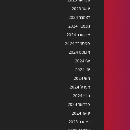
ינואר 2025
דצמבר 2024
נובמבר 2024
אוקטובר 2024
ספטמבר 2024
אוגוסט 2024
יולי 2024
יוני 2024
מאי 2024
אפריל 2024
מרץ 2024
פברואר 2024
ינואר 2024
דצמבר 2023