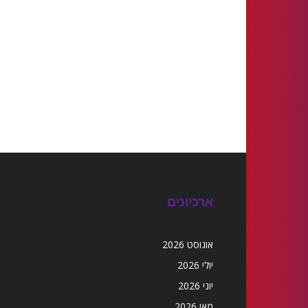
ארכיונים
אוגוסט 2026
יולי 2026
יוני 2026
מאי 2026