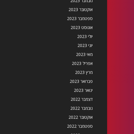
נובמבר 2023
אוקטובר 2023
ספטמבר 2023
אוגוסט 2023
יולי 2023
יוני 2023
מאי 2023
אפריל 2023
מרץ 2023
פברואר 2023
ינואר 2023
דצמבר 2022
נובמבר 2022
אוקטובר 2022
ספטמבר 2022