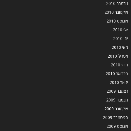
נובמבר 2010
אוקטובר 2010
אוגוסט 2010
יולי 2010
יוני 2010
מאי 2010
אפריל 2010
מרץ 2010
פברואר 2010
ינואר 2010
דצמבר 2009
נובמבר 2009
אוקטובר 2009
ספטמבר 2009
אוגוסט 2009