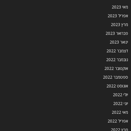
מאי 2023
אפריל 2023
מרץ 2023
פברואר 2023
ינואר 2023
דצמבר 2022
נובמבר 2022
אוקטובר 2022
ספטמבר 2022
אוגוסט 2022
יולי 2022
יוני 2022
מאי 2022
אפריל 2022
מרץ 2022