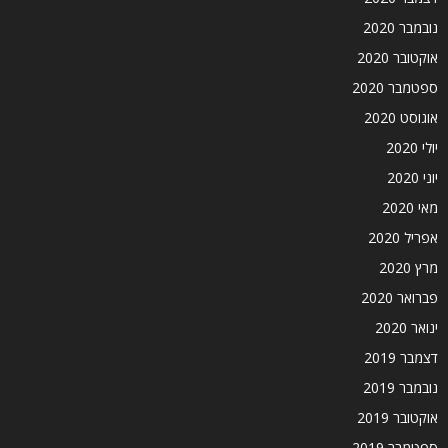
נובמבר 2020
אוקטובר 2020
ספטמבר 2020
אוגוסט 2020
יולי 2020
יוני 2020
מאי 2020
אפריל 2020
מרץ 2020
פברואר 2020
ינואר 2020
דצמבר 2019
נובמבר 2019
אוקטובר 2019
ספטמבר 2019