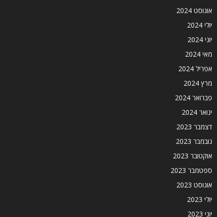
אוגוסט 2024
יולי 2024
יוני 2024
מאי 2024
אפריל 2024
מרץ 2024
פברואר 2024
ינואר 2024
דצמבר 2023
נובמבר 2023
אוקטובר 2023
ספטמבר 2023
אוגוסט 2023
יולי 2023
יוני 2023