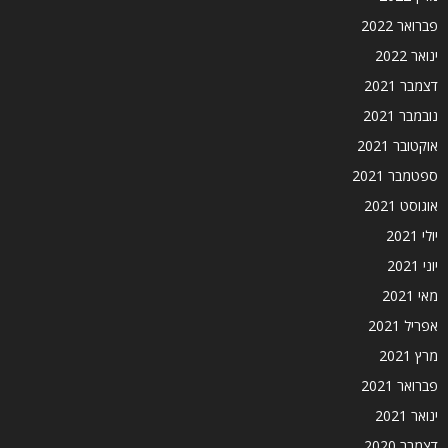
פברואר 2022
ינואר 2022
דצמבר 2021
נובמבר 2021
אוקטובר 2021
ספטמבר 2021
אוגוסט 2021
יולי 2021
יוני 2021
מאי 2021
אפריל 2021
מרץ 2021
פברואר 2021
ינואר 2021
דצמבר 2020