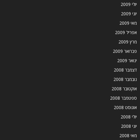
יולי 2009
יוני 2009
מאי 2009
אפריל 2009
מרץ 2009
פברואר 2009
ינואר 2009
דצמבר 2008
נובמבר 2008
אוקטובר 2008
ספטמבר 2008
אוגוסט 2008
יולי 2008
יוני 2008
מאי 2008