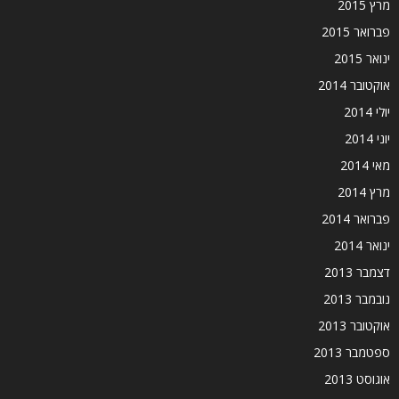
מרץ 2015
פברואר 2015
ינואר 2015
אוקטובר 2014
יולי 2014
יוני 2014
מאי 2014
מרץ 2014
פברואר 2014
ינואר 2014
דצמבר 2013
נובמבר 2013
אוקטובר 2013
ספטמבר 2013
אוגוסט 2013