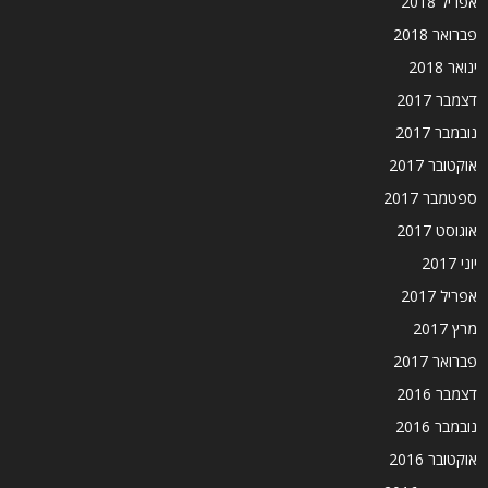
אפריל 2018
פברואר 2018
ינואר 2018
דצמבר 2017
נובמבר 2017
אוקטובר 2017
ספטמבר 2017
אוגוסט 2017
יוני 2017
אפריל 2017
מרץ 2017
פברואר 2017
דצמבר 2016
נובמבר 2016
אוקטובר 2016