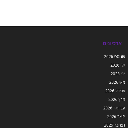
ארכיונים
אוגוסט 2026
יולי 2026
יוני 2026
מאי 2026
אפריל 2026
מרץ 2026
פברואר 2026
ינואר 2026
דצמבר 2025