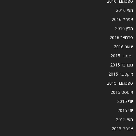
ספטמבר 2016
מאי 2016
אפריל 2016
מרץ 2016
פברואר 2016
ינואר 2016
דצמבר 2015
נובמבר 2015
אוקטובר 2015
ספטמבר 2015
אוגוסט 2015
יולי 2015
יוני 2015
מאי 2015
אפריל 2015