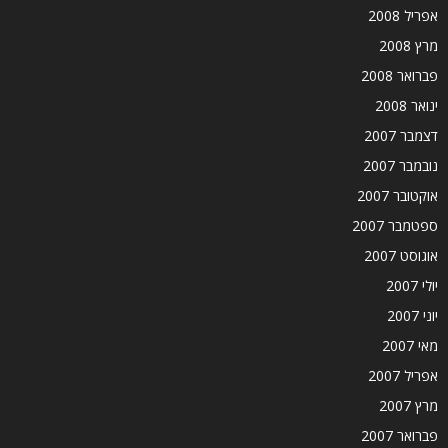
אפריל 2008
מרץ 2008
פברואר 2008
ינואר 2008
דצמבר 2007
נובמבר 2007
אוקטובר 2007
ספטמבר 2007
אוגוסט 2007
יולי 2007
יוני 2007
מאי 2007
אפריל 2007
מרץ 2007
פברואר 2007