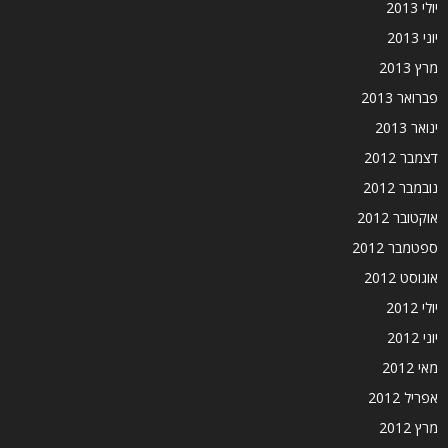
יולי 2013
יוני 2013
מרץ 2013
פברואר 2013
ינואר 2013
דצמבר 2012
נובמבר 2012
אוקטובר 2012
ספטמבר 2012
אוגוסט 2012
יולי 2012
יוני 2012
מאי 2012
אפריל 2012
מרץ 2012