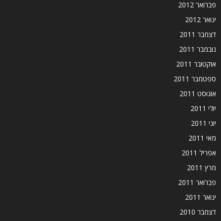
פברואר 2012
ינואר 2012
דצמבר 2011
נובמבר 2011
אוקטובר 2011
ספטמבר 2011
אוגוסט 2011
יולי 2011
יוני 2011
מאי 2011
אפריל 2011
מרץ 2011
פברואר 2011
ינואר 2011
דצמבר 2010