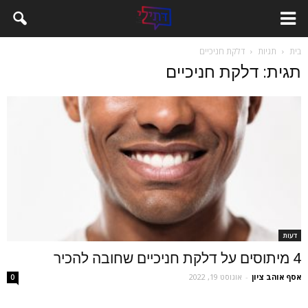
בית
תגיות
דלקת חניכיים
תגית: דלקת חניכיים
דעות
4 מיתוסים על דלקת חניכיים שחובה להכיר
אסף אוהב ציון
-
אוגוסט 19, 2022
0