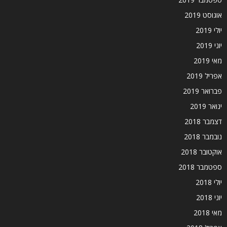
אוגוסט 2019
יולי 2019
יוני 2019
מאי 2019
אפריל 2019
פברואר 2019
ינואר 2019
דצמבר 2018
נובמבר 2018
אוקטובר 2018
ספטמבר 2018
יולי 2018
יוני 2018
מאי 2018