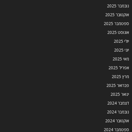
נובמבר 2025
אוקטובר 2025
ספטמבר 2025
אוגוסט 2025
יולי 2025
יוני 2025
מאי 2025
אפריל 2025
מרץ 2025
פברואר 2025
ינואר 2025
דצמבר 2024
נובמבר 2024
אוקטובר 2024
ספטמבר 2024