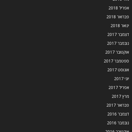
אפריל 2018
פברואר 2018
ינואר 2018
דצמבר 2017
נובמבר 2017
אוקטובר 2017
ספטמבר 2017
אוגוסט 2017
יוני 2017
אפריל 2017
מרץ 2017
פברואר 2017
דצמבר 2016
נובמבר 2016
אוקטובר 2016