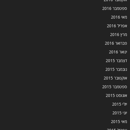
ספטמבר 2016
מאי 2016
אפריל 2016
מרץ 2016
פברואר 2016
ינואר 2016
דצמבר 2015
נובמבר 2015
אוקטובר 2015
ספטמבר 2015
אוגוסט 2015
יולי 2015
יוני 2015
מאי 2015