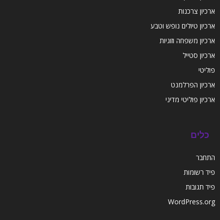
ארכיון צרכנות
ארכיון טיולים נופש וטבע
ארכיון משפחה וזוגיות
ארכיון סטייל
פוליטי
ארכיון הפרלמנט
ארכיון פוליטי מדיני
כלים
התחבר
פיד רשומות
פיד תגובות
WordPress.org