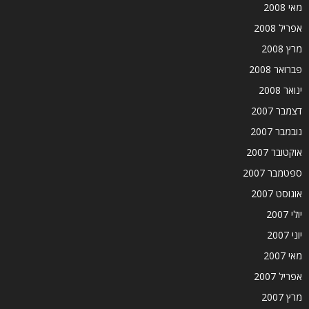
מאי 2008
אפריל 2008
מרץ 2008
פברואר 2008
ינואר 2008
דצמבר 2007
נובמבר 2007
אוקטובר 2007
ספטמבר 2007
אוגוסט 2007
יולי 2007
יוני 2007
מאי 2007
אפריל 2007
מרץ 2007