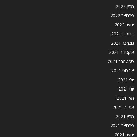
מרץ 2022
פברואר 2022
ינואר 2022
דצמבר 2021
נובמבר 2021
אוקטובר 2021
ספטמבר 2021
אוגוסט 2021
יולי 2021
יוני 2021
מאי 2021
אפריל 2021
מרץ 2021
פברואר 2021
ינואר 2021