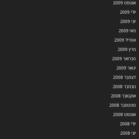
אוגוסט 2009
יולי 2009
יוני 2009
מאי 2009
אפריל 2009
מרץ 2009
פברואר 2009
ינואר 2009
דצמבר 2008
נובמבר 2008
אוקטובר 2008
ספטמבר 2008
אוגוסט 2008
יולי 2008
יוני 2008