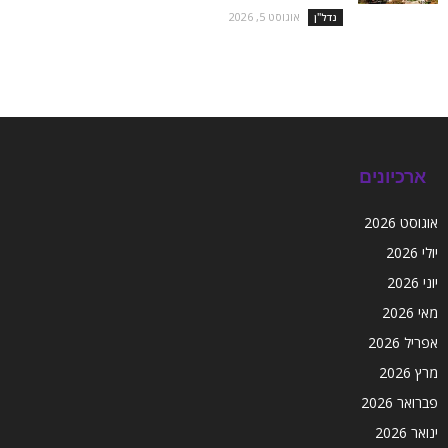
אוגוסט 5, 2026
נדל''ן
ארכיונים
אוגוסט 2026
יולי 2026
יוני 2026
מאי 2026
אפריל 2026
מרץ 2026
פברואר 2026
ינואר 2026