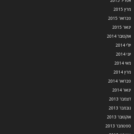
אפריל 2015
מרץ 2015
פברואר 2015
ינואר 2015
אוקטובר 2014
יולי 2014
יוני 2014
מאי 2014
מרץ 2014
פברואר 2014
ינואר 2014
דצמבר 2013
נובמבר 2013
אוקטובר 2013
ספטמבר 2013