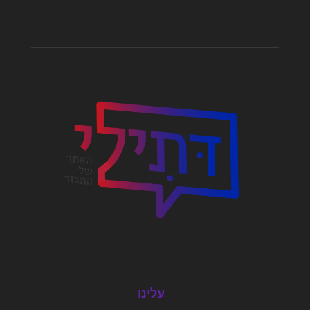
עלינו