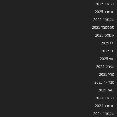
דצמבר 2025
נובמבר 2025
אוקטובר 2025
ספטמבר 2025
אוגוסט 2025
יולי 2025
יוני 2025
מאי 2025
אפריל 2025
מרץ 2025
פברואר 2025
ינואר 2025
דצמבר 2024
נובמבר 2024
אוקטובר 2024