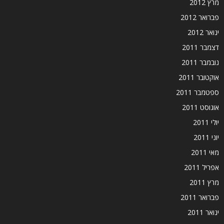
מרץ 2012
פברואר 2012
ינואר 2012
דצמבר 2011
נובמבר 2011
אוקטובר 2011
ספטמבר 2011
אוגוסט 2011
יולי 2011
יוני 2011
מאי 2011
אפריל 2011
מרץ 2011
פברואר 2011
ינואר 2011