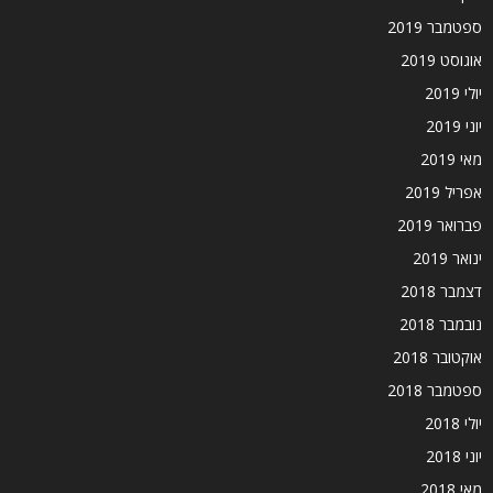
ספטמבר 2019
אוגוסט 2019
יולי 2019
יוני 2019
מאי 2019
אפריל 2019
פברואר 2019
ינואר 2019
דצמבר 2018
נובמבר 2018
אוקטובר 2018
ספטמבר 2018
יולי 2018
יוני 2018
מאי 2018