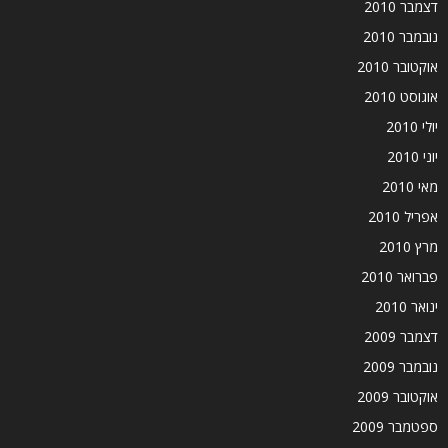
דצמבר 2010
נובמבר 2010
אוקטובר 2010
אוגוסט 2010
יולי 2010
יוני 2010
מאי 2010
אפריל 2010
מרץ 2010
פברואר 2010
ינואר 2010
דצמבר 2009
נובמבר 2009
אוקטובר 2009
ספטמבר 2009