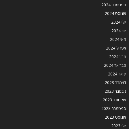
ספטמבר 2024
אוגוסט 2024
יולי 2024
יוני 2024
מאי 2024
אפריל 2024
מרץ 2024
פברואר 2024
ינואר 2024
דצמבר 2023
נובמבר 2023
אוקטובר 2023
ספטמבר 2023
אוגוסט 2023
יולי 2023