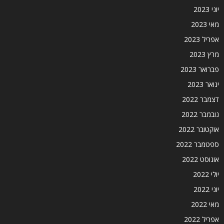
יוני 2023
מאי 2023
אפריל 2023
מרץ 2023
פברואר 2023
ינואר 2023
דצמבר 2022
נובמבר 2022
אוקטובר 2022
ספטמבר 2022
אוגוסט 2022
יולי 2022
יוני 2022
מאי 2022
אפריל 2022