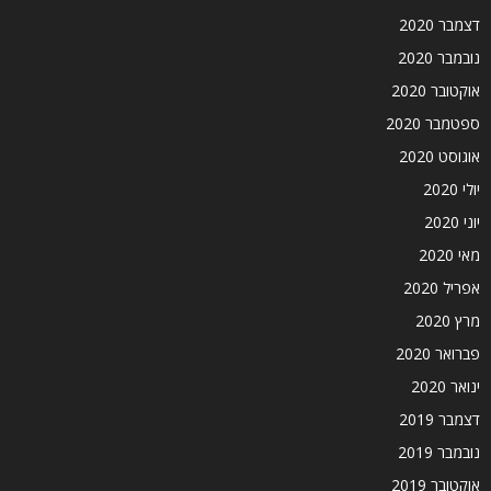
דצמבר 2020
נובמבר 2020
אוקטובר 2020
ספטמבר 2020
אוגוסט 2020
יולי 2020
יוני 2020
מאי 2020
אפריל 2020
מרץ 2020
פברואר 2020
ינואר 2020
דצמבר 2019
נובמבר 2019
אוקטובר 2019