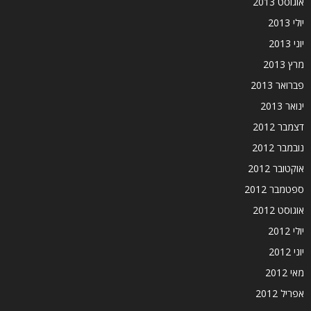
אוגוסט 2013
יולי 2013
יוני 2013
מרץ 2013
פברואר 2013
ינואר 2013
דצמבר 2012
נובמבר 2012
אוקטובר 2012
ספטמבר 2012
אוגוסט 2012
יולי 2012
יוני 2012
מאי 2012
אפריל 2012