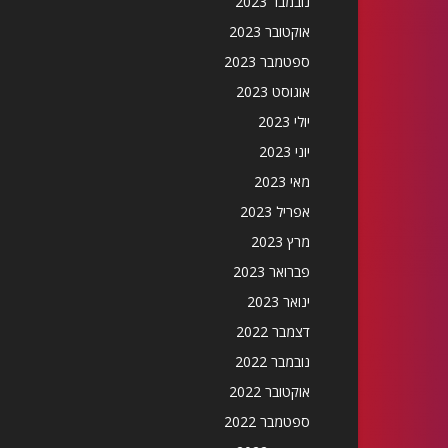
נובמבר 2023
אוקטובר 2023
ספטמבר 2023
אוגוסט 2023
יולי 2023
יוני 2023
מאי 2023
אפריל 2023
מרץ 2023
פברואר 2023
ינואר 2023
דצמבר 2022
נובמבר 2022
אוקטובר 2022
ספטמבר 2022