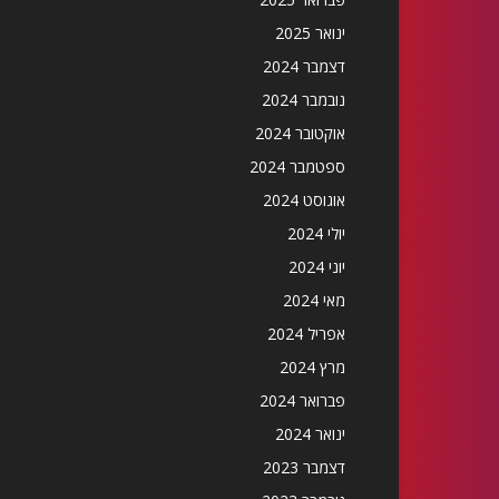
ינואר 2025
דצמבר 2024
נובמבר 2024
אוקטובר 2024
ספטמבר 2024
אוגוסט 2024
יולי 2024
יוני 2024
מאי 2024
אפריל 2024
מרץ 2024
פברואר 2024
ינואר 2024
דצמבר 2023