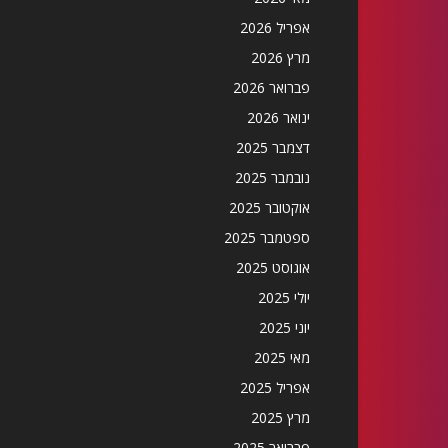
אפריל 2026
מרץ 2026
פברואר 2026
ינואר 2026
דצמבר 2025
נובמבר 2025
אוקטובר 2025
ספטמבר 2025
אוגוסט 2025
יולי 2025
יוני 2025
מאי 2025
אפריל 2025
מרץ 2025
פברואר 2025