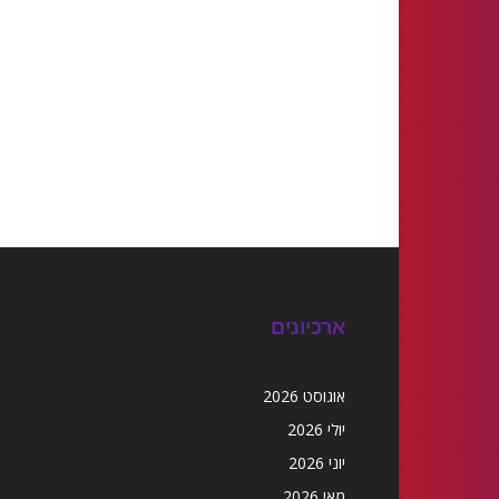
ארכיונים
אוגוסט 2026
יולי 2026
יוני 2026
מאי 2026