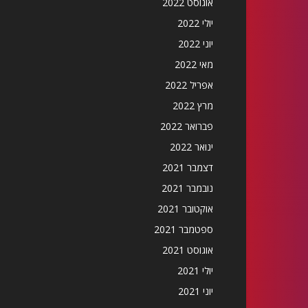
אוגוסט 2022
יולי 2022
יוני 2022
מאי 2022
אפריל 2022
מרץ 2022
פברואר 2022
ינואר 2022
דצמבר 2021
נובמבר 2021
אוקטובר 2021
ספטמבר 2021
אוגוסט 2021
יולי 2021
יוני 2021