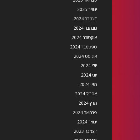
ינואר 2025
דצמבר 2024
נובמבר 2024
אוקטובר 2024
ספטמבר 2024
אוגוסט 2024
יולי 2024
יוני 2024
מאי 2024
אפריל 2024
מרץ 2024
פברואר 2024
ינואר 2024
דצמבר 2023