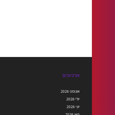
ארכיונים
אוגוסט 2026
יולי 2026
יוני 2026
מאי 2026