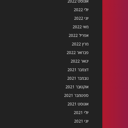
אוגוסט 2022
יולי 2022
יוני 2022
מאי 2022
אפריל 2022
מרץ 2022
פברואר 2022
ינואר 2022
דצמבר 2021
נובמבר 2021
אוקטובר 2021
ספטמבר 2021
אוגוסט 2021
יולי 2021
יוני 2021