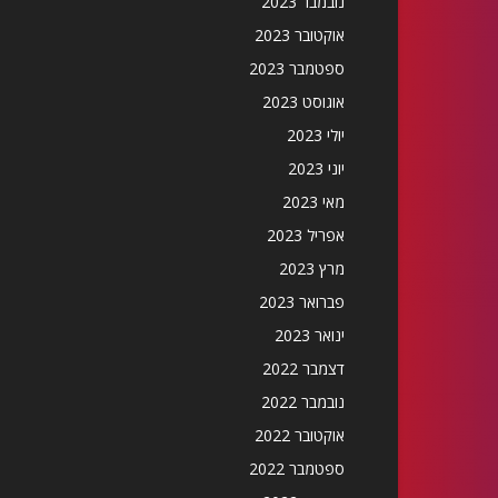
נובמבר 2023
אוקטובר 2023
ספטמבר 2023
אוגוסט 2023
יולי 2023
יוני 2023
מאי 2023
אפריל 2023
מרץ 2023
פברואר 2023
ינואר 2023
דצמבר 2022
נובמבר 2022
אוקטובר 2022
ספטמבר 2022