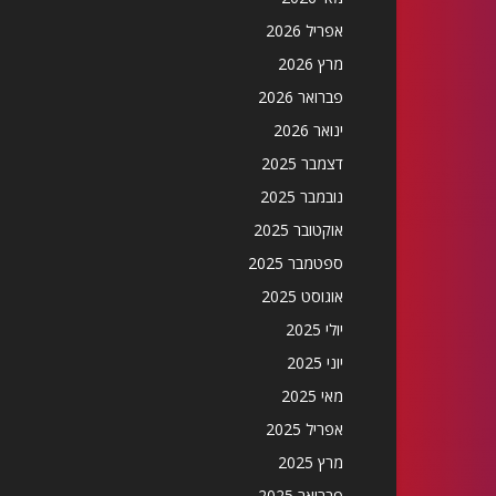
אפריל 2026
מרץ 2026
פברואר 2026
ינואר 2026
דצמבר 2025
נובמבר 2025
אוקטובר 2025
ספטמבר 2025
אוגוסט 2025
יולי 2025
יוני 2025
מאי 2025
אפריל 2025
מרץ 2025
פברואר 2025