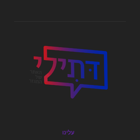
עלינו