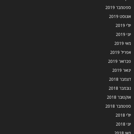
ספטמבר 2019
אוגוסט 2019
יולי 2019
יוני 2019
מאי 2019
אפריל 2019
פברואר 2019
ינואר 2019
דצמבר 2018
נובמבר 2018
אוקטובר 2018
ספטמבר 2018
יולי 2018
יוני 2018
מאי 2018