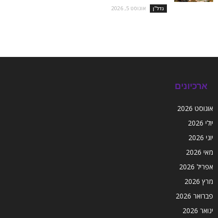
אוגוסט 5, 2026
נדל''ן
ארכיונים
אוגוסט 2026
יולי 2026
יוני 2026
מאי 2026
אפריל 2026
מרץ 2026
פברואר 2026
ינואר 2026