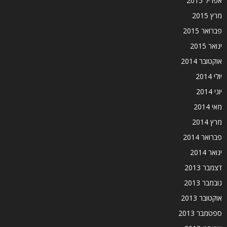
אפריל 2015
מרץ 2015
פברואר 2015
ינואר 2015
אוקטובר 2014
יולי 2014
יוני 2014
מאי 2014
מרץ 2014
פברואר 2014
ינואר 2014
דצמבר 2013
נובמבר 2013
אוקטובר 2013
ספטמבר 2013