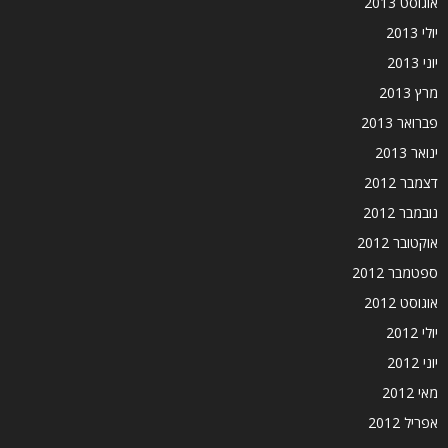
אוגוסט 2013
יולי 2013
יוני 2013
מרץ 2013
פברואר 2013
ינואר 2013
דצמבר 2012
נובמבר 2012
אוקטובר 2012
ספטמבר 2012
אוגוסט 2012
יולי 2012
יוני 2012
מאי 2012
אפריל 2012