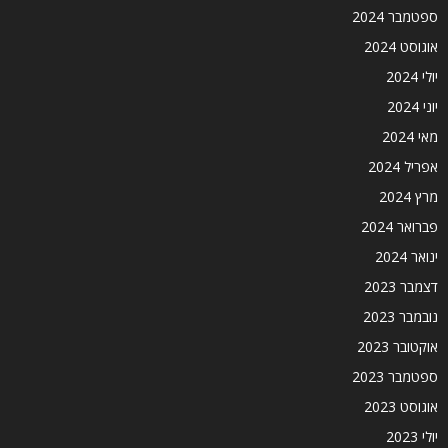
ספטמבר 2024
אוגוסט 2024
יולי 2024
יוני 2024
מאי 2024
אפריל 2024
מרץ 2024
פברואר 2024
ינואר 2024
דצמבר 2023
נובמבר 2023
אוקטובר 2023
ספטמבר 2023
אוגוסט 2023
יולי 2023