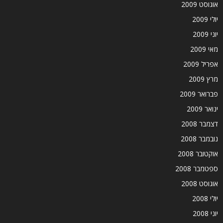
אוגוסט 2009
יולי 2009
יוני 2009
מאי 2009
אפריל 2009
מרץ 2009
פברואר 2009
ינואר 2009
דצמבר 2008
נובמבר 2008
אוקטובר 2008
ספטמבר 2008
אוגוסט 2008
יולי 2008
יוני 2008