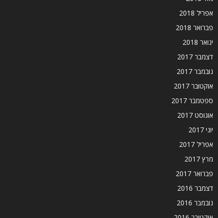
אפריל 2018
פברואר 2018
ינואר 2018
דצמבר 2017
נובמבר 2017
אוקטובר 2017
ספטמבר 2017
אוגוסט 2017
יוני 2017
אפריל 2017
מרץ 2017
פברואר 2017
דצמבר 2016
נובמבר 2016
אוקטובר 2016