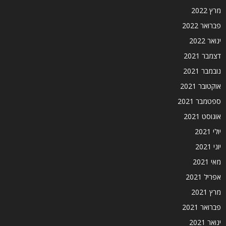
מרץ 2022
פברואר 2022
ינואר 2022
דצמבר 2021
נובמבר 2021
אוקטובר 2021
ספטמבר 2021
אוגוסט 2021
יולי 2021
יוני 2021
מאי 2021
אפריל 2021
מרץ 2021
פברואר 2021
ינואר 2021