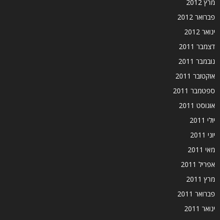
מרץ 2012
פברואר 2012
ינואר 2012
דצמבר 2011
נובמבר 2011
אוקטובר 2011
ספטמבר 2011
אוגוסט 2011
יולי 2011
יוני 2011
מאי 2011
אפריל 2011
מרץ 2011
פברואר 2011
ינואר 2011