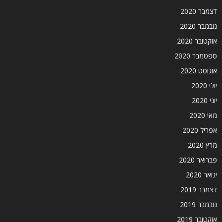
דצמבר 2020
נובמבר 2020
אוקטובר 2020
ספטמבר 2020
אוגוסט 2020
יולי 2020
יוני 2020
מאי 2020
אפריל 2020
מרץ 2020
פברואר 2020
ינואר 2020
דצמבר 2019
נובמבר 2019
אוקטובר 2019