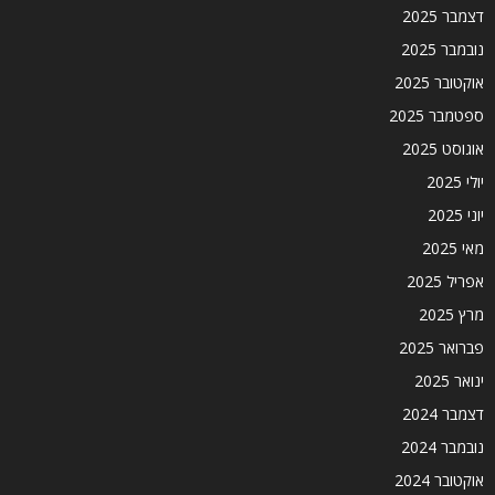
דצמבר 2025
נובמבר 2025
אוקטובר 2025
ספטמבר 2025
אוגוסט 2025
יולי 2025
יוני 2025
מאי 2025
אפריל 2025
מרץ 2025
פברואר 2025
ינואר 2025
דצמבר 2024
נובמבר 2024
אוקטובר 2024