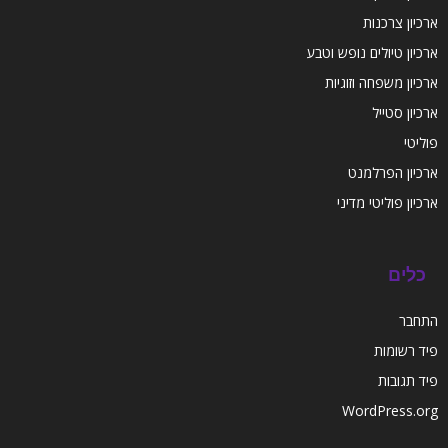
ארכיון צרכנות
ארכיון טיולים נופש וטבע
ארכיון משפחה וזוגיות
ארכיון סטייל
פוליטי
ארכיון הפרלמנט
ארכיון פוליטי מדיני
כלים
התחבר
פיד רשומות
פיד תגובות
WordPress.org