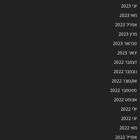
יוני 2023
מאי 2023
אפריל 2023
מרץ 2023
פברואר 2023
ינואר 2023
דצמבר 2022
נובמבר 2022
אוקטובר 2022
ספטמבר 2022
אוגוסט 2022
יולי 2022
יוני 2022
מאי 2022
אפריל 2022