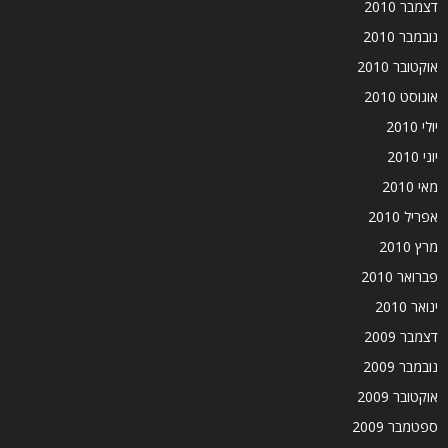
דצמבר 2010
נובמבר 2010
אוקטובר 2010
אוגוסט 2010
יולי 2010
יוני 2010
מאי 2010
אפריל 2010
מרץ 2010
פברואר 2010
ינואר 2010
דצמבר 2009
נובמבר 2009
אוקטובר 2009
ספטמבר 2009