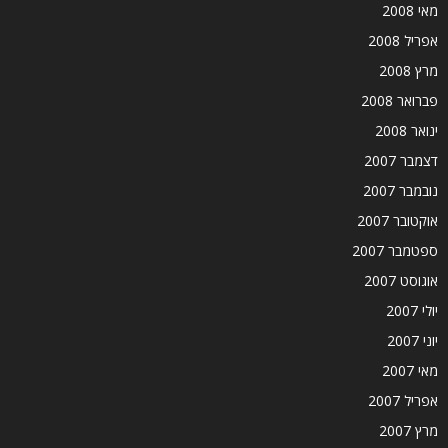
מאי 2008
אפריל 2008
מרץ 2008
פברואר 2008
ינואר 2008
דצמבר 2007
נובמבר 2007
אוקטובר 2007
ספטמבר 2007
אוגוסט 2007
יולי 2007
יוני 2007
מאי 2007
אפריל 2007
מרץ 2007