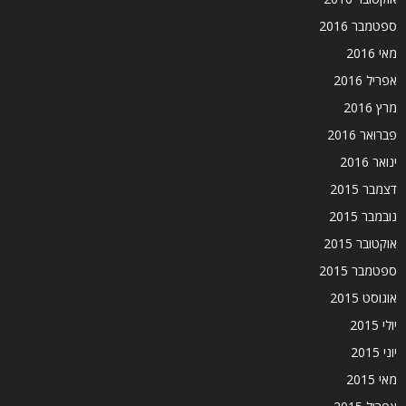
ספטמבר 2016
מאי 2016
אפריל 2016
מרץ 2016
פברואר 2016
ינואר 2016
דצמבר 2015
נובמבר 2015
אוקטובר 2015
ספטמבר 2015
אוגוסט 2015
יולי 2015
יוני 2015
מאי 2015