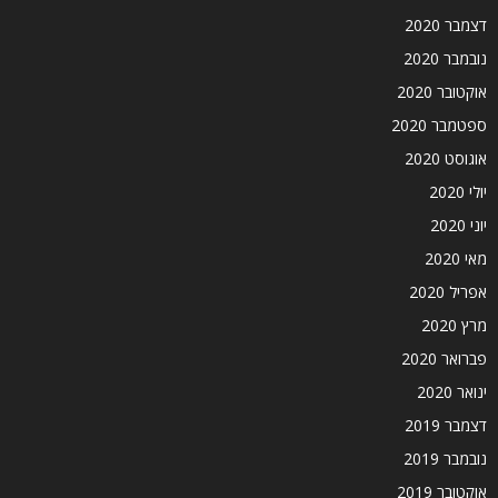
דצמבר 2020
נובמבר 2020
אוקטובר 2020
ספטמבר 2020
אוגוסט 2020
יולי 2020
יוני 2020
מאי 2020
אפריל 2020
מרץ 2020
פברואר 2020
ינואר 2020
דצמבר 2019
נובמבר 2019
אוקטובר 2019