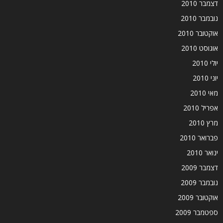
דצמבר 2010
נובמבר 2010
אוקטובר 2010
אוגוסט 2010
יולי 2010
יוני 2010
מאי 2010
אפריל 2010
מרץ 2010
פברואר 2010
ינואר 2010
דצמבר 2009
נובמבר 2009
אוקטובר 2009
ספטמבר 2009