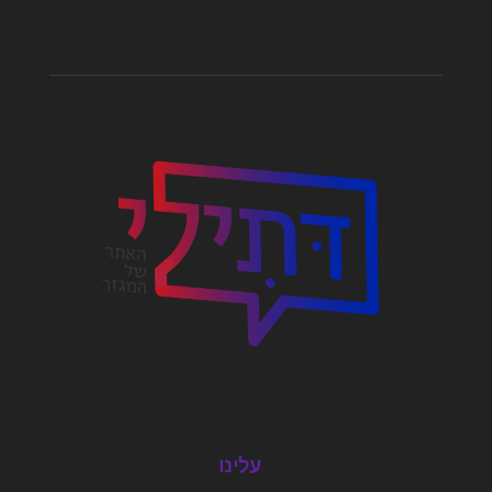
עלינו