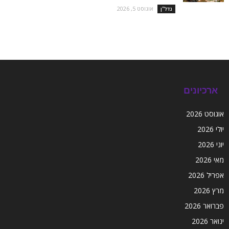
אוגוסט 5, 2026
נדל''ן
ארכיונים
אוגוסט 2026
יולי 2026
יוני 2026
מאי 2026
אפריל 2026
מרץ 2026
פברואר 2026
ינואר 2026