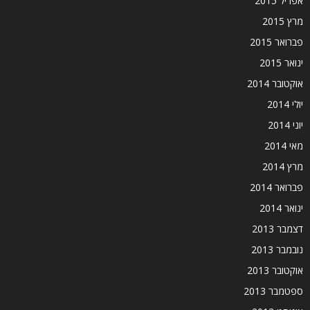
אפריל 2015
מרץ 2015
פברואר 2015
ינואר 2015
אוקטובר 2014
יולי 2014
יוני 2014
מאי 2014
מרץ 2014
פברואר 2014
ינואר 2014
דצמבר 2013
נובמבר 2013
אוקטובר 2013
ספטמבר 2013