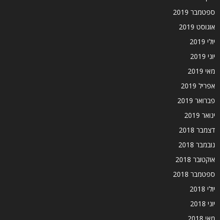
ספטמבר 2019
אוגוסט 2019
יולי 2019
יוני 2019
מאי 2019
אפריל 2019
פברואר 2019
ינואר 2019
דצמבר 2018
נובמבר 2018
אוקטובר 2018
ספטמבר 2018
יולי 2018
יוני 2018
מאי 2018