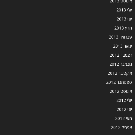
אוגוסט 2013
יולי 2013
יוני 2013
מרץ 2013
פברואר 2013
ינואר 2013
דצמבר 2012
נובמבר 2012
אוקטובר 2012
ספטמבר 2012
אוגוסט 2012
יולי 2012
יוני 2012
מאי 2012
אפריל 2012