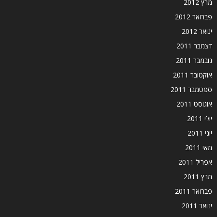
מרץ 2012
פברואר 2012
ינואר 2012
דצמבר 2011
נובמבר 2011
אוקטובר 2011
ספטמבר 2011
אוגוסט 2011
יולי 2011
יוני 2011
מאי 2011
אפריל 2011
מרץ 2011
פברואר 2011
ינואר 2011