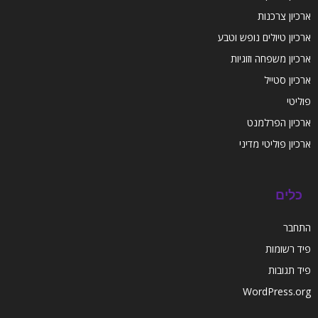
ארכיון צרכנות
ארכיון טיולים נופש וטבע
ארכיון משפחה וזוגיות
ארכיון סטייל
פוליטי
ארכיון הפרלמנט
ארכיון פוליטי מדיני
כלים
התחבר
פיד רשומות
פיד תגובות
WordPress.org