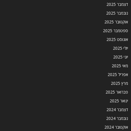
דצמבר 2025
נובמבר 2025
אוקטובר 2025
ספטמבר 2025
אוגוסט 2025
יולי 2025
יוני 2025
מאי 2025
אפריל 2025
מרץ 2025
פברואר 2025
ינואר 2025
דצמבר 2024
נובמבר 2024
אוקטובר 2024