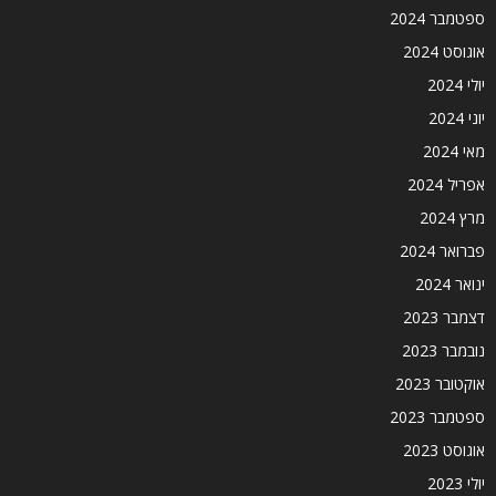
ספטמבר 2024
אוגוסט 2024
יולי 2024
יוני 2024
מאי 2024
אפריל 2024
מרץ 2024
פברואר 2024
ינואר 2024
דצמבר 2023
נובמבר 2023
אוקטובר 2023
ספטמבר 2023
אוגוסט 2023
יולי 2023