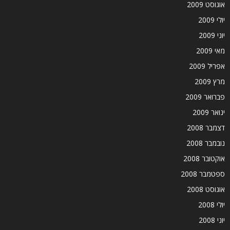
אוגוסט 2009
יולי 2009
יוני 2009
מאי 2009
אפריל 2009
מרץ 2009
פברואר 2009
ינואר 2009
דצמבר 2008
נובמבר 2008
אוקטובר 2008
ספטמבר 2008
אוגוסט 2008
יולי 2008
יוני 2008