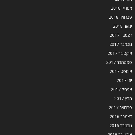
אפריל 2018
פברואר 2018
ינואר 2018
דצמבר 2017
נובמבר 2017
אוקטובר 2017
ספטמבר 2017
אוגוסט 2017
יוני 2017
אפריל 2017
מרץ 2017
פברואר 2017
דצמבר 2016
נובמבר 2016
אוקטובר 2016