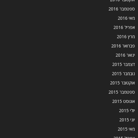
ספטמבר 2016
מאי 2016
אפריל 2016
מרץ 2016
פברואר 2016
ינואר 2016
דצמבר 2015
נובמבר 2015
אוקטובר 2015
ספטמבר 2015
אוגוסט 2015
יולי 2015
יוני 2015
מאי 2015