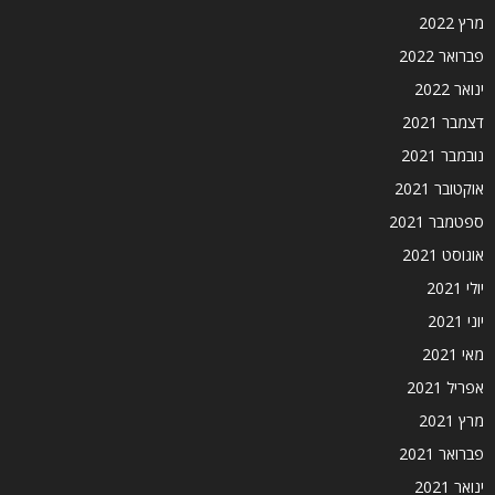
מרץ 2022
פברואר 2022
ינואר 2022
דצמבר 2021
נובמבר 2021
אוקטובר 2021
ספטמבר 2021
אוגוסט 2021
יולי 2021
יוני 2021
מאי 2021
אפריל 2021
מרץ 2021
פברואר 2021
ינואר 2021