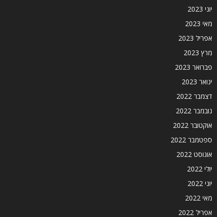
יוני 2023
מאי 2023
אפריל 2023
מרץ 2023
פברואר 2023
ינואר 2023
דצמבר 2022
נובמבר 2022
אוקטובר 2022
ספטמבר 2022
אוגוסט 2022
יולי 2022
יוני 2022
מאי 2022
אפריל 2022