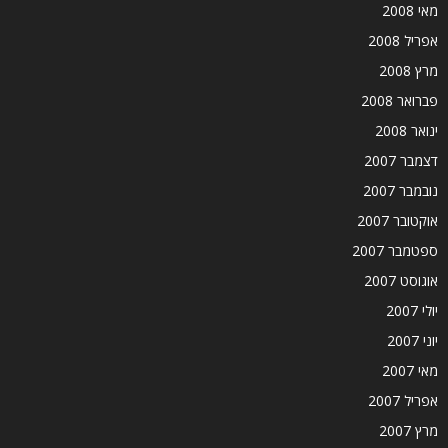
מאי 2008
אפריל 2008
מרץ 2008
פברואר 2008
ינואר 2008
דצמבר 2007
נובמבר 2007
אוקטובר 2007
ספטמבר 2007
אוגוסט 2007
יולי 2007
יוני 2007
מאי 2007
אפריל 2007
מרץ 2007