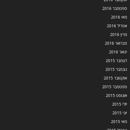
ספטמבר 2016
מאי 2016
אפריל 2016
מרץ 2016
פברואר 2016
ינואר 2016
דצמבר 2015
נובמבר 2015
אוקטובר 2015
ספטמבר 2015
אוגוסט 2015
יולי 2015
יוני 2015
מאי 2015