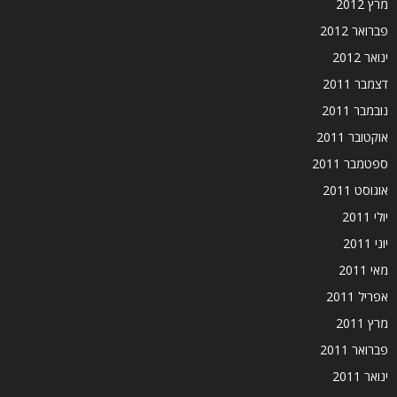
מרץ 2012
פברואר 2012
ינואר 2012
דצמבר 2011
נובמבר 2011
אוקטובר 2011
ספטמבר 2011
אוגוסט 2011
יולי 2011
יוני 2011
מאי 2011
אפריל 2011
מרץ 2011
פברואר 2011
ינואר 2011