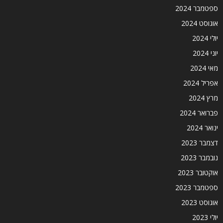
ספטמבר 2024
אוגוסט 2024
יולי 2024
יוני 2024
מאי 2024
אפריל 2024
מרץ 2024
פברואר 2024
ינואר 2024
דצמבר 2023
נובמבר 2023
אוקטובר 2023
ספטמבר 2023
אוגוסט 2023
יולי 2023