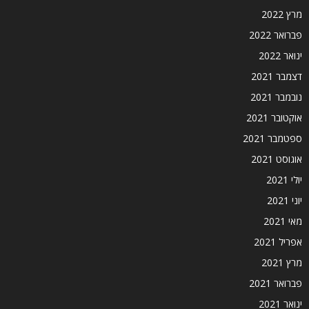
מרץ 2022
פברואר 2022
ינואר 2022
דצמבר 2021
נובמבר 2021
אוקטובר 2021
ספטמבר 2021
אוגוסט 2021
יולי 2021
יוני 2021
מאי 2021
אפריל 2021
מרץ 2021
פברואר 2021
ינואר 2021