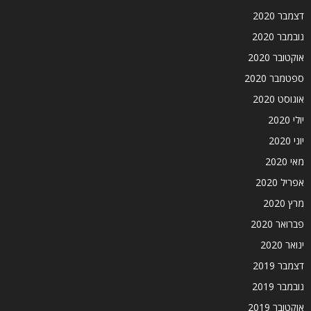
דצמבר 2020
נובמבר 2020
אוקטובר 2020
ספטמבר 2020
אוגוסט 2020
יולי 2020
יוני 2020
מאי 2020
אפריל 2020
מרץ 2020
פברואר 2020
ינואר 2020
דצמבר 2019
נובמבר 2019
אוקטובר 2019