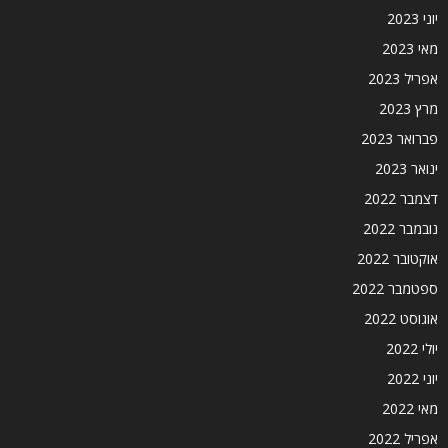
יוני 2023
מאי 2023
אפריל 2023
מרץ 2023
פברואר 2023
ינואר 2023
דצמבר 2022
נובמבר 2022
אוקטובר 2022
ספטמבר 2022
אוגוסט 2022
יולי 2022
יוני 2022
מאי 2022
אפריל 2022