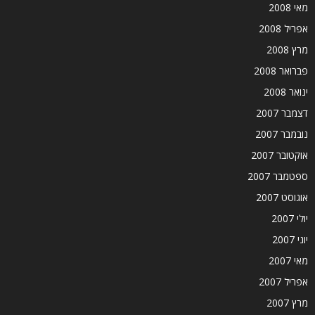
מאי 2008
אפריל 2008
מרץ 2008
פברואר 2008
ינואר 2008
דצמבר 2007
נובמבר 2007
אוקטובר 2007
ספטמבר 2007
אוגוסט 2007
יולי 2007
יוני 2007
מאי 2007
אפריל 2007
מרץ 2007