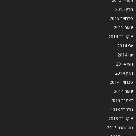
אפריל 2015
מרץ 2015
פברואר 2015
ינואר 2015
אוקטובר 2014
יולי 2014
יוני 2014
מאי 2014
מרץ 2014
פברואר 2014
ינואר 2014
דצמבר 2013
נובמבר 2013
אוקטובר 2013
ספטמבר 2013