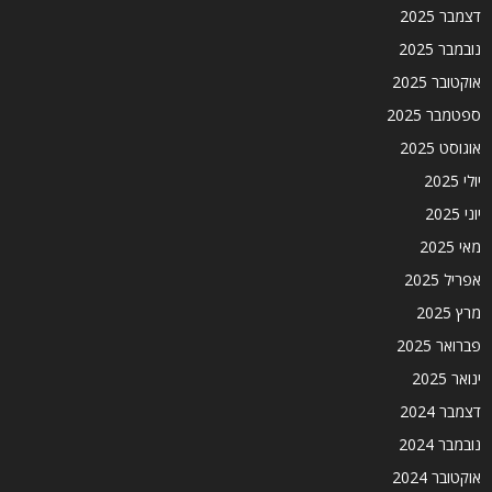
דצמבר 2025
נובמבר 2025
אוקטובר 2025
ספטמבר 2025
אוגוסט 2025
יולי 2025
יוני 2025
מאי 2025
אפריל 2025
מרץ 2025
פברואר 2025
ינואר 2025
דצמבר 2024
נובמבר 2024
אוקטובר 2024