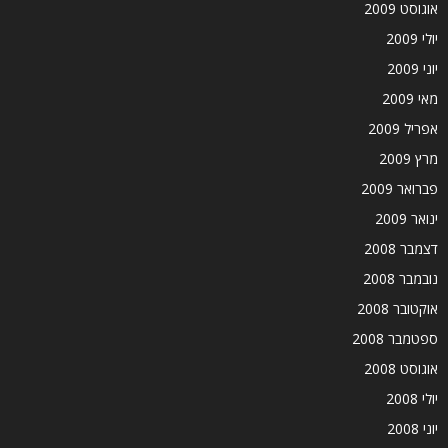
אוגוסט 2009
יולי 2009
יוני 2009
מאי 2009
אפריל 2009
מרץ 2009
פברואר 2009
ינואר 2009
דצמבר 2008
נובמבר 2008
אוקטובר 2008
ספטמבר 2008
אוגוסט 2008
יולי 2008
יוני 2008