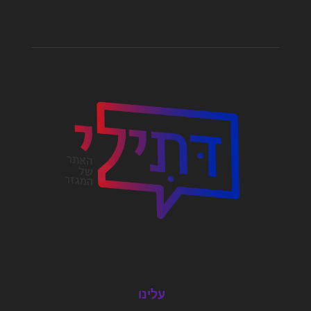
עלינו