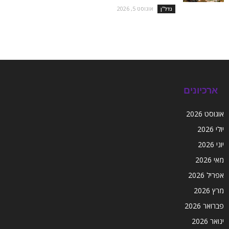
אוגוסט 5, 2026
נדל''ן
ארכיונים
אוגוסט 2026
יולי 2026
יוני 2026
מאי 2026
אפריל 2026
מרץ 2026
פברואר 2026
ינואר 2026