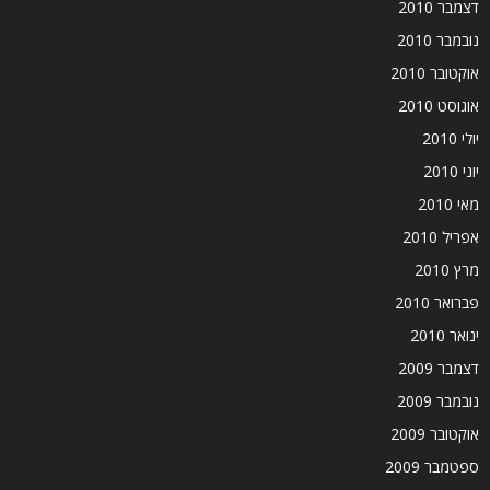
דצמבר 2010
נובמבר 2010
אוקטובר 2010
אוגוסט 2010
יולי 2010
יוני 2010
מאי 2010
אפריל 2010
מרץ 2010
פברואר 2010
ינואר 2010
דצמבר 2009
נובמבר 2009
אוקטובר 2009
ספטמבר 2009