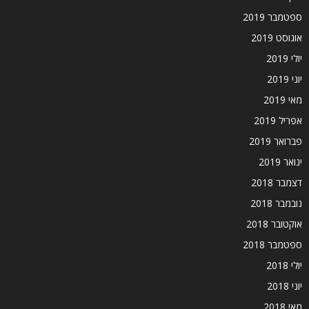
ספטמבר 2019
אוגוסט 2019
יולי 2019
יוני 2019
מאי 2019
אפריל 2019
פברואר 2019
ינואר 2019
דצמבר 2018
נובמבר 2018
אוקטובר 2018
ספטמבר 2018
יולי 2018
יוני 2018
מאי 2018