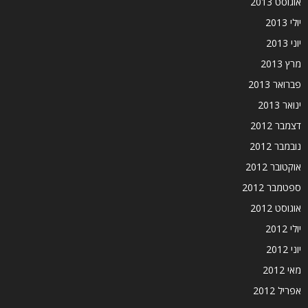
אוגוסט 2013
יולי 2013
יוני 2013
מרץ 2013
פברואר 2013
ינואר 2013
דצמבר 2012
נובמבר 2012
אוקטובר 2012
ספטמבר 2012
אוגוסט 2012
יולי 2012
יוני 2012
מאי 2012
אפריל 2012