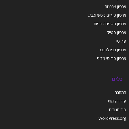
ארכיון צרכנות
ארכיון טיולים נופש וטבע
ארכיון משפחה וזוגיות
ארכיון סטייל
פוליטי
ארכיון הפרלמנט
ארכיון פוליטי מדיני
כלים
התחבר
פיד רשומות
פיד תגובות
WordPress.org