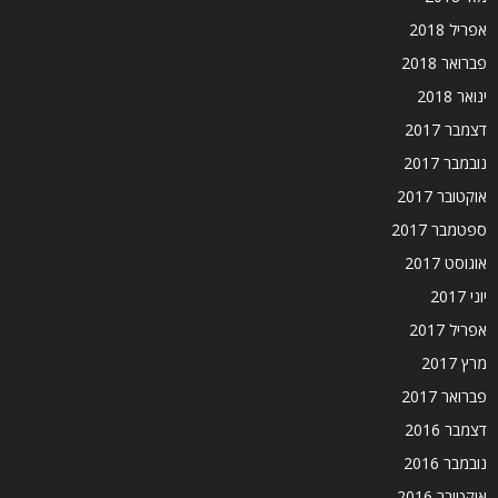
אפריל 2018
פברואר 2018
ינואר 2018
דצמבר 2017
נובמבר 2017
אוקטובר 2017
ספטמבר 2017
אוגוסט 2017
יוני 2017
אפריל 2017
מרץ 2017
פברואר 2017
דצמבר 2016
נובמבר 2016
אוקטובר 2016