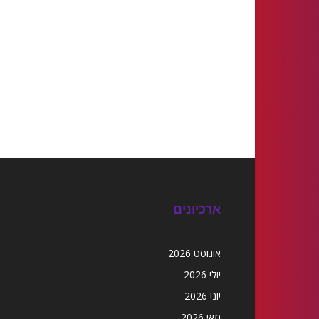
ארכיונים
אוגוסט 2026
יולי 2026
יוני 2026
מאי 2026