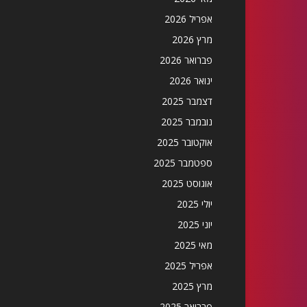
אפריל 2026
מרץ 2026
פברואר 2026
ינואר 2026
דצמבר 2025
נובמבר 2025
אוקטובר 2025
ספטמבר 2025
אוגוסט 2025
יולי 2025
יוני 2025
מאי 2025
אפריל 2025
מרץ 2025
פברואר 2025