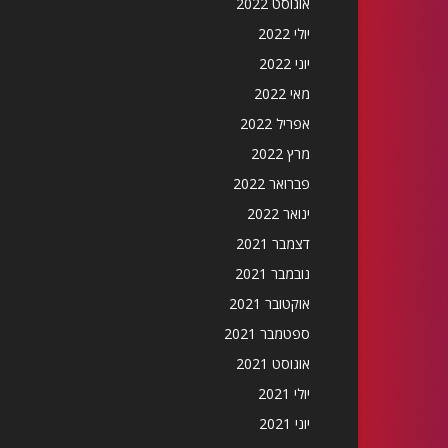
אוגוסט 2022
יולי 2022
יוני 2022
מאי 2022
אפריל 2022
מרץ 2022
פברואר 2022
ינואר 2022
דצמבר 2021
נובמבר 2021
אוקטובר 2021
ספטמבר 2021
אוגוסט 2021
יולי 2021
יוני 2021