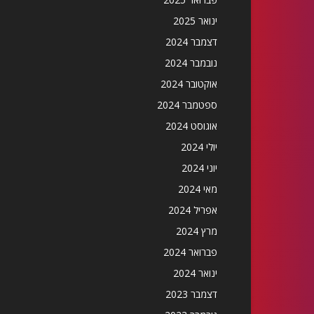
ינואר 2025
דצמבר 2024
נובמבר 2024
אוקטובר 2024
ספטמבר 2024
אוגוסט 2024
יולי 2024
יוני 2024
מאי 2024
אפריל 2024
מרץ 2024
פברואר 2024
ינואר 2024
דצמבר 2023