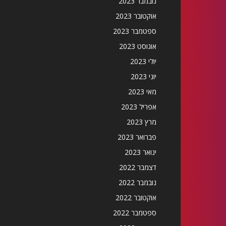
נובמבר 2023
אוקטובר 2023
ספטמבר 2023
אוגוסט 2023
יולי 2023
יוני 2023
מאי 2023
אפריל 2023
מרץ 2023
פברואר 2023
ינואר 2023
דצמבר 2022
נובמבר 2022
אוקטובר 2022
ספטמבר 2022