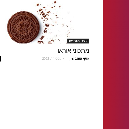
אוכל ומתכונים
מתכוני אוראו
אסף אוהב ציון
-
אוגוסט 14, 2022