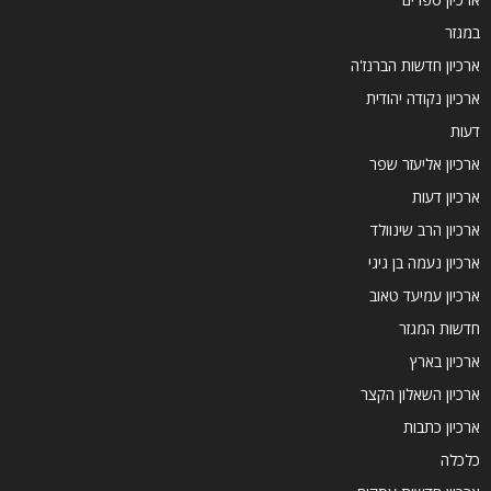
במגזר
ארכיון חדשות הברנז'ה
ארכיון נקודה יהודית
דעות
ארכיון אליעזר שפר
ארכיון דעות
ארכיון הרב שינוולד
ארכיון נעמה בן גיגי
ארכיון עמיעד טאוב
חדשות המגזר
ארכיון בארץ
ארכיון השאלון הקצר
ארכיון כתבות
כלכלה