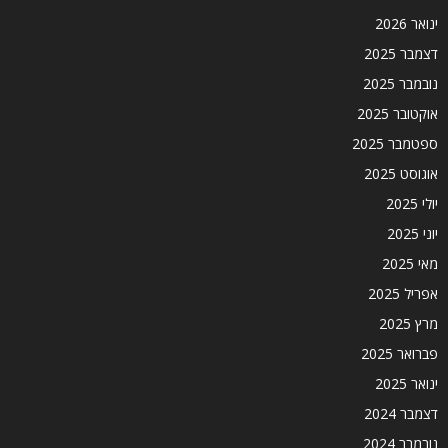
ינואר 2026
דצמבר 2025
נובמבר 2025
אוקטובר 2025
ספטמבר 2025
אוגוסט 2025
יולי 2025
יוני 2025
מאי 2025
אפריל 2025
מרץ 2025
פברואר 2025
ינואר 2025
דצמבר 2024
נובמבר 2024