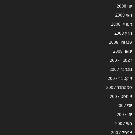
יוני 2008
מאי 2008
אפריל 2008
מרץ 2008
פברואר 2008
ינואר 2008
דצמבר 2007
נובמבר 2007
אוקטובר 2007
ספטמבר 2007
אוגוסט 2007
יולי 2007
יוני 2007
מאי 2007
אפריל 2007