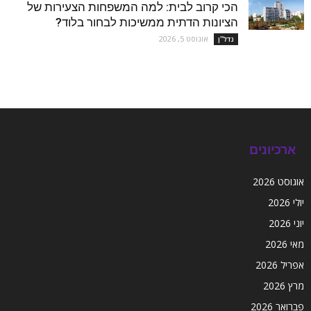
הכי קרוב לבית: למה המשפחות הצעירות של
הציונות הדתית ממשיכות לבחור בלוד?
אוגוסט 5, 2026
נדל''ן
ארכיונים
אוגוסט 2026
יולי 2026
יוני 2026
מאי 2026
אפריל 2026
מרץ 2026
פברואר 2026