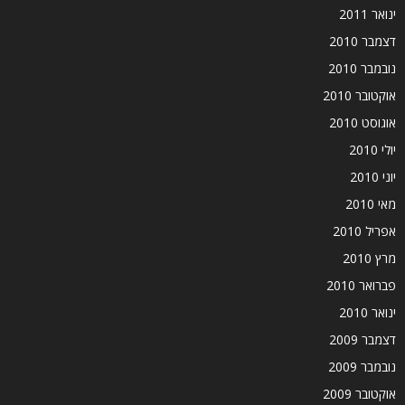
ינואר 2011
דצמבר 2010
נובמבר 2010
אוקטובר 2010
אוגוסט 2010
יולי 2010
יוני 2010
מאי 2010
אפריל 2010
מרץ 2010
פברואר 2010
ינואר 2010
דצמבר 2009
נובמבר 2009
אוקטובר 2009