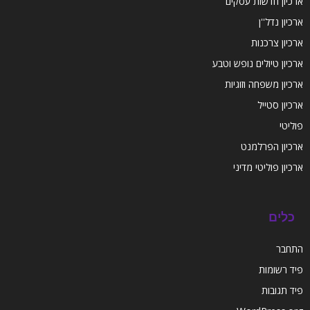
ארכיון חדשות עסקים
ארכיון נדל''ן
ארכיון צרכנות
ארכיון טיולים נופש וטבע
ארכיון משפחה וזוגיות
ארכיון סטייל
פוליטי
ארכיון הפרלמנט
ארכיון פוליטי מדיני
כלים
התחבר
פיד רשומות
פיד תגובות