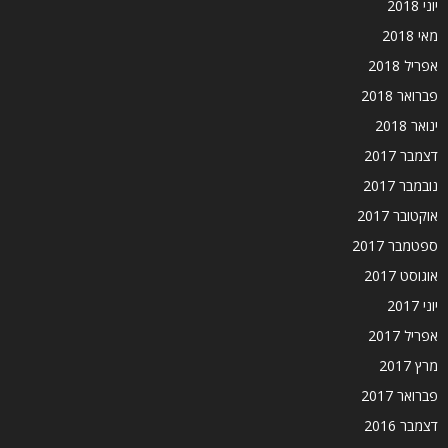
יוני 2018
מאי 2018
אפריל 2018
פברואר 2018
ינואר 2018
דצמבר 2017
נובמבר 2017
אוקטובר 2017
ספטמבר 2017
אוגוסט 2017
יוני 2017
אפריל 2017
מרץ 2017
פברואר 2017
דצמבר 2016