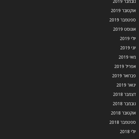
נובמבר 2019
אוקטובר 2019
ספטמבר 2019
אוגוסט 2019
יולי 2019
יוני 2019
מאי 2019
אפריל 2019
פברואר 2019
ינואר 2019
דצמבר 2018
נובמבר 2018
אוקטובר 2018
ספטמבר 2018
יולי 2018