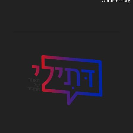
WordPress.org