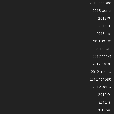
ספטמבר 2013
אוגוסט 2013
יולי 2013
יוני 2013
מרץ 2013
פברואר 2013
ינואר 2013
דצמבר 2012
נובמבר 2012
אוקטובר 2012
ספטמבר 2012
אוגוסט 2012
יולי 2012
יוני 2012
מאי 2012