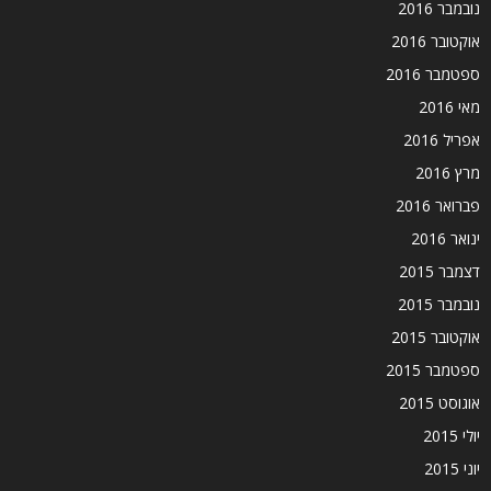
נובמבר 2016
אוקטובר 2016
ספטמבר 2016
מאי 2016
אפריל 2016
מרץ 2016
פברואר 2016
ינואר 2016
דצמבר 2015
נובמבר 2015
אוקטובר 2015
ספטמבר 2015
אוגוסט 2015
יולי 2015
יוני 2015