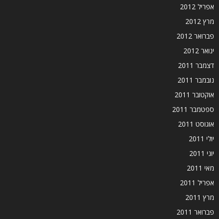
אפריל 2012
מרץ 2012
פברואר 2012
ינואר 2012
דצמבר 2011
נובמבר 2011
אוקטובר 2011
ספטמבר 2011
אוגוסט 2011
יולי 2011
יוני 2011
מאי 2011
אפריל 2011
מרץ 2011
פברואר 2011