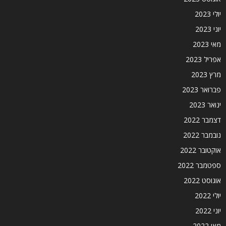
יולי 2023
יוני 2023
מאי 2023
אפריל 2023
מרץ 2023
פברואר 2023
ינואר 2023
דצמבר 2022
נובמבר 2022
אוקטובר 2022
ספטמבר 2022
אוגוסט 2022
יולי 2022
יוני 2022
מאי 2022