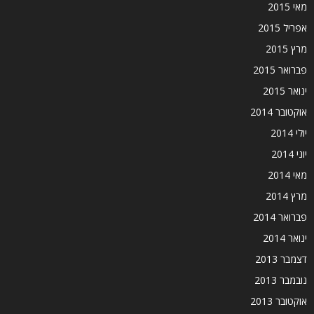
מאי 2015
אפריל 2015
מרץ 2015
פברואר 2015
ינואר 2015
אוקטובר 2014
יולי 2014
יוני 2014
מאי 2014
מרץ 2014
פברואר 2014
ינואר 2014
דצמבר 2013
נובמבר 2013
אוקטובר 2013