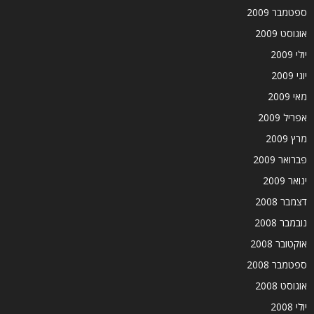
ספטמבר 2009
אוגוסט 2009
יולי 2009
יוני 2009
מאי 2009
אפריל 2009
מרץ 2009
פברואר 2009
ינואר 2009
דצמבר 2008
נובמבר 2008
אוקטובר 2008
ספטמבר 2008
אוגוסט 2008
יולי 2008