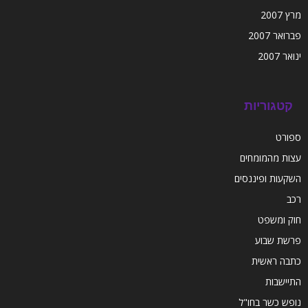
מרץ 2007
פברואר 2007
ינואר 2007
קטגוריות
ספורט
עצות מהמומחים
השקעות ופיננסים
רכב
חוק ומשפט
פרשת שבוע
כתבה ראשית
התיישבות
נופש כשר בחו"ל