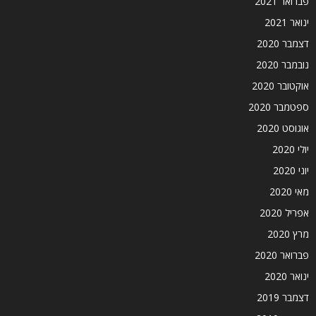
פברואר 2021
ינואר 2021
דצמבר 2020
נובמבר 2020
אוקטובר 2020
ספטמבר 2020
אוגוסט 2020
יולי 2020
יוני 2020
מאי 2020
אפריל 2020
מרץ 2020
פברואר 2020
ינואר 2020
דצמבר 2019