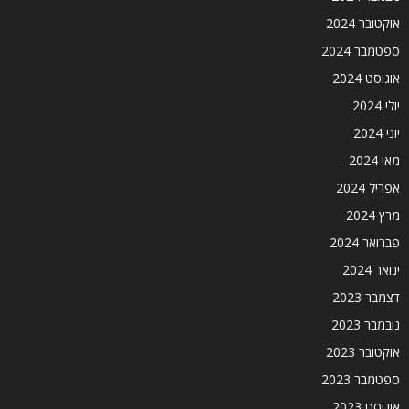
אוקטובר 2024
ספטמבר 2024
אוגוסט 2024
יולי 2024
יוני 2024
מאי 2024
אפריל 2024
מרץ 2024
פברואר 2024
ינואר 2024
דצמבר 2023
נובמבר 2023
אוקטובר 2023
ספטמבר 2023
אוגוסט 2023