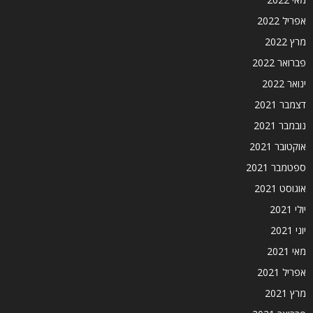
אפריל 2022
מרץ 2022
פברואר 2022
ינואר 2022
דצמבר 2021
נובמבר 2021
אוקטובר 2021
ספטמבר 2021
אוגוסט 2021
יולי 2021
יוני 2021
מאי 2021
אפריל 2021
מרץ 2021