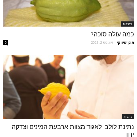
צרכנות
כמה עולה סוכה?
תוכן שיווקי
-
אוגוסט 2, 2023
0
כתבות
נתינת לולב: לאגוד מצוות ארבעת המינים וצדקה
יחד