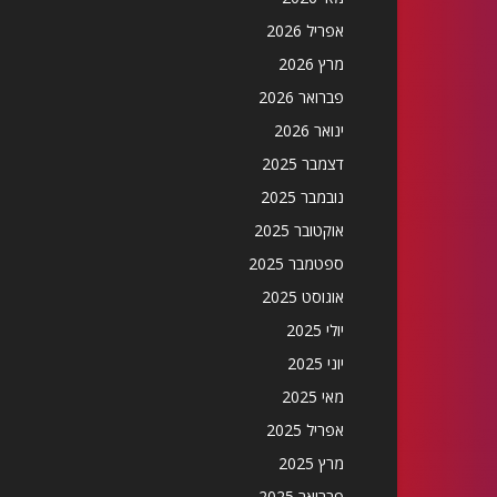
אפריל 2026
מרץ 2026
פברואר 2026
ינואר 2026
דצמבר 2025
נובמבר 2025
אוקטובר 2025
ספטמבר 2025
אוגוסט 2025
יולי 2025
יוני 2025
מאי 2025
אפריל 2025
מרץ 2025
פברואר 2025