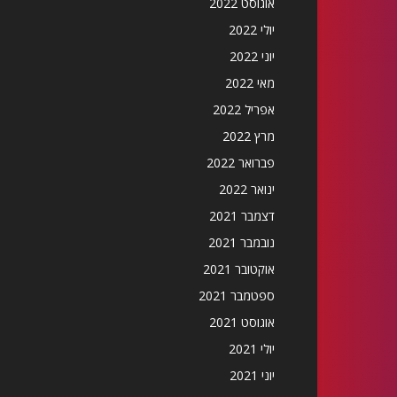
אוגוסט 2022
יולי 2022
יוני 2022
מאי 2022
אפריל 2022
מרץ 2022
פברואר 2022
ינואר 2022
דצמבר 2021
נובמבר 2021
אוקטובר 2021
ספטמבר 2021
אוגוסט 2021
יולי 2021
יוני 2021