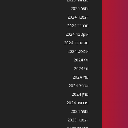
ינואר 2025
דצמבר 2024
נובמבר 2024
אוקטובר 2024
ספטמבר 2024
אוגוסט 2024
יולי 2024
יוני 2024
מאי 2024
אפריל 2024
מרץ 2024
פברואר 2024
ינואר 2024
דצמבר 2023