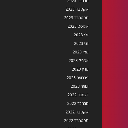
נובמבר 2023
אוקטובר 2023
ספטמבר 2023
אוגוסט 2023
יולי 2023
יוני 2023
מאי 2023
אפריל 2023
מרץ 2023
פברואר 2023
ינואר 2023
דצמבר 2022
נובמבר 2022
אוקטובר 2022
ספטמבר 2022