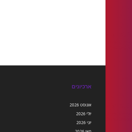
ארכיונים
אוגוסט 2026
יולי 2026
יוני 2026
מאי 2026