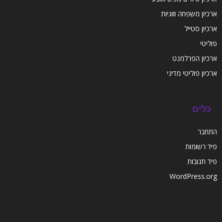
ארכיון משפחה וזוגיות
ארכיון סטייל
פוליטי
ארכיון הפרלמנט
ארכיון פוליטי מדיני
כלים
התחבר
פיד רשומות
פיד תגובות
WordPress.org