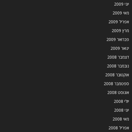
יוני 2009
מאי 2009
אפריל 2009
מרץ 2009
פברואר 2009
ינואר 2009
דצמבר 2008
נובמבר 2008
אוקטובר 2008
ספטמבר 2008
אוגוסט 2008
יולי 2008
יוני 2008
מאי 2008
אפריל 2008