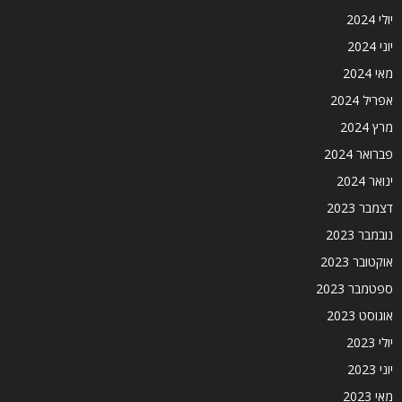
יולי 2024
יוני 2024
מאי 2024
אפריל 2024
מרץ 2024
פברואר 2024
ינואר 2024
דצמבר 2023
נובמבר 2023
אוקטובר 2023
ספטמבר 2023
אוגוסט 2023
יולי 2023
יוני 2023
מאי 2023