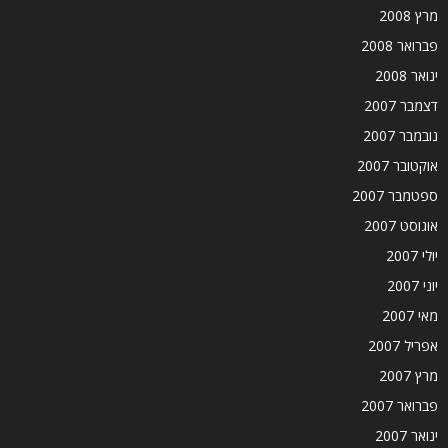
מרץ 2008
פברואר 2008
ינואר 2008
דצמבר 2007
נובמבר 2007
אוקטובר 2007
ספטמבר 2007
אוגוסט 2007
יולי 2007
יוני 2007
מאי 2007
אפריל 2007
מרץ 2007
פברואר 2007
ינואר 2007