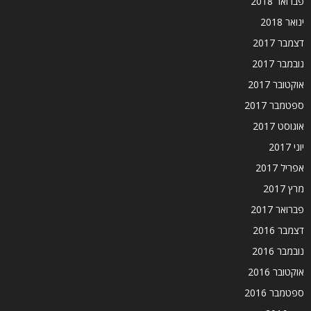
פברואר 2018
ינואר 2018
דצמבר 2017
נובמבר 2017
אוקטובר 2017
ספטמבר 2017
אוגוסט 2017
יוני 2017
אפריל 2017
מרץ 2017
פברואר 2017
דצמבר 2016
נובמבר 2016
אוקטובר 2016
ספטמבר 2016