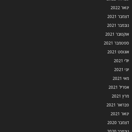
ינואר 2022
דצמבר 2021
נובמבר 2021
אוקטובר 2021
ספטמבר 2021
אוגוסט 2021
יולי 2021
יוני 2021
מאי 2021
אפריל 2021
מרץ 2021
פברואר 2021
ינואר 2021
דצמבר 2020
נובמבר 2020