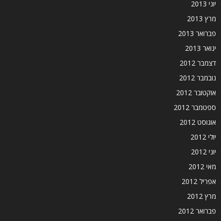
יוני 2013
מרץ 2013
פברואר 2013
ינואר 2013
דצמבר 2012
נובמבר 2012
אוקטובר 2012
ספטמבר 2012
אוגוסט 2012
יולי 2012
יוני 2012
מאי 2012
אפריל 2012
מרץ 2012
פברואר 2012