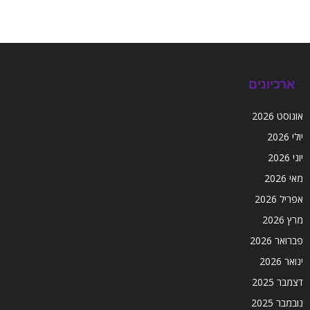
ארכיונים
אוגוסט 2026
יולי 2026
יוני 2026
מאי 2026
אפריל 2026
מרץ 2026
פברואר 2026
ינואר 2026
דצמבר 2025
נובמבר 2025