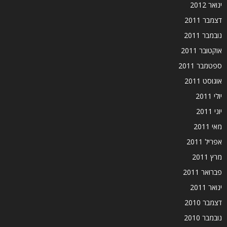
ינואר 2012
דצמבר 2011
נובמבר 2011
אוקטובר 2011
ספטמבר 2011
אוגוסט 2011
יולי 2011
יוני 2011
מאי 2011
אפריל 2011
מרץ 2011
פברואר 2011
ינואר 2011
דצמבר 2010
נובמבר 2010