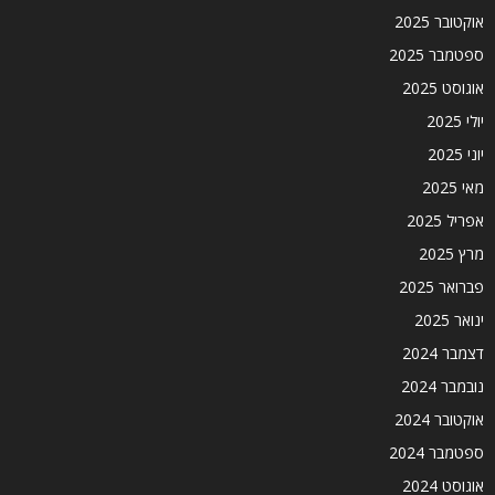
אוקטובר 2025
ספטמבר 2025
אוגוסט 2025
יולי 2025
יוני 2025
מאי 2025
אפריל 2025
מרץ 2025
פברואר 2025
ינואר 2025
דצמבר 2024
נובמבר 2024
אוקטובר 2024
ספטמבר 2024
אוגוסט 2024