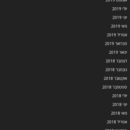
יולי 2019
יוני 2019
מאי 2019
אפריל 2019
פברואר 2019
ינואר 2019
דצמבר 2018
נובמבר 2018
אוקטובר 2018
ספטמבר 2018
יולי 2018
יוני 2018
מאי 2018
אפריל 2018