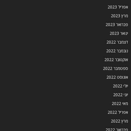
אפריל 2023
מרץ 2023
פברואר 2023
ינואר 2023
דצמבר 2022
נובמבר 2022
אוקטובר 2022
ספטמבר 2022
אוגוסט 2022
יולי 2022
יוני 2022
מאי 2022
אפריל 2022
מרץ 2022
פברואר 2022