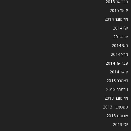
פברואר 2015
ינואר 2015
אוקטובר 2014
יולי 2014
יוני 2014
מאי 2014
מרץ 2014
פברואר 2014
ינואר 2014
דצמבר 2013
נובמבר 2013
אוקטובר 2013
ספטמבר 2013
אוגוסט 2013
יולי 2013