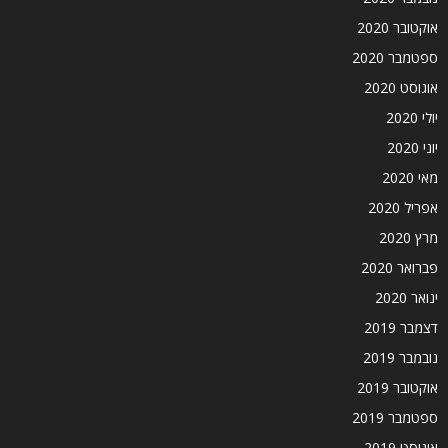
אוקטובר 2020
ספטמבר 2020
אוגוסט 2020
יולי 2020
יוני 2020
מאי 2020
אפריל 2020
מרץ 2020
פברואר 2020
ינואר 2020
דצמבר 2019
נובמבר 2019
אוקטובר 2019
ספטמבר 2019
אוגוסט 2019