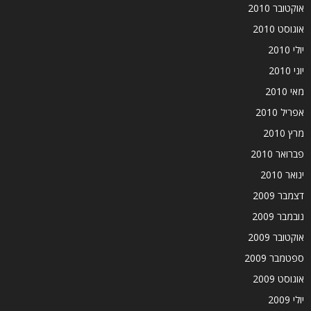
אוקטובר 2010
אוגוסט 2010
יולי 2010
יוני 2010
מאי 2010
אפריל 2010
מרץ 2010
פברואר 2010
ינואר 2010
דצמבר 2009
נובמבר 2009
אוקטובר 2009
ספטמבר 2009
אוגוסט 2009
יולי 2009