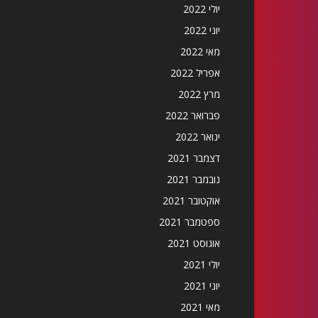
יולי 2022
יוני 2022
מאי 2022
אפריל 2022
מרץ 2022
פברואר 2022
ינואר 2022
דצמבר 2021
נובמבר 2021
אוקטובר 2021
ספטמבר 2021
אוגוסט 2021
יולי 2021
יוני 2021
מאי 2021