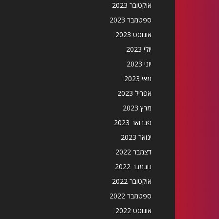
אוקטובר 2023
ספטמבר 2023
אוגוסט 2023
יולי 2023
יוני 2023
מאי 2023
אפריל 2023
מרץ 2023
פברואר 2023
ינואר 2023
דצמבר 2022
נובמבר 2022
אוקטובר 2022
ספטמבר 2022
אוגוסט 2022