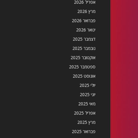
אפריל 2026
מרץ 2026
פברואר 2026
ינואר 2026
דצמבר 2025
נובמבר 2025
אוקטובר 2025
ספטמבר 2025
אוגוסט 2025
יולי 2025
יוני 2025
מאי 2025
אפריל 2025
מרץ 2025
פברואר 2025