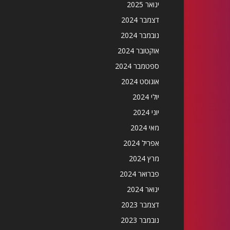
ינואר 2025
דצמבר 2024
נובמבר 2024
אוקטובר 2024
ספטמבר 2024
אוגוסט 2024
יולי 2024
יוני 2024
מאי 2024
אפריל 2024
מרץ 2024
פברואר 2024
ינואר 2024
דצמבר 2023
נובמבר 2023