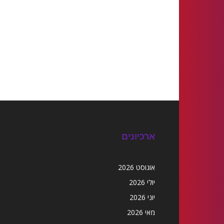
ארכיונים
אוגוסט 2026
יולי 2026
יוני 2026
מאי 2026