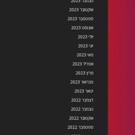
נובמבר 2023
אוקטובר 2023
ספטמבר 2023
אוגוסט 2023
יולי 2023
יוני 2023
מאי 2023
אפריל 2023
מרץ 2023
פברואר 2023
ינואר 2023
דצמבר 2022
נובמבר 2022
אוקטובר 2022
ספטמבר 2022