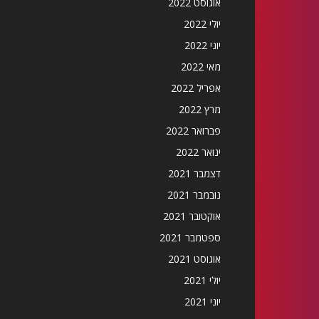
אוגוסט 2022
יולי 2022
יוני 2022
מאי 2022
אפריל 2022
מרץ 2022
פברואר 2022
ינואר 2022
דצמבר 2021
נובמבר 2021
אוקטובר 2021
ספטמבר 2021
אוגוסט 2021
יולי 2021
יוני 2021