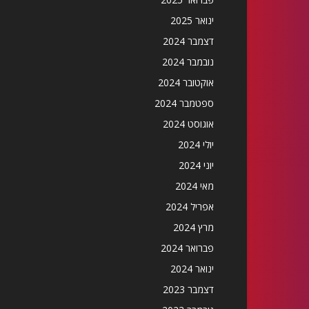
ינואר 2025
דצמבר 2024
נובמבר 2024
אוקטובר 2024
ספטמבר 2024
אוגוסט 2024
יולי 2024
יוני 2024
מאי 2024
אפריל 2024
מרץ 2024
פברואר 2024
ינואר 2024
דצמבר 2023