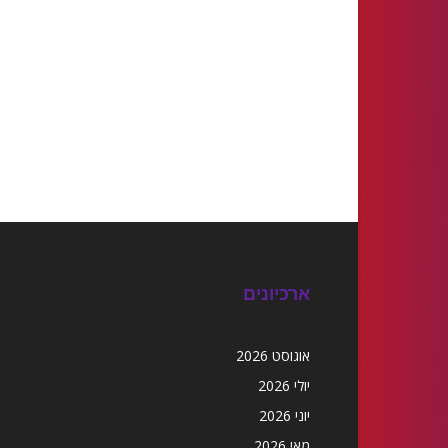
ארכיונים
אוגוסט 2026
יולי 2026
יוני 2026
מאי 2026