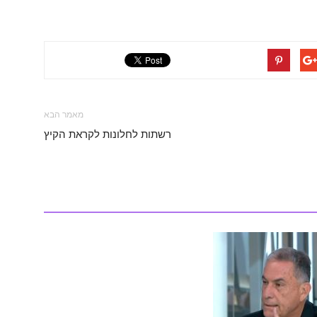
מאמר הבא
רשתות לחלונות לקראת הקיץ