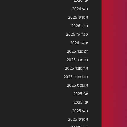
יוני 2026
מאי 2026
אפריל 2026
מרץ 2026
פברואר 2026
ינואר 2026
דצמבר 2025
נובמבר 2025
אוקטובר 2025
ספטמבר 2025
אוגוסט 2025
יולי 2025
יוני 2025
מאי 2025
אפריל 2025