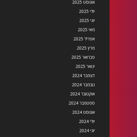
אוגוסט 2025
יולי 2025
יוני 2025
מאי 2025
אפריל 2025
מרץ 2025
פברואר 2025
ינואר 2025
דצמבר 2024
נובמבר 2024
אוקטובר 2024
ספטמבר 2024
אוגוסט 2024
יולי 2024
יוני 2024