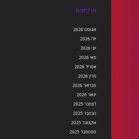
ארכיונים
אוגוסט 2026
יולי 2026
יוני 2026
מאי 2026
אפריל 2026
מרץ 2026
פברואר 2026
ינואר 2026
דצמבר 2025
נובמבר 2025
אוקטובר 2025
ספטמבר 2025