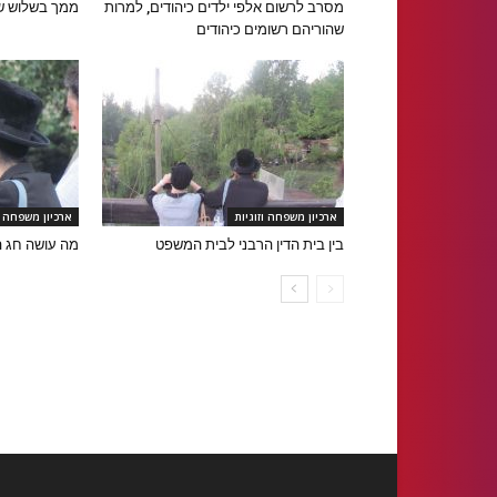
מסרב לרשום אלפי ילדים כיהודים, למרות
ממך בשלוש ש
שהוריהם רשומים כיהודים
ארכיון משפחה וזוגיות
ארכיון משפחה ו
בין בית הדין הרבני לבית המשפט
מה עושה חג ה