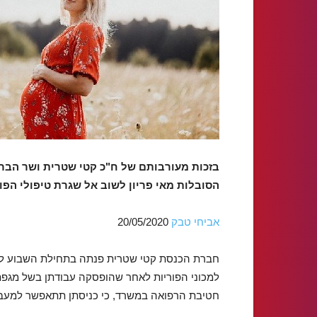
בזכות מעורבותם של ח"כ קטי שטרית ושר הבריא
הסובלות מאי פריון לשוב אל שגרת טיפולי הפ
אביחי טבק
20/05/2020
חברת הכנסת קטי שטרית פנתה בתחילת השבוע ל
למכוני הפוריות לאחר שהופסקה עבודתן בשל מגפת 
חטיבת הרפואה במשרד, כי כניסתן תתאפשר למעבד