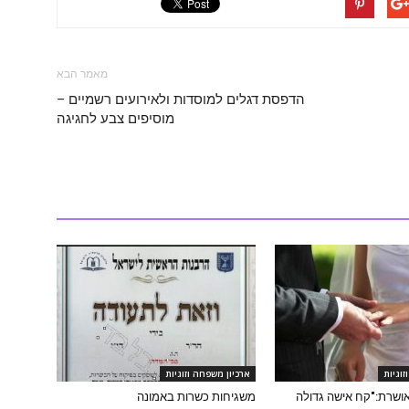
מאמר הבא
הדפסת דגלים למוסדות ולאירועים רשמיים –
מוסיפים צבע לחגיגה
זוגיות
ארכיון משפחה וזוגיות
אושרת:"קח אישה גדולה
משגיחות כשרות באמונה