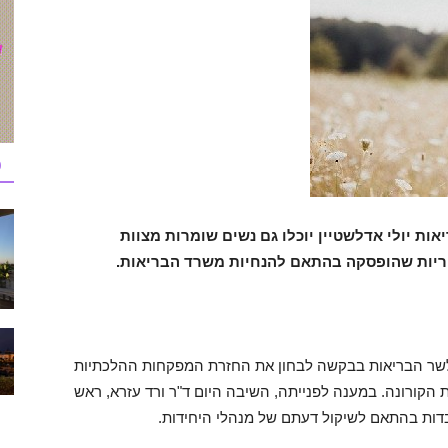
כ
ות יולי אדלשטיין יוכלו גם נשים שומרות מצוות
וריות שהופסקה בהתאם להנחיות משרד הבריאות.
שר הבריאות בבקשה לבחון את החזרת המפקחות ההלכתיות
הקורונה. במענה לפנייתה, השיבה היום ד"ר ורד עזרא, ראש
ות בהתאם לשיקול דעתם של מנהלי היחידות.