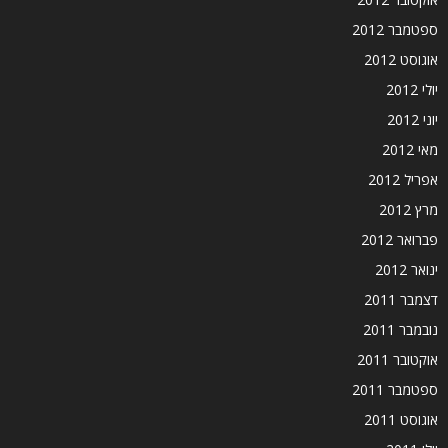
ספטמבר 2012
אוגוסט 2012
יולי 2012
יוני 2012
מאי 2012
אפריל 2012
מרץ 2012
פברואר 2012
ינואר 2012
דצמבר 2011
נובמבר 2011
אוקטובר 2011
ספטמבר 2011
אוגוסט 2011