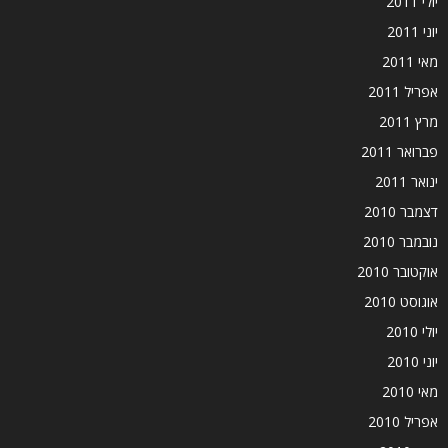
יולי 2011
יוני 2011
מאי 2011
אפריל 2011
מרץ 2011
פברואר 2011
ינואר 2011
דצמבר 2010
נובמבר 2010
אוקטובר 2010
אוגוסט 2010
יולי 2010
יוני 2010
מאי 2010
אפריל 2010