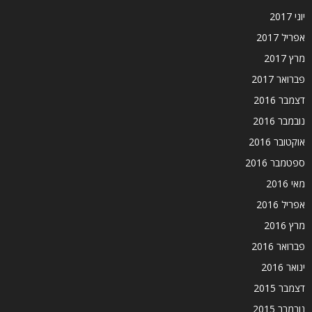
יוני 2017
אפריל 2017
מרץ 2017
פברואר 2017
דצמבר 2016
נובמבר 2016
אוקטובר 2016
ספטמבר 2016
מאי 2016
אפריל 2016
מרץ 2016
פברואר 2016
ינואר 2016
דצמבר 2015
נובמבר 2015