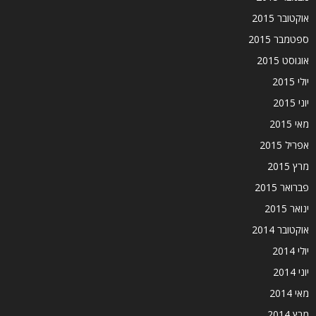
אוקטובר 2015
ספטמבר 2015
אוגוסט 2015
יולי 2015
יוני 2015
מאי 2015
אפריל 2015
מרץ 2015
פברואר 2015
ינואר 2015
אוקטובר 2014
יולי 2014
יוני 2014
מאי 2014
מרץ 2014