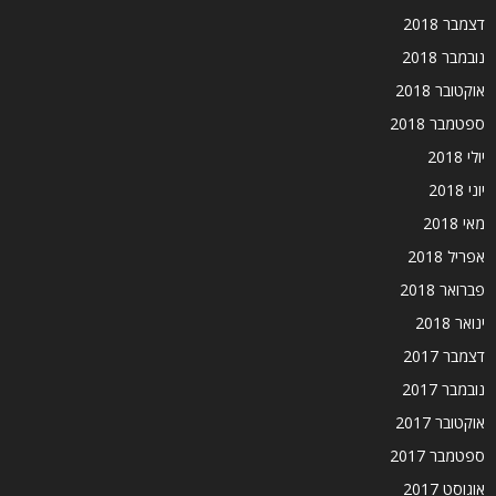
דצמבר 2018
נובמבר 2018
אוקטובר 2018
ספטמבר 2018
יולי 2018
יוני 2018
מאי 2018
אפריל 2018
פברואר 2018
ינואר 2018
דצמבר 2017
נובמבר 2017
אוקטובר 2017
ספטמבר 2017
אוגוסט 2017