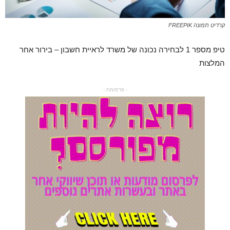
קרדיט תמונה FREEPIK
טיפ מספר 1 לבחירה נכונה של משרד לראיית חשבון – בירור אחר
המלצות
- פרסומת -