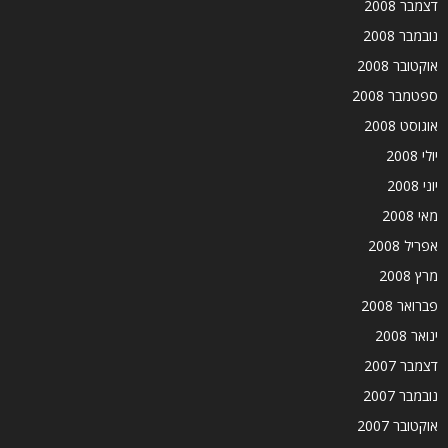
דצמבר 2008
נובמבר 2008
אוקטובר 2008
ספטמבר 2008
אוגוסט 2008
יולי 2008
יוני 2008
מאי 2008
אפריל 2008
מרץ 2008
פברואר 2008
ינואר 2008
דצמבר 2007
נובמבר 2007
אוקטובר 2007