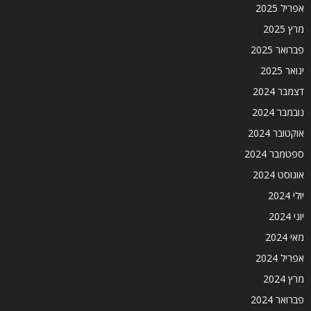
אפריל 2025
מרץ 2025
פברואר 2025
ינואר 2025
דצמבר 2024
נובמבר 2024
אוקטובר 2024
ספטמבר 2024
אוגוסט 2024
יולי 2024
יוני 2024
מאי 2024
אפריל 2024
מרץ 2024
פברואר 2024