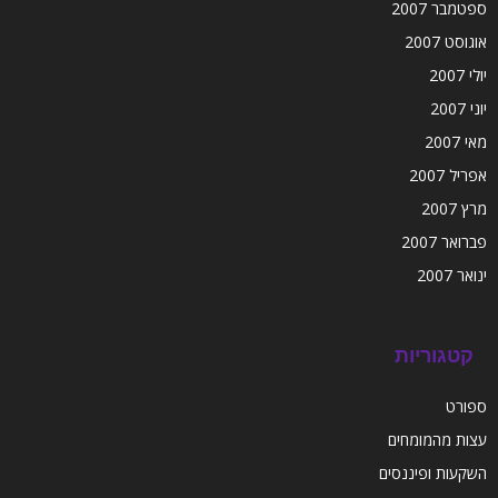
ספטמבר 2007
אוגוסט 2007
יולי 2007
יוני 2007
מאי 2007
אפריל 2007
מרץ 2007
פברואר 2007
ינואר 2007
קטגוריות
ספורט
עצות מהמומחים
השקעות ופיננסים