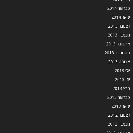
פברואר 2014
ינואר 2014
דצמבר 2013
נובמבר 2013
אוקטובר 2013
ספטמבר 2013
אוגוסט 2013
יולי 2013
יוני 2013
מרץ 2013
פברואר 2013
ינואר 2013
דצמבר 2012
נובמבר 2012
אוקטובר 2012