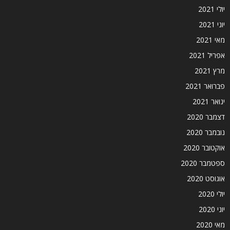
יולי 2021
יוני 2021
מאי 2021
אפריל 2021
מרץ 2021
פברואר 2021
ינואר 2021
דצמבר 2020
נובמבר 2020
אוקטובר 2020
ספטמבר 2020
אוגוסט 2020
יולי 2020
יוני 2020
מאי 2020