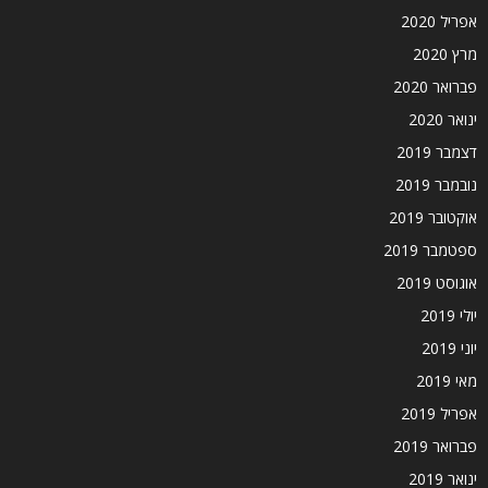
אפריל 2020
מרץ 2020
פברואר 2020
ינואר 2020
דצמבר 2019
נובמבר 2019
אוקטובר 2019
ספטמבר 2019
אוגוסט 2019
יולי 2019
יוני 2019
מאי 2019
אפריל 2019
פברואר 2019
ינואר 2019