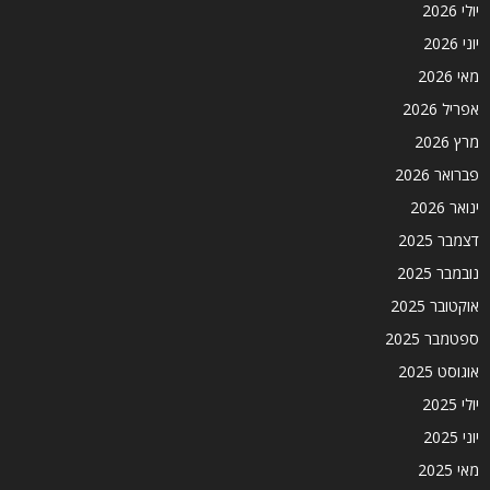
יולי 2026
יוני 2026
מאי 2026
אפריל 2026
מרץ 2026
פברואר 2026
ינואר 2026
דצמבר 2025
נובמבר 2025
אוקטובר 2025
ספטמבר 2025
אוגוסט 2025
יולי 2025
יוני 2025
מאי 2025