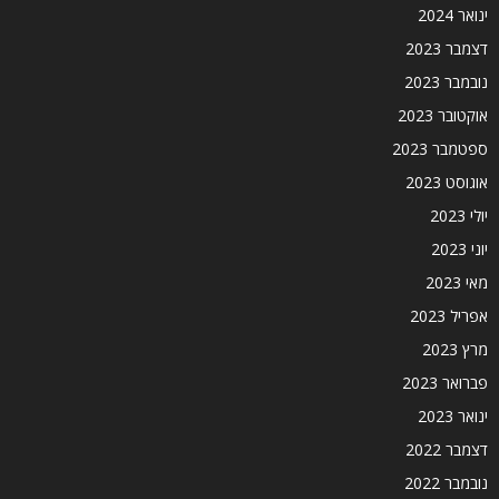
ינואר 2024
דצמבר 2023
נובמבר 2023
אוקטובר 2023
ספטמבר 2023
אוגוסט 2023
יולי 2023
יוני 2023
מאי 2023
אפריל 2023
מרץ 2023
פברואר 2023
ינואר 2023
דצמבר 2022
נובמבר 2022