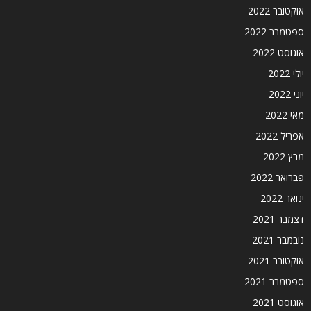
אוקטובר 2022
ספטמבר 2022
אוגוסט 2022
יולי 2022
יוני 2022
מאי 2022
אפריל 2022
מרץ 2022
פברואר 2022
ינואר 2022
דצמבר 2021
נובמבר 2021
אוקטובר 2021
ספטמבר 2021
אוגוסט 2021