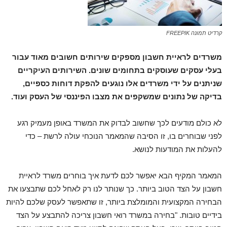
קרדיט תמונה FREEPIK
משרדים לראיית חשבון מספקים שירותים חשובים מאוד עבור
בעלי עסקים שעוסקים בתחומים שונים. השירותים העיקריים
שניתנים על ידי משרדים אלו נוגעים להפקת דוחות כספיים,
בדיקה של נתונים שמשקפים את מצבו הפיננסי של העסק ועוד.
לא כולם מודעים לכך שחשוב לבדוק את המשרד באופן מעמיק רגע
לפני שבוחרים בו, זו הסיבה שהמאמר הנוכחי עולה לרשת – כדי
להעלות את המודעות לנושא.
המאמר המקיף הבא יאפשר לכם לדעת איך בוחרים משרד לראיית
חשבון על הצד הטוב ביותר. כך שנותר לנו רק לאחל לכם שתבצעו את
הבחירה המקצועית והמומלצת ביותר, זו שתאפשר לעסק שלכם להיות
בידיים טובות. "בחירה במשרד רואי חשבון צריכה להתבצע על הצד