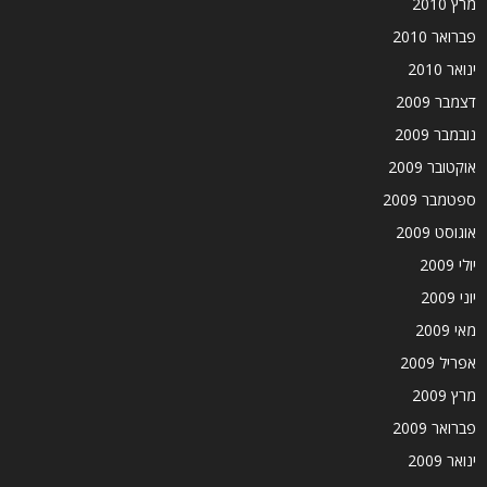
מרץ 2010
פברואר 2010
ינואר 2010
דצמבר 2009
נובמבר 2009
אוקטובר 2009
ספטמבר 2009
אוגוסט 2009
יולי 2009
יוני 2009
מאי 2009
אפריל 2009
מרץ 2009
פברואר 2009
ינואר 2009