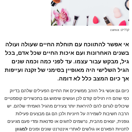
קרדיט: canva
אי אפשר להתווכח עם תוחלת החיים שעולה ועולה
בשנים האחרונות ועם איכות החיים שכל אדם, בכל
גיל, מבקש עבור עצמו. עד לפני כמה וכמה שנים
הגיל השלישי היה מאופיין בסימני של זקנה ועייפות
אך כיום המצב כלל לא דומה.
כיום גם אנשי גיל הזהב ממשיכים את החיים הפעילים שלהם בדיוק
כפי שהם היו רגילים קודם לכן ועושים שימוש גם בתכשירים קוסמטיים
שיכולים לגרום להם להיראות יותר צעירים מהגיל האמיתי שלהם. יש
הרבה חשיבות לשמירה על חיוניות ולכן הם גם מבצעים פעילות
גופנית, יוצאים מהבית, נרשמים לחוגים או סדנאות ומדי פעם מגיעים
לחנויות הפארם או גולשים לאתרי אינטרנט שונים ופונים
למגוון