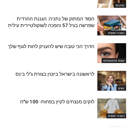
צרכנות
הסוד המתוק של נתניה: הגננת החרדית
שפרשה בגיל 57 והפכה לשוקולטיירית עילית
כתבה ראשית
הדרך הכי טובה שיש להעניק לחות לגוף שלך
עצות מהמומחים
לראשונה בישראל ביוטין בצורת ג'לי בינס
נשים
לוקים מנצחים לקיץ בפחות- 100 ש"ח
כתבה ראשית