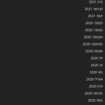
מרץ 2021
פברואר 2021
ינואר 2021
דצמבר 2020
נובמבר 2020
אוקטובר 2020
ספטמבר 2020
אוגוסט 2020
יולי 2020
יוני 2020
מאי 2020
אפריל 2020
מרץ 2020
פברואר 2020
ינואר 2020