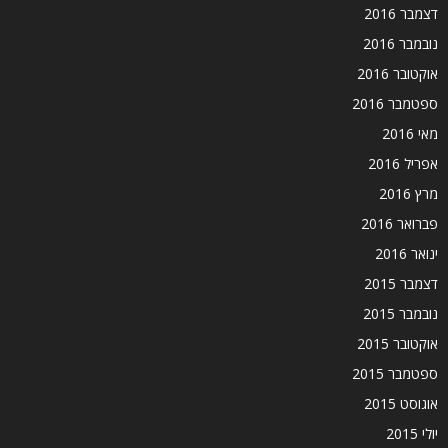
דצמבר 2016
נובמבר 2016
אוקטובר 2016
ספטמבר 2016
מאי 2016
אפריל 2016
מרץ 2016
פברואר 2016
ינואר 2016
דצמבר 2015
נובמבר 2015
אוקטובר 2015
ספטמבר 2015
אוגוסט 2015
יולי 2015