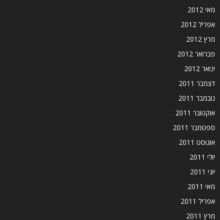
מאי 2012
אפריל 2012
מרץ 2012
פברואר 2012
ינואר 2012
דצמבר 2011
נובמבר 2011
אוקטובר 2011
ספטמבר 2011
אוגוסט 2011
יולי 2011
יוני 2011
מאי 2011
אפריל 2011
מרץ 2011