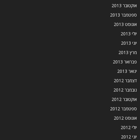
אוקטובר 2013
ספטמבר 2013
אוגוסט 2013
יולי 2013
יוני 2013
מרץ 2013
פברואר 2013
ינואר 2013
דצמבר 2012
נובמבר 2012
אוקטובר 2012
ספטמבר 2012
אוגוסט 2012
יולי 2012
יוני 2012