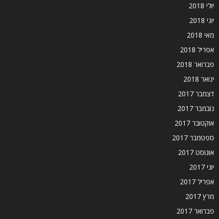
יולי 2018
יוני 2018
מאי 2018
אפריל 2018
פברואר 2018
ינואר 2018
דצמבר 2017
נובמבר 2017
אוקטובר 2017
ספטמבר 2017
אוגוסט 2017
יוני 2017
אפריל 2017
מרץ 2017
פברואר 2017