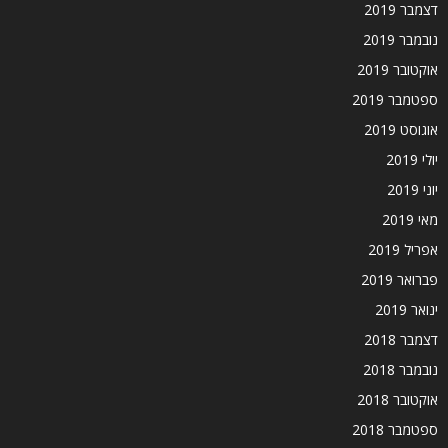
דצמבר 2019
נובמבר 2019
אוקטובר 2019
ספטמבר 2019
אוגוסט 2019
יולי 2019
יוני 2019
מאי 2019
אפריל 2019
פברואר 2019
ינואר 2019
דצמבר 2018
נובמבר 2018
אוקטובר 2018
ספטמבר 2018