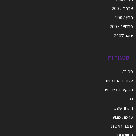
אפריל 2007
מרץ 2007
פברואר 2007
ינואר 2007
קטגוריות
ספורט
עצות מהמומחים
השקעות ופיננסים
רכב
חוק ומשפט
פרשת שבוע
כתבה ראשית
התיישבות