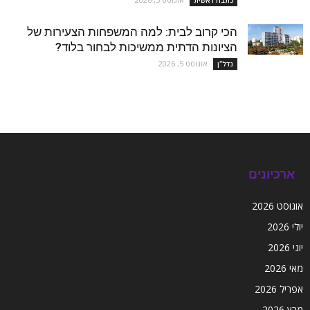
הכי קרוב לבית: למה המשפחות הצעירות של
הציונות הדתית ממשיכות לבחור בלוד?
אוגוסט 5, 2026
נדל''ן
ארכיונים
אוגוסט 2026
יולי 2026
יוני 2026
מאי 2026
אפריל 2026
מרץ 2026