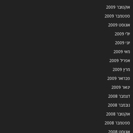
אוקטובר 2009
ספטמבר 2009
אוגוסט 2009
יולי 2009
יוני 2009
מאי 2009
אפריל 2009
מרץ 2009
פברואר 2009
ינואר 2009
דצמבר 2008
נובמבר 2008
אוקטובר 2008
ספטמבר 2008
אוגוסט 2008