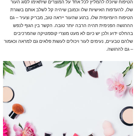
הטיפוח שיוכלו להמליץ לכל אחד על המוצרים שיתאימו לסוג העור
שלו, להעדפות האישיות שלו וכמובן שיהיה קל לשלב אותם בשגרת
הטיפוח היומיומית שלו. ברגע שהעור ייראה טוב, מבריק וצעיר – גם
ההרגשה הפנימית תהיה הרבה יותר טובה. הקשר בין הגוף לנפש
בהחלט ידוע ולכן יש כיום לא מעט מוצרי קוסמטיקה שהמרכיבים
שלהם טבעיים, נעימים לעור ויכולים לעשות פלאים גם למראה וכאמור
– גם להרגשה.