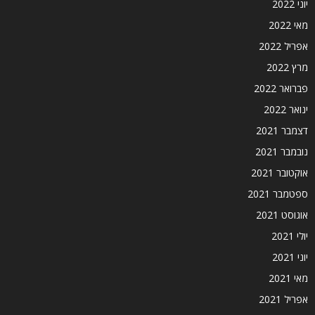
יוני 2022
מאי 2022
אפריל 2022
מרץ 2022
פברואר 2022
ינואר 2022
דצמבר 2021
נובמבר 2021
אוקטובר 2021
ספטמבר 2021
אוגוסט 2021
יולי 2021
יוני 2021
מאי 2021
אפריל 2021