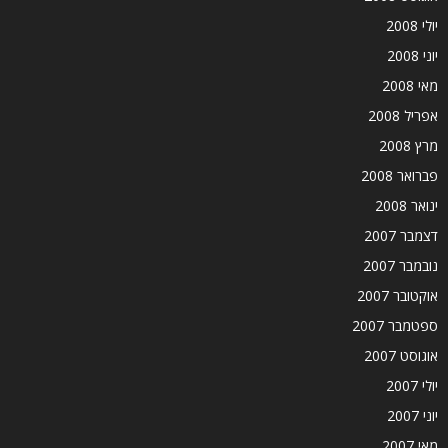
יולי 2008
יוני 2008
מאי 2008
אפריל 2008
מרץ 2008
פברואר 2008
ינואר 2008
דצמבר 2007
נובמבר 2007
אוקטובר 2007
ספטמבר 2007
אוגוסט 2007
יולי 2007
יוני 2007
מאי 2007