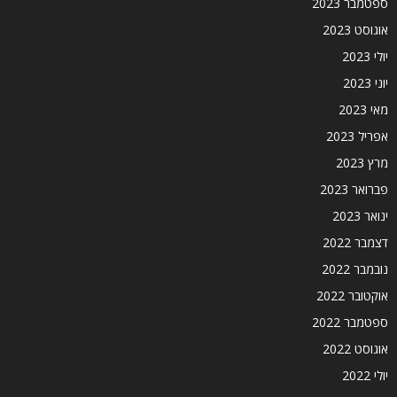
ספטמבר 2023
אוגוסט 2023
יולי 2023
יוני 2023
מאי 2023
אפריל 2023
מרץ 2023
פברואר 2023
ינואר 2023
דצמבר 2022
נובמבר 2022
אוקטובר 2022
ספטמבר 2022
אוגוסט 2022
יולי 2022