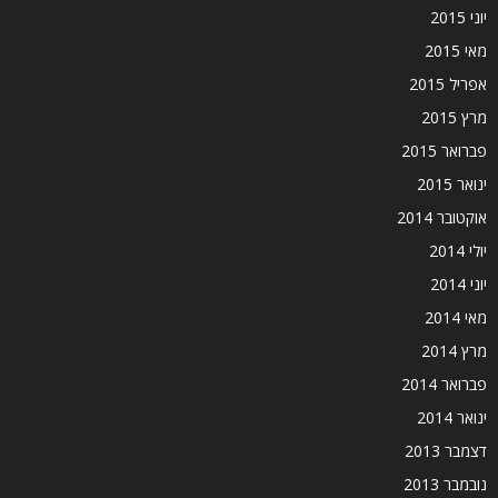
יוני 2015
מאי 2015
אפריל 2015
מרץ 2015
פברואר 2015
ינואר 2015
אוקטובר 2014
יולי 2014
יוני 2014
מאי 2014
מרץ 2014
פברואר 2014
ינואר 2014
דצמבר 2013
נובמבר 2013