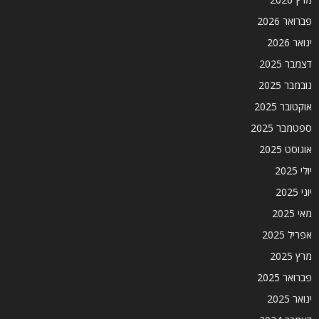
פברואר 2026
ינואר 2026
דצמבר 2025
נובמבר 2025
אוקטובר 2025
ספטמבר 2025
אוגוסט 2025
יולי 2025
יוני 2025
מאי 2025
אפריל 2025
מרץ 2025
פברואר 2025
ינואר 2025