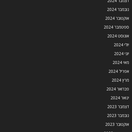
דצמבר 2024
נובמבר 2024
אוקטובר 2024
ספטמבר 2024
אוגוסט 2024
יולי 2024
יוני 2024
מאי 2024
אפריל 2024
מרץ 2024
פברואר 2024
ינואר 2024
דצמבר 2023
נובמבר 2023
אוקטובר 2023