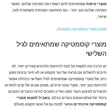
מוצרי טיפוח
שמתאימים להם וישפרו את המראה שלהם. כאשר
המראה שלהם טוב יותר – גם התחושה הפנימית משתפרת לאין
שיעור.
למגוון מוצרי קוסמטיקה מקצועית
.
מוצרי קוסמטיקה שמתאימים לגיל
השלישי
יש הרבה מה לעשות על מנת להיראות ולהרגיש צעירים יותר. לא
חייבים להשלים עם מראה של עור מקומט או לא חיוני ובזכות מגוון
רחב של מוצרי קוסמטיקה שמתאימים לגיל השלישי בהחלט אפשר
להיראות טוב יותר. מוצרי אנטי אייג'ינג, סוגים שונים של קרם לחות או
תכשירים למיצוק העור הפכו ועדיין הופכים להיות החברים הטובים
ביותר של אותם אנשים בוגרים בגילם.
בשביל למצוא מוצרי
קוסמטיקה איכותיים
אפשר לפנות גם אל אנשי מקצוע מעולם