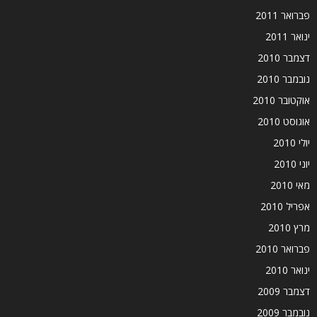
פברואר 2011
ינואר 2011
דצמבר 2010
נובמבר 2010
אוקטובר 2010
אוגוסט 2010
יולי 2010
יוני 2010
מאי 2010
אפריל 2010
מרץ 2010
פברואר 2010
ינואר 2010
דצמבר 2009
נובמבר 2009