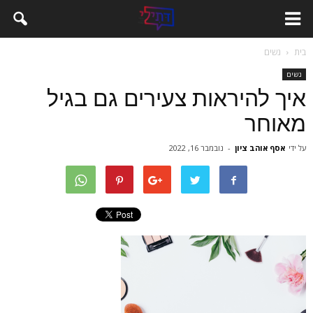
בית
נשים
נשים
איך להיראות צעירים גם בגיל
מאוחר
על ידי
אסף אוהב ציון
-
נובמבר 16, 2022