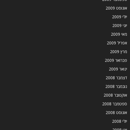
אוגוסט 2009
יולי 2009
יוני 2009
מאי 2009
אפריל 2009
מרץ 2009
פברואר 2009
ינואר 2009
דצמבר 2008
נובמבר 2008
אוקטובר 2008
ספטמבר 2008
אוגוסט 2008
יולי 2008
יוני 2008