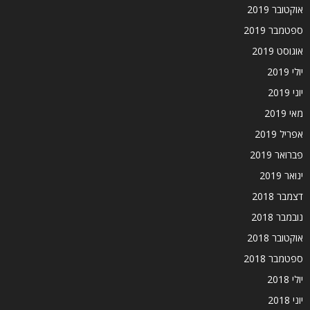
אוקטובר 2019
ספטמבר 2019
אוגוסט 2019
יולי 2019
יוני 2019
מאי 2019
אפריל 2019
פברואר 2019
ינואר 2019
דצמבר 2018
נובמבר 2018
אוקטובר 2018
ספטמבר 2018
יולי 2018
יוני 2018