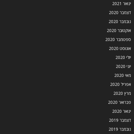
ינואר 2021
דצמבר 2020
נובמבר 2020
אוקטובר 2020
ספטמבר 2020
אוגוסט 2020
יולי 2020
יוני 2020
מאי 2020
אפריל 2020
מרץ 2020
פברואר 2020
ינואר 2020
דצמבר 2019
נובמבר 2019