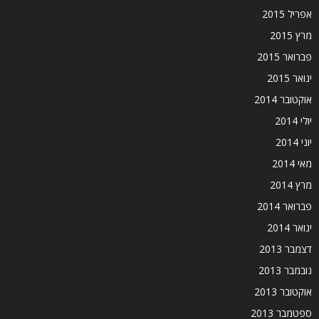
אפריל 2015
מרץ 2015
פברואר 2015
ינואר 2015
אוקטובר 2014
יולי 2014
יוני 2014
מאי 2014
מרץ 2014
פברואר 2014
ינואר 2014
דצמבר 2013
נובמבר 2013
אוקטובר 2013
ספטמבר 2013