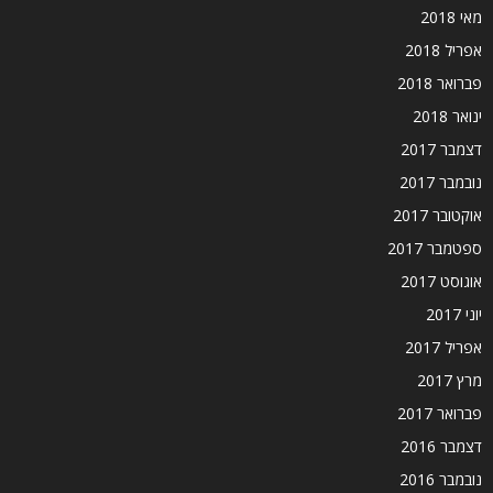
מאי 2018
אפריל 2018
פברואר 2018
ינואר 2018
דצמבר 2017
נובמבר 2017
אוקטובר 2017
ספטמבר 2017
אוגוסט 2017
יוני 2017
אפריל 2017
מרץ 2017
פברואר 2017
דצמבר 2016
נובמבר 2016