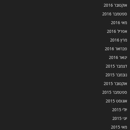
אוקטובר 2016
ספטמבר 2016
מאי 2016
אפריל 2016
מרץ 2016
פברואר 2016
ינואר 2016
דצמבר 2015
נובמבר 2015
אוקטובר 2015
ספטמבר 2015
אוגוסט 2015
יולי 2015
יוני 2015
מאי 2015