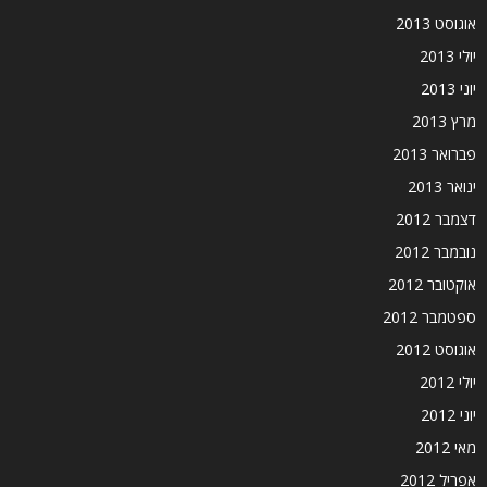
אוגוסט 2013
יולי 2013
יוני 2013
מרץ 2013
פברואר 2013
ינואר 2013
דצמבר 2012
נובמבר 2012
אוקטובר 2012
ספטמבר 2012
אוגוסט 2012
יולי 2012
יוני 2012
מאי 2012
אפריל 2012