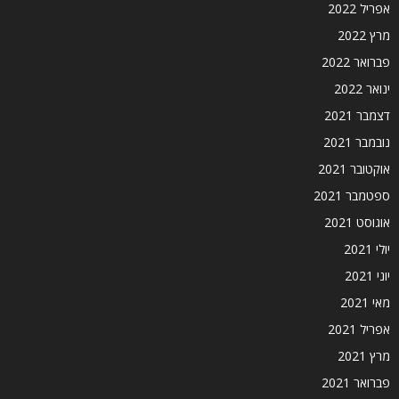
אפריל 2022
מרץ 2022
פברואר 2022
ינואר 2022
דצמבר 2021
נובמבר 2021
אוקטובר 2021
ספטמבר 2021
אוגוסט 2021
יולי 2021
יוני 2021
מאי 2021
אפריל 2021
מרץ 2021
פברואר 2021