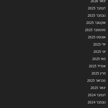
ינואר 2026
דצמבר 2025
נובמבר 2025
אוקטובר 2025
ספטמבר 2025
אוגוסט 2025
יולי 2025
יוני 2025
מאי 2025
אפריל 2025
מרץ 2025
פברואר 2025
ינואר 2025
דצמבר 2024
נובמבר 2024