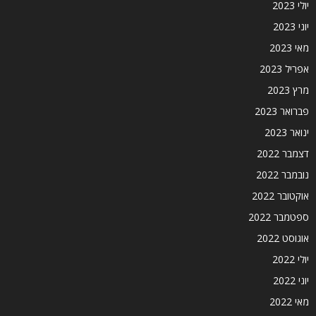
יולי 2023
יוני 2023
מאי 2023
אפריל 2023
מרץ 2023
פברואר 2023
ינואר 2023
דצמבר 2022
נובמבר 2022
אוקטובר 2022
ספטמבר 2022
אוגוסט 2022
יולי 2022
יוני 2022
מאי 2022