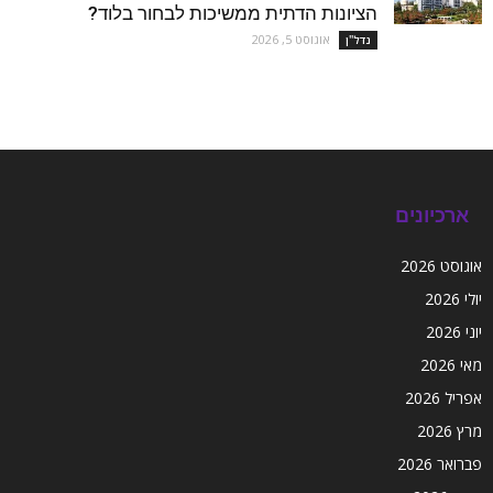
הציונות הדתית ממשיכות לבחור בלוד?
אוגוסט 5, 2026
נדל''ן
ארכיונים
אוגוסט 2026
יולי 2026
יוני 2026
מאי 2026
אפריל 2026
מרץ 2026
פברואר 2026