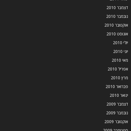
דצמבר 2010
נובמבר 2010
אוקטובר 2010
אוגוסט 2010
יולי 2010
יוני 2010
מאי 2010
אפריל 2010
מרץ 2010
פברואר 2010
ינואר 2010
דצמבר 2009
נובמבר 2009
אוקטובר 2009
ספטמבר 2009