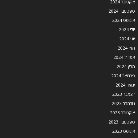
אוקטובר 2024
ספטמבר 2024
אוגוסט 2024
יולי 2024
יוני 2024
מאי 2024
אפריל 2024
מרץ 2024
פברואר 2024
ינואר 2024
דצמבר 2023
נובמבר 2023
אוקטובר 2023
ספטמבר 2023
אוגוסט 2023