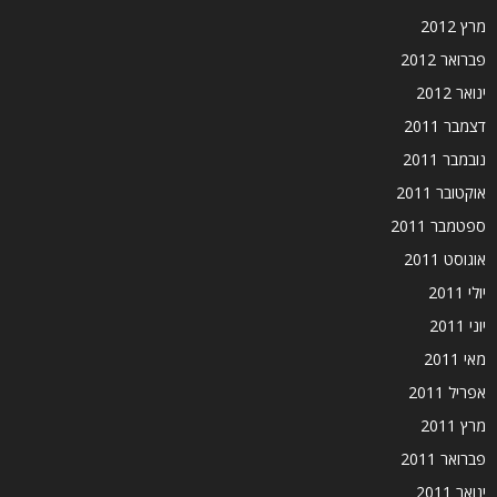
מרץ 2012
פברואר 2012
ינואר 2012
דצמבר 2011
נובמבר 2011
אוקטובר 2011
ספטמבר 2011
אוגוסט 2011
יולי 2011
יוני 2011
מאי 2011
אפריל 2011
מרץ 2011
פברואר 2011
ינואר 2011