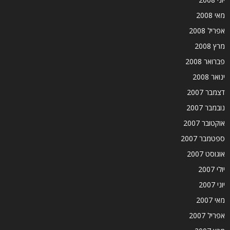
מאי 2008
אפריל 2008
מרץ 2008
פברואר 2008
ינואר 2008
דצמבר 2007
נובמבר 2007
אוקטובר 2007
ספטמבר 2007
אוגוסט 2007
יולי 2007
יוני 2007
מאי 2007
אפריל 2007