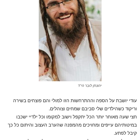
יהונתן לובר הי"ד
עודי יושבת על הספה וההתרחשות הזו למולי והם פוצחים בשירה
וריקוד כשהילדים שלי סביבם שמחים וצוהלים.
חצי שעה מאוחר יותר הכל יתקפל וישוב למקומו וכל ילדיי ישכבו
במיטותיהם עייפים ומחויכים מהמפנה שהערב העצוב והיתום כל כך
קיבל לפתע.