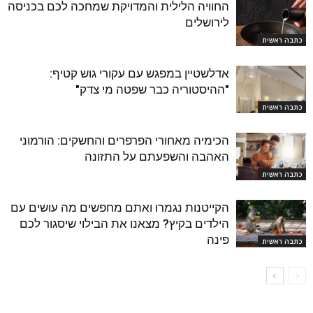
החוויה הלילית והמדויקת שמחכה לכם בכניסה
לירושלים
כתבה ראשית
אדלשטיין במפגש עם עקורי גוש קטיף:
"ההיסטוריה כבר שפטה מי צדק"
כתבה ראשית
הכימיה מאחורי הפרפרים והחשקים: הורמוני
האהבה והשפעתם על התזונה
כתבה ראשית
הקייטנות נגמרו ואתם מחפשים מה עושים עם
הילדים בקיץ? מצאנו את הבילוי שיסגור לכם
פינה
כתבה ראשית