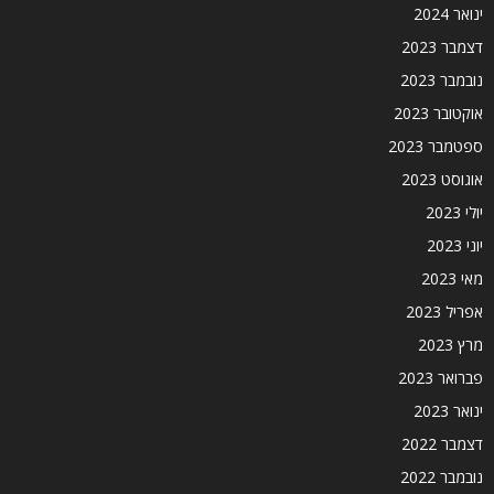
ינואר 2024
דצמבר 2023
נובמבר 2023
אוקטובר 2023
ספטמבר 2023
אוגוסט 2023
יולי 2023
יוני 2023
מאי 2023
אפריל 2023
מרץ 2023
פברואר 2023
ינואר 2023
דצמבר 2022
נובמבר 2022