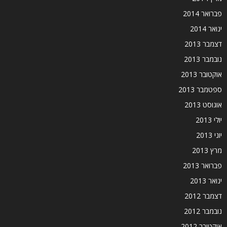
פברואר 2014
ינואר 2014
דצמבר 2013
נובמבר 2013
אוקטובר 2013
ספטמבר 2013
אוגוסט 2013
יולי 2013
יוני 2013
מרץ 2013
פברואר 2013
ינואר 2013
דצמבר 2012
נובמבר 2012
אוקטובר 2012