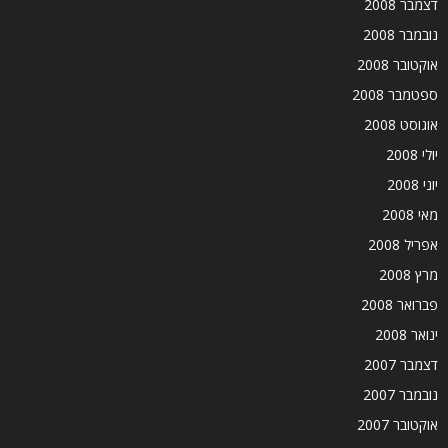
דצמבר 2008
נובמבר 2008
אוקטובר 2008
ספטמבר 2008
אוגוסט 2008
יולי 2008
יוני 2008
מאי 2008
אפריל 2008
מרץ 2008
פברואר 2008
ינואר 2008
דצמבר 2007
נובמבר 2007
אוקטובר 2007