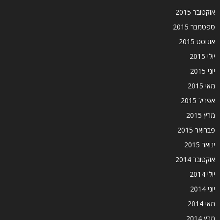
אוקטובר 2015
ספטמבר 2015
אוגוסט 2015
יולי 2015
יוני 2015
מאי 2015
אפריל 2015
מרץ 2015
פברואר 2015
ינואר 2015
אוקטובר 2014
יולי 2014
יוני 2014
מאי 2014
מרץ 2014