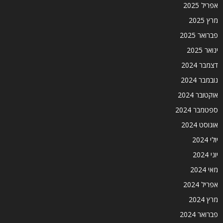
אפריל 2025
מרץ 2025
פברואר 2025
ינואר 2025
דצמבר 2024
נובמבר 2024
אוקטובר 2024
ספטמבר 2024
אוגוסט 2024
יולי 2024
יוני 2024
מאי 2024
אפריל 2024
מרץ 2024
פברואר 2024