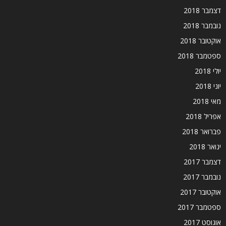
דצמבר 2018
נובמבר 2018
אוקטובר 2018
ספטמבר 2018
יולי 2018
יוני 2018
מאי 2018
אפריל 2018
פברואר 2018
ינואר 2018
דצמבר 2017
נובמבר 2017
אוקטובר 2017
ספטמבר 2017
אוגוסט 2017