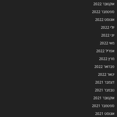
אוקטובר 2022
ספטמבר 2022
אוגוסט 2022
יולי 2022
יוני 2022
מאי 2022
אפריל 2022
מרץ 2022
פברואר 2022
ינואר 2022
דצמבר 2021
נובמבר 2021
אוקטובר 2021
ספטמבר 2021
אוגוסט 2021