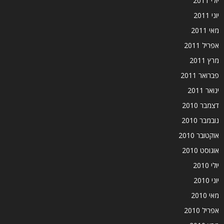
יולי 2011
יוני 2011
מאי 2011
אפריל 2011
מרץ 2011
פברואר 2011
ינואר 2011
דצמבר 2010
נובמבר 2010
אוקטובר 2010
אוגוסט 2010
יולי 2010
יוני 2010
מאי 2010
אפריל 2010