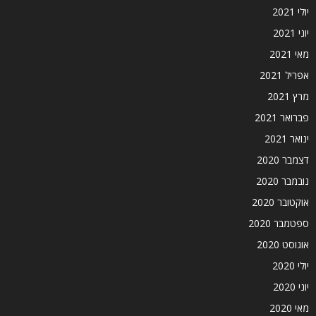
יולי 2021
יוני 2021
מאי 2021
אפריל 2021
מרץ 2021
פברואר 2021
ינואר 2021
דצמבר 2020
נובמבר 2020
אוקטובר 2020
ספטמבר 2020
אוגוסט 2020
יולי 2020
יוני 2020
מאי 2020