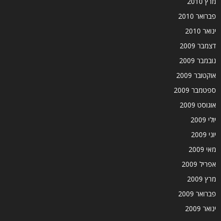
מרץ 2010
פברואר 2010
ינואר 2010
דצמבר 2009
נובמבר 2009
אוקטובר 2009
ספטמבר 2009
אוגוסט 2009
יולי 2009
יוני 2009
מאי 2009
אפריל 2009
מרץ 2009
פברואר 2009
ינואר 2009