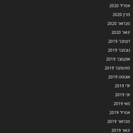
אפריל 2020
מרץ 2020
פברואר 2020
ינואר 2020
דצמבר 2019
נובמבר 2019
אוקטובר 2019
ספטמבר 2019
אוגוסט 2019
יולי 2019
יוני 2019
מאי 2019
אפריל 2019
פברואר 2019
ינואר 2019