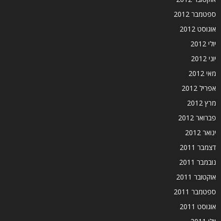
ספטמבר 2012
אוגוסט 2012
יולי 2012
יוני 2012
מאי 2012
אפריל 2012
מרץ 2012
פברואר 2012
ינואר 2012
דצמבר 2011
נובמבר 2011
אוקטובר 2011
ספטמבר 2011
אוגוסט 2011