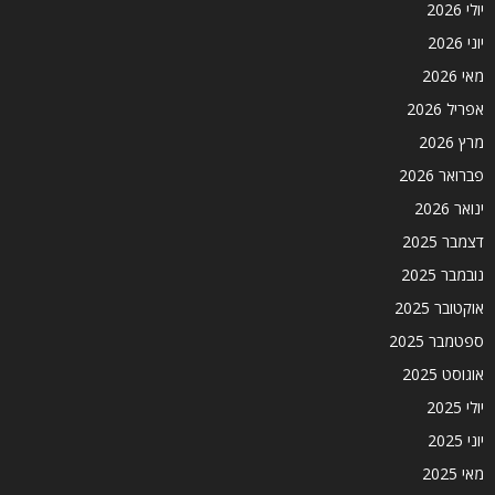
יולי 2026
יוני 2026
מאי 2026
אפריל 2026
מרץ 2026
פברואר 2026
ינואר 2026
דצמבר 2025
נובמבר 2025
אוקטובר 2025
ספטמבר 2025
אוגוסט 2025
יולי 2025
יוני 2025
מאי 2025