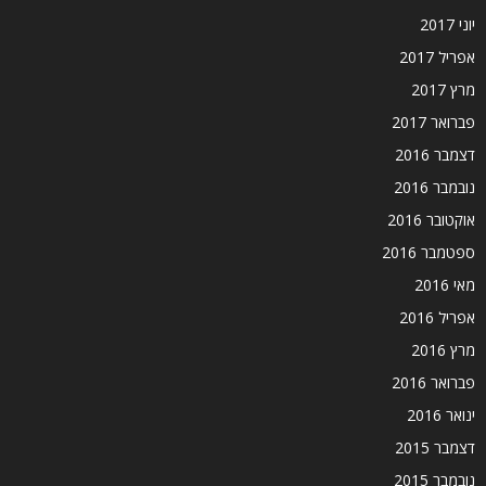
יוני 2017
אפריל 2017
מרץ 2017
פברואר 2017
דצמבר 2016
נובמבר 2016
אוקטובר 2016
ספטמבר 2016
מאי 2016
אפריל 2016
מרץ 2016
פברואר 2016
ינואר 2016
דצמבר 2015
נובמבר 2015