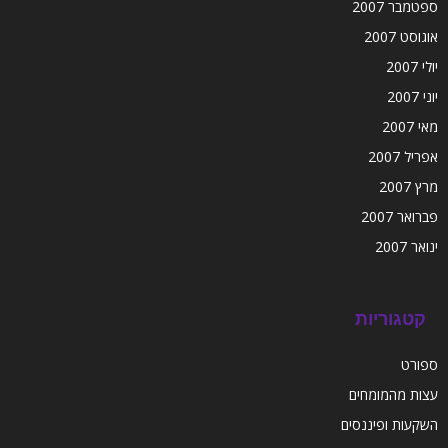
ספטמבר 2007
אוגוסט 2007
יולי 2007
יוני 2007
מאי 2007
אפריל 2007
מרץ 2007
פברואר 2007
ינואר 2007
קטגוריות
ספורט
עצות מהמומחים
השקעות ופיננסים