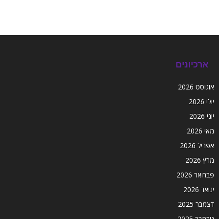
ארכיונים
אוגוסט 2026
יולי 2026
יוני 2026
מאי 2026
אפריל 2026
מרץ 2026
פברואר 2026
ינואר 2026
דצמבר 2025
נובמבר 2025