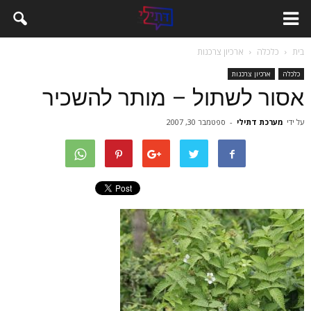
בית
כלכלה
ארכיון צרכנות
כלכלה
ארכיון צרכנות
אסור לשתול – מותר להשכיר
על ידי
מערכת דתילי
-
ספטמבר 30, 2007