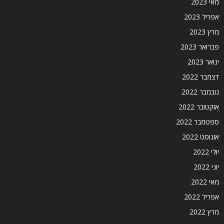
מאי 2023
אפריל 2023
מרץ 2023
פברואר 2023
ינואר 2023
דצמבר 2022
נובמבר 2022
אוקטובר 2022
ספטמבר 2022
אוגוסט 2022
יולי 2022
יוני 2022
מאי 2022
אפריל 2022
מרץ 2022