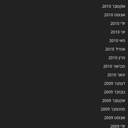
אוקטובר 2010
אוגוסט 2010
יולי 2010
יוני 2010
מאי 2010
אפריל 2010
מרץ 2010
פברואר 2010
ינואר 2010
דצמבר 2009
נובמבר 2009
אוקטובר 2009
ספטמבר 2009
אוגוסט 2009
יולי 2009