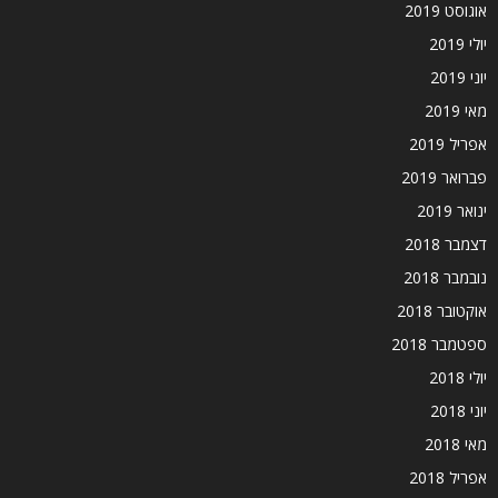
אוגוסט 2019
יולי 2019
יוני 2019
מאי 2019
אפריל 2019
פברואר 2019
ינואר 2019
דצמבר 2018
נובמבר 2018
אוקטובר 2018
ספטמבר 2018
יולי 2018
יוני 2018
מאי 2018
אפריל 2018