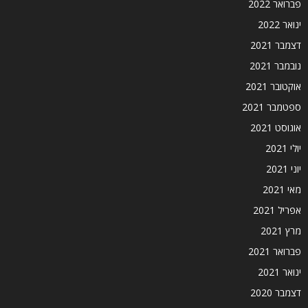
פברואר 2022
ינואר 2022
דצמבר 2021
נובמבר 2021
אוקטובר 2021
ספטמבר 2021
אוגוסט 2021
יולי 2021
יוני 2021
מאי 2021
אפריל 2021
מרץ 2021
פברואר 2021
ינואר 2021
דצמבר 2020