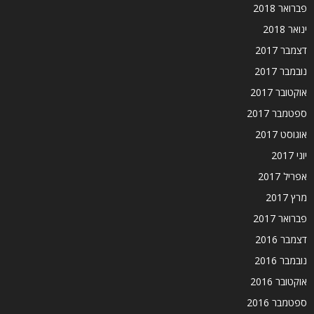
פברואר 2018
ינואר 2018
דצמבר 2017
נובמבר 2017
אוקטובר 2017
ספטמבר 2017
אוגוסט 2017
יוני 2017
אפריל 2017
מרץ 2017
פברואר 2017
דצמבר 2016
נובמבר 2016
אוקטובר 2016
ספטמבר 2016