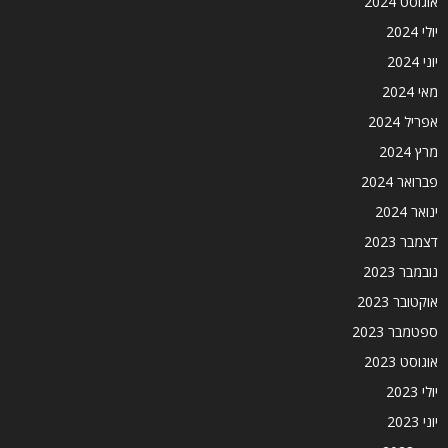
אוגוסט 2024
יולי 2024
יוני 2024
מאי 2024
אפריל 2024
מרץ 2024
פברואר 2024
ינואר 2024
דצמבר 2023
נובמבר 2023
אוקטובר 2023
ספטמבר 2023
אוגוסט 2023
יולי 2023
יוני 2023