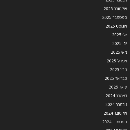
אוקטובר 2025
ספטמבר 2025
אוגוסט 2025
יולי 2025
יוני 2025
מאי 2025
אפריל 2025
מרץ 2025
פברואר 2025
ינואר 2025
דצמבר 2024
נובמבר 2024
אוקטובר 2024
ספטמבר 2024