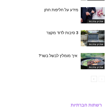
מידע על חליפות חתן
ארכיון צרכנות
3 סיבות לדוד מקצר
ארכיון צרכנות
איך מומלץ לבשל בשר?
ארכיון צרכנות
רשתות חברתיות