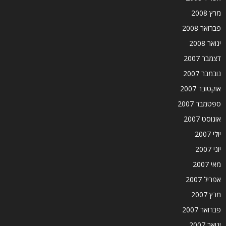
מרץ 2008
פברואר 2008
ינואר 2008
דצמבר 2007
נובמבר 2007
אוקטובר 2007
ספטמבר 2007
אוגוסט 2007
יולי 2007
יוני 2007
מאי 2007
אפריל 2007
מרץ 2007
פברואר 2007
ינואר 2007