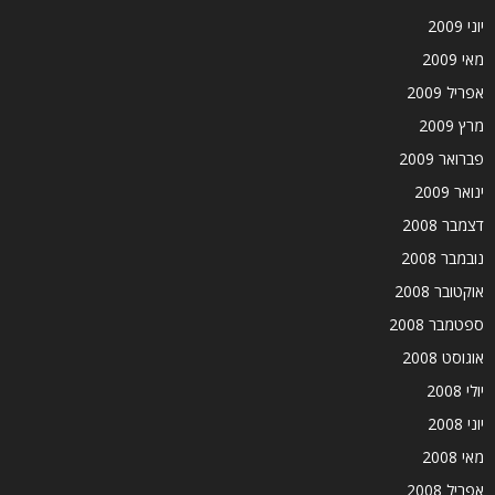
יוני 2009
מאי 2009
אפריל 2009
מרץ 2009
פברואר 2009
ינואר 2009
דצמבר 2008
נובמבר 2008
אוקטובר 2008
ספטמבר 2008
אוגוסט 2008
יולי 2008
יוני 2008
מאי 2008
אפריל 2008