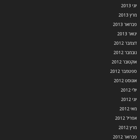
יוני 2013
מרץ 2013
פברואר 2013
ינואר 2013
דצמבר 2012
נובמבר 2012
אוקטובר 2012
ספטמבר 2012
אוגוסט 2012
יולי 2012
יוני 2012
מאי 2012
אפריל 2012
מרץ 2012
פברואר 2012