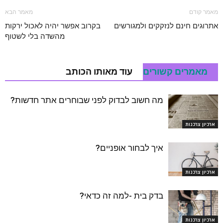
מאמר קודם
מאמר הבא
אתרוגים חינם לנזקקים ולמגורשים
בקרוב אפשר יהיה לאכול ירקות
מהשדה בלי לשטוף
מאמרים קשורים
עוד מאותו הכותב
מה חשוב לבדוק לפני שבוחרים אתר חדשות?
ארכיון צרכנות
איך לבחור אופניים?
ארכיון צרכנות
בדק בית -למה זה כדאי?
ארכיון צרכנות