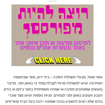
- פרסומת -
עופר פאול, מבעלי משתלת הסוכה – בית ירוק, מסר שבתקופה
האחרונה הגיעו למשתלה פניות לקבלת צמחי נוי באופן זמני. מדובר
באנשים שמארגנים מסיבה או שמחה משפחתית בחצר ביתם או בחיק
הטבע וזקוקים באופן זמני לצמחים. פניות נוספות הגיעו מצד שוכרי
בתים שלא רוצים להשקיע בגינה שממנה ייהנה בעל הבית ומעדיפים