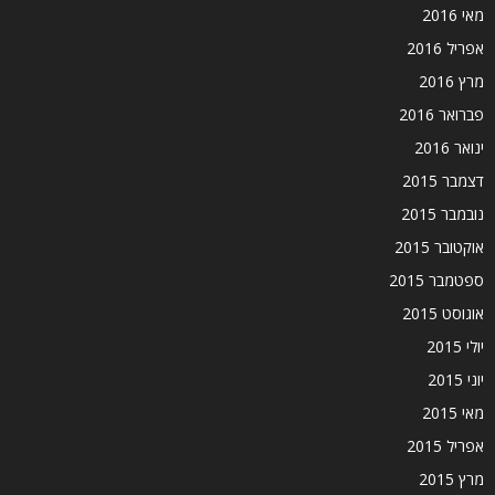
מאי 2016
אפריל 2016
מרץ 2016
פברואר 2016
ינואר 2016
דצמבר 2015
נובמבר 2015
אוקטובר 2015
ספטמבר 2015
אוגוסט 2015
יולי 2015
יוני 2015
מאי 2015
אפריל 2015
מרץ 2015