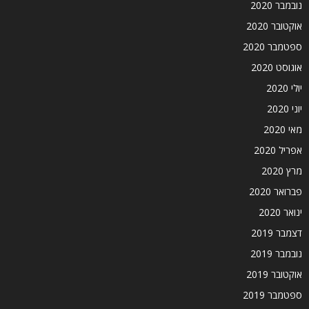
נובמבר 2020
אוקטובר 2020
ספטמבר 2020
אוגוסט 2020
יולי 2020
יוני 2020
מאי 2020
אפריל 2020
מרץ 2020
פברואר 2020
ינואר 2020
דצמבר 2019
נובמבר 2019
אוקטובר 2019
ספטמבר 2019