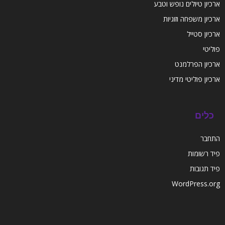
ארכיון טיולים נופש וטבע
ארכיון משפחה וזוגיות
ארכיון סטייל
פוליטי
ארכיון הפרלמנט
ארכיון פוליטי מדיני
כלים
התחבר
פיד רשומות
פיד תגובות
WordPress.org