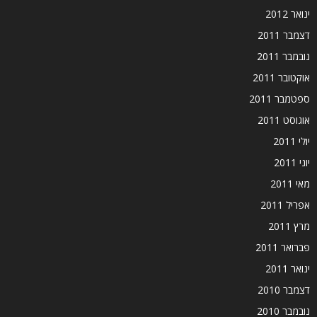
ינואר 2012
דצמבר 2011
נובמבר 2011
אוקטובר 2011
ספטמבר 2011
אוגוסט 2011
יולי 2011
יוני 2011
מאי 2011
אפריל 2011
מרץ 2011
פברואר 2011
ינואר 2011
דצמבר 2010
נובמבר 2010