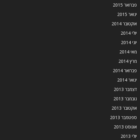
פברואר 2015
ינואר 2015
אוקטובר 2014
יולי 2014
יוני 2014
מאי 2014
מרץ 2014
פברואר 2014
ינואר 2014
דצמבר 2013
נובמבר 2013
אוקטובר 2013
ספטמבר 2013
אוגוסט 2013
יולי 2013