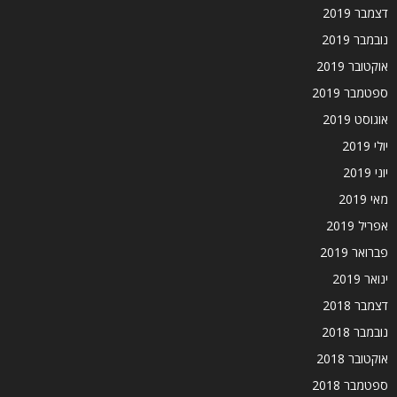
דצמבר 2019
נובמבר 2019
אוקטובר 2019
ספטמבר 2019
אוגוסט 2019
יולי 2019
יוני 2019
מאי 2019
אפריל 2019
פברואר 2019
ינואר 2019
דצמבר 2018
נובמבר 2018
אוקטובר 2018
ספטמבר 2018