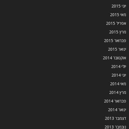
יוני 2015
מאי 2015
אפריל 2015
מרץ 2015
פברואר 2015
ינואר 2015
אוקטובר 2014
יולי 2014
יוני 2014
מאי 2014
מרץ 2014
פברואר 2014
ינואר 2014
דצמבר 2013
נובמבר 2013