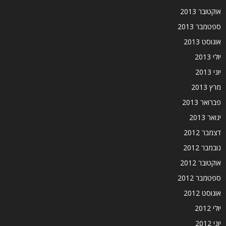
אוקטובר 2013
ספטמבר 2013
אוגוסט 2013
יולי 2013
יוני 2013
מרץ 2013
פברואר 2013
ינואר 2013
דצמבר 2012
נובמבר 2012
אוקטובר 2012
ספטמבר 2012
אוגוסט 2012
יולי 2012
יוני 2012