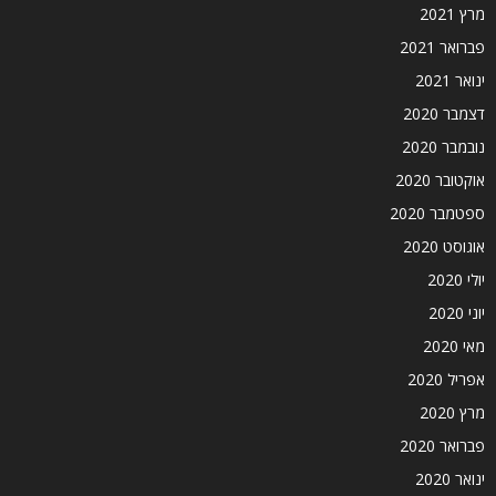
מרץ 2021
פברואר 2021
ינואר 2021
דצמבר 2020
נובמבר 2020
אוקטובר 2020
ספטמבר 2020
אוגוסט 2020
יולי 2020
יוני 2020
מאי 2020
אפריל 2020
מרץ 2020
פברואר 2020
ינואר 2020