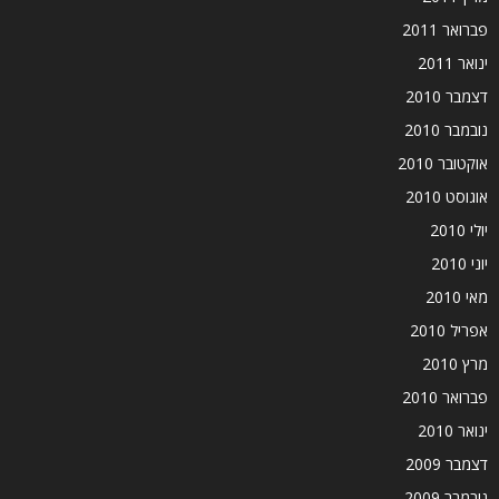
פברואר 2011
ינואר 2011
דצמבר 2010
נובמבר 2010
אוקטובר 2010
אוגוסט 2010
יולי 2010
יוני 2010
מאי 2010
אפריל 2010
מרץ 2010
פברואר 2010
ינואר 2010
דצמבר 2009
נובמבר 2009