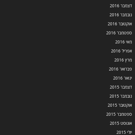
דצמבר 2016
נובמבר 2016
אוקטובר 2016
ספטמבר 2016
מאי 2016
אפריל 2016
מרץ 2016
פברואר 2016
ינואר 2016
דצמבר 2015
נובמבר 2015
אוקטובר 2015
ספטמבר 2015
אוגוסט 2015
יולי 2015