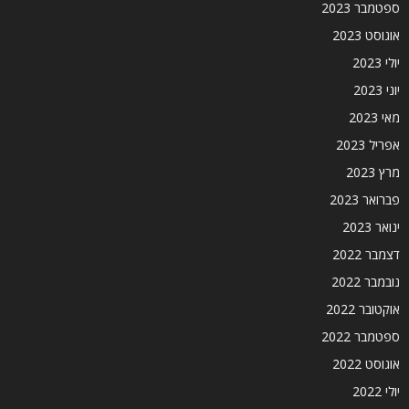
ספטמבר 2023
אוגוסט 2023
יולי 2023
יוני 2023
מאי 2023
אפריל 2023
מרץ 2023
פברואר 2023
ינואר 2023
דצמבר 2022
נובמבר 2022
אוקטובר 2022
ספטמבר 2022
אוגוסט 2022
יולי 2022