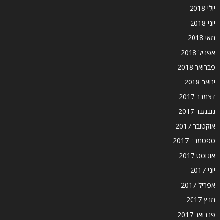
יולי 2018
יוני 2018
מאי 2018
אפריל 2018
פברואר 2018
ינואר 2018
דצמבר 2017
נובמבר 2017
אוקטובר 2017
ספטמבר 2017
אוגוסט 2017
יוני 2017
אפריל 2017
מרץ 2017
פברואר 2017