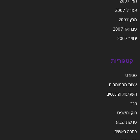
מאי 2007
אפריל 2007
מרץ 2007
פברואר 2007
ינואר 2007
קטגוריות
ספורט
עצות מהמומחים
השקעות ופיננסים
רכב
חוק ומשפט
פרשת שבוע
כתבה ראשית