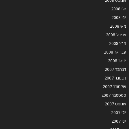
אוגוסט 2008
יולי 2008
יוני 2008
מאי 2008
אפריל 2008
מרץ 2008
פברואר 2008
ינואר 2008
דצמבר 2007
נובמבר 2007
אוקטובר 2007
ספטמבר 2007
אוגוסט 2007
יולי 2007
יוני 2007