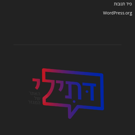
פיד תגובות
WordPress.org