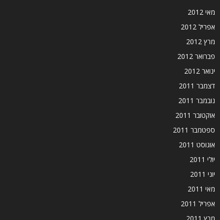
מאי 2012
אפריל 2012
מרץ 2012
פברואר 2012
ינואר 2012
דצמבר 2011
נובמבר 2011
אוקטובר 2011
ספטמבר 2011
אוגוסט 2011
יולי 2011
יוני 2011
מאי 2011
אפריל 2011
מרץ 2011