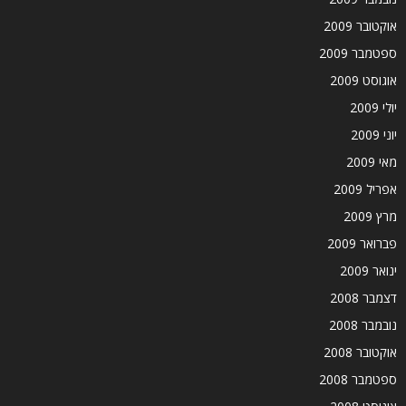
אוקטובר 2009
ספטמבר 2009
אוגוסט 2009
יולי 2009
יוני 2009
מאי 2009
אפריל 2009
מרץ 2009
פברואר 2009
ינואר 2009
דצמבר 2008
נובמבר 2008
אוקטובר 2008
ספטמבר 2008