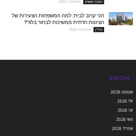
אוגוסט 5, 2026
כתבה ראשית
הכי קרוב לבית: למה המשפחות הצעירות של
הציונות הדתית ממשיכות לבחור בלוד?
אוגוסט 5, 2026
נדל''ן
ארכיונים
אוגוסט 2026
יולי 2026
יוני 2026
מאי 2026
אפריל 2026