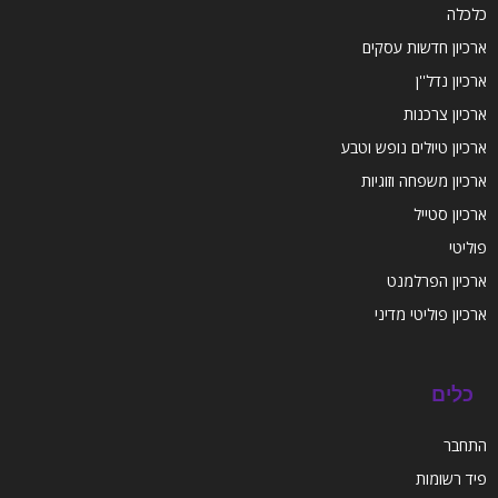
כלכלה
ארכיון חדשות עסקים
ארכיון נדל''ן
ארכיון צרכנות
ארכיון טיולים נופש וטבע
ארכיון משפחה וזוגיות
ארכיון סטייל
פוליטי
ארכיון הפרלמנט
ארכיון פוליטי מדיני
כלים
התחבר
פיד רשומות