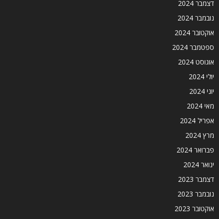
דצמבר 2024
נובמבר 2024
אוקטובר 2024
ספטמבר 2024
אוגוסט 2024
יולי 2024
יוני 2024
מאי 2024
אפריל 2024
מרץ 2024
פברואר 2024
ינואר 2024
דצמבר 2023
נובמבר 2023
אוקטובר 2023