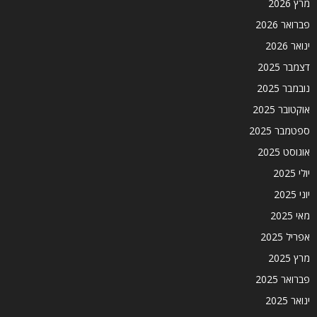
מרץ 2026
פברואר 2026
ינואר 2026
דצמבר 2025
נובמבר 2025
אוקטובר 2025
ספטמבר 2025
אוגוסט 2025
יולי 2025
יוני 2025
מאי 2025
אפריל 2025
מרץ 2025
פברואר 2025
ינואר 2025