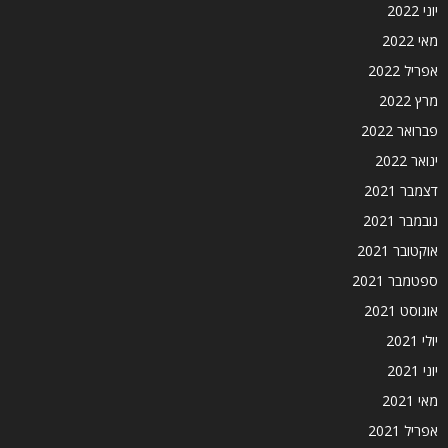
יוני 2022
מאי 2022
אפריל 2022
מרץ 2022
פברואר 2022
ינואר 2022
דצמבר 2021
נובמבר 2021
אוקטובר 2021
ספטמבר 2021
אוגוסט 2021
יולי 2021
יוני 2021
מאי 2021
אפריל 2021