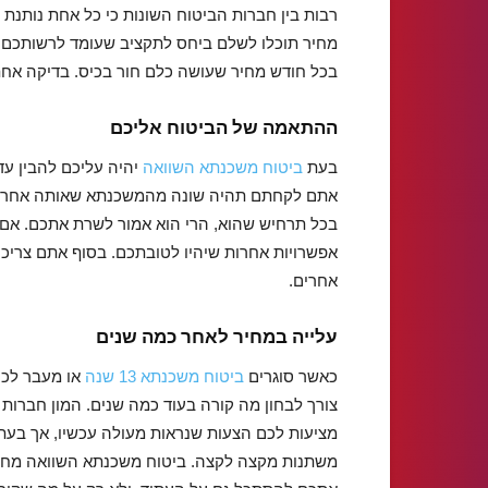
רבות בין חברות הביטוח השונות כי כל אחת נותנת
מחיר תוכלו לשלם ביחס לתקציב שעומד לרשותכם.
בכל חודש מחיר שעושה כלם חור בכיס. בדיקה אחת
ההתאמה של הביטוח אליכם
בעת
ביטוח משכנתא השוואה
יהיה עליכם להבין ע
אתם לקחתם תהיה שונה מהמשכנתא שאותה אחרים 
בכל תרחיש שהוא, הרי הוא אמור לשרת אתכם. אם
אפשרויות אחרות שיהיו לטובתכם. בסוף אתם צריכ
אחרים.
עלייה במחיר לאחר כמה שנים
כאשר סוגרים
ביטוח משכנתא 13 שנה
או מעבר לכך
צורך לבחון מה קורה בעוד כמה שנים. המון חברות
מציעות לכם הצעות שנראות מעולה עכשיו, אך בעתי
משתנות מקצה לקצה. ביטוח משכנתא השוואה מחי