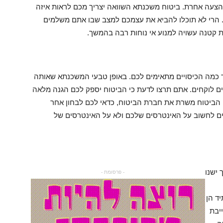
 הצעה אחרת. ביטוח משכנתא השוואה יצריך מכם לראות איזה
 הרי לא תוכלו להביא את עצמכם למצב שבו אתם משלמים
 קטנה עשויה למנוע אי נוחות רבה בהמשך.
ד כמה הכיסויים מתאימים לכם. באופן טבעי המשכנתא שאותה
לוקחים. אתם תרצו לדעת כי הביטוח יספק לכם הגנה מלאה
 הביטוח משרת את חברת הביטוח, כדאי לכם לבחון אחר
ים לחשוב על האינטרסים שלכם ולא על האינטרסים של
 ישנו
- פרסומת -
ד הן
יבת