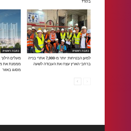
בלוד?
כתבה ראשית
כתבה ראשית
למען הבטיחות: יותר מ-7,000 אתרי בנייה
מעלים הילוך 
ברחבי הארץ עצרו את העבודה לשעה
מממנת את מגד
מסוגו באזור