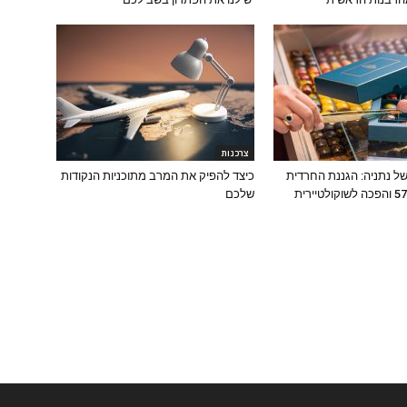
צרכנות
ל נתניה: הגננת החרדית
כיצד להפיק את המרב מתוכניות הנקודות
שפרשה בגיל 57 והפכה לשוקולטיירית
שלכם