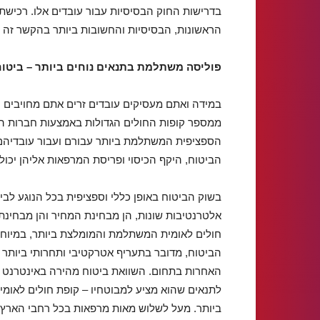
בדרישות החוק הבסיסיות עבור עובדים אלו. רכישת 
הראשונות, הבסיסיות והחשובות ביותר בהקשר זה
פוליסה משתלמת בתנאים נוחים ביותר – ביטוח
במידה ואתם מעסיקים עובדים זרים אתם מחויבים על
ממספר קופות החולים הגדולות באמצעות חברות ה
הספציפית המשתלמת ביותר עבורם ועבור עובדיהם 
הביטוח, היקף הכיסוי ופריסת המרפאות אליהן יכול
בשוק הביטוח באופן כללי וספציפית בכל הנוגע לב
אלטרנטיבות שונות, הן מבחינת המחיר והן מבחינת
חולים לאומית המשתלמת והמומלצת ביותר, במיוח
האחרות בתחום. השוואת ביטוח מהירה באינטרנט ונ
לתנאים שהוא מציע למבוטחיו – קופת חולים לאומי
ביותר. מעל לשלוש מאות מרפאות בכל רחבי הארץ, מ