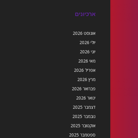
ארכיונים
אוגוסט 2026
יולי 2026
יוני 2026
מאי 2026
אפריל 2026
מרץ 2026
פברואר 2026
ינואר 2026
דצמבר 2025
נובמבר 2025
אוקטובר 2025
ספטמבר 2025