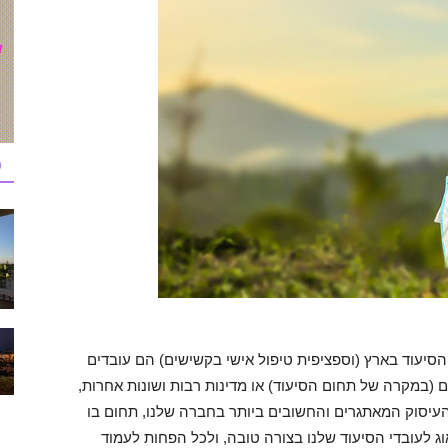
כ
יעוד בארץ (וספציפית טיפול אישי בקשישים) הם עובדים
ם (במקרה של תחום הסיעוד) או מדינות רבות ושונות אחרות,
העיסוק המאתגרים והחשובים ביותר בחברה שלנו, תחום בו
ג לעובדי הסיעוד שלנו בצורה טובה, ולכל הפחות לעמוד