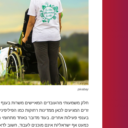
pixabay
חלק משמעותי מהעובדים המאיישים משרות בענף הס
זרים המגיעים לכאן ממדינות רחוקות כמו הפיליפיני
בענפי פעילות אחרים. בעוד מדובר באחד מתחומי 
כמעט אף ישראלי/ת אינם מוכנים לעבוד, חשוב לדאו