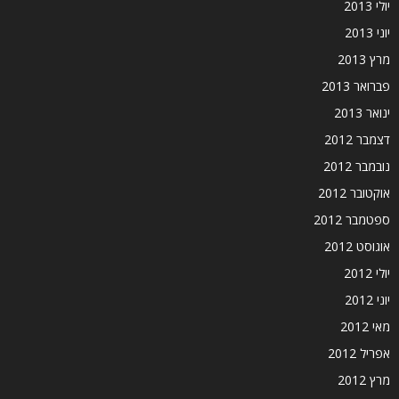
יולי 2013
יוני 2013
מרץ 2013
פברואר 2013
ינואר 2013
דצמבר 2012
נובמבר 2012
אוקטובר 2012
ספטמבר 2012
אוגוסט 2012
יולי 2012
יוני 2012
מאי 2012
אפריל 2012
מרץ 2012