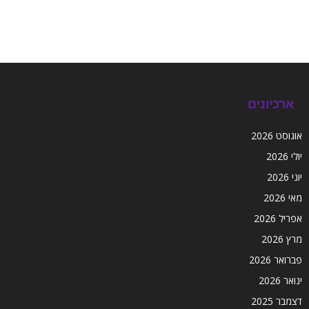
ארכיונים
אוגוסט 2026
יולי 2026
יוני 2026
מאי 2026
אפריל 2026
מרץ 2026
פברואר 2026
ינואר 2026
דצמבר 2025