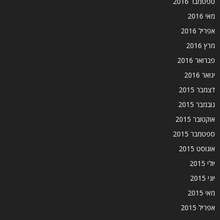
ספטמבר 2016
מאי 2016
אפריל 2016
מרץ 2016
פברואר 2016
ינואר 2016
דצמבר 2015
נובמבר 2015
אוקטובר 2015
ספטמבר 2015
אוגוסט 2015
יולי 2015
יוני 2015
מאי 2015
אפריל 2015