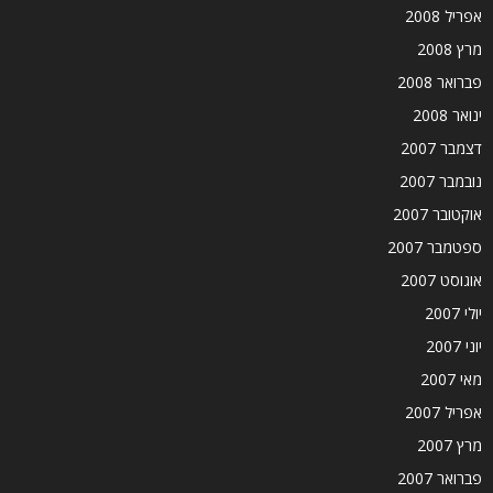
אפריל 2008
מרץ 2008
פברואר 2008
ינואר 2008
דצמבר 2007
נובמבר 2007
אוקטובר 2007
ספטמבר 2007
אוגוסט 2007
יולי 2007
יוני 2007
מאי 2007
אפריל 2007
מרץ 2007
פברואר 2007