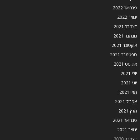
פברואר 2022
ינואר 2022
דצמבר 2021
נובמבר 2021
אוקטובר 2021
ספטמבר 2021
אוגוסט 2021
יולי 2021
יוני 2021
מאי 2021
אפריל 2021
מרץ 2021
פברואר 2021
ינואר 2021
דצמבר 2020