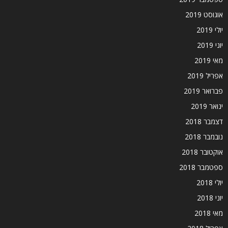
אוגוסט 2019
יולי 2019
יוני 2019
מאי 2019
אפריל 2019
פברואר 2019
ינואר 2019
דצמבר 2018
נובמבר 2018
אוקטובר 2018
ספטמבר 2018
יולי 2018
יוני 2018
מאי 2018