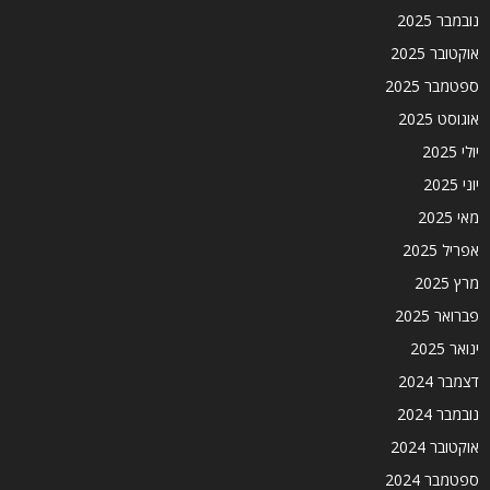
נובמבר 2025
אוקטובר 2025
ספטמבר 2025
אוגוסט 2025
יולי 2025
יוני 2025
מאי 2025
אפריל 2025
מרץ 2025
פברואר 2025
ינואר 2025
דצמבר 2024
נובמבר 2024
אוקטובר 2024
ספטמבר 2024