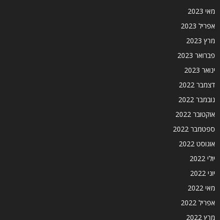
מאי 2023
אפריל 2023
מרץ 2023
פברואר 2023
ינואר 2023
דצמבר 2022
נובמבר 2022
אוקטובר 2022
ספטמבר 2022
אוגוסט 2022
יולי 2022
יוני 2022
מאי 2022
אפריל 2022
מרץ 2022