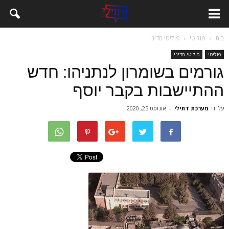
בית
פוליטי
פוליטי מדיני
פוליטי
פוליטי מדיני
גורמים בשומרון לנתניהו: חדש
ההתיישבות בקבר יוסף
על ידי
מערכת דתילי
-
אוגוסט 25, 2020