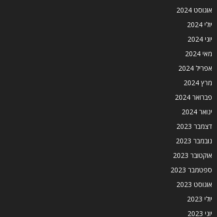
אוגוסט 2024
יולי 2024
יוני 2024
מאי 2024
אפריל 2024
מרץ 2024
פברואר 2024
ינואר 2024
דצמבר 2023
נובמבר 2023
אוקטובר 2023
ספטמבר 2023
אוגוסט 2023
יולי 2023
יוני 2023