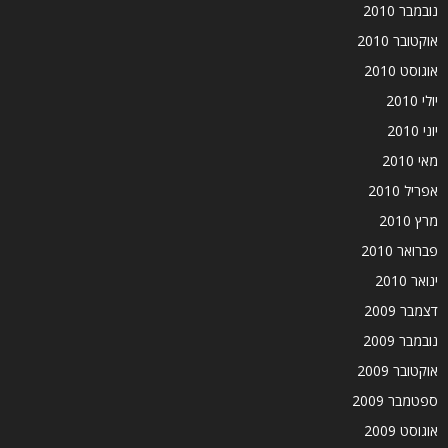
נובמבר 2010
אוקטובר 2010
אוגוסט 2010
יולי 2010
יוני 2010
מאי 2010
אפריל 2010
מרץ 2010
פברואר 2010
ינואר 2010
דצמבר 2009
נובמבר 2009
אוקטובר 2009
ספטמבר 2009
אוגוסט 2009