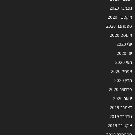
נובמבר 2020
אוקטובר 2020
ספטמבר 2020
אוגוסט 2020
יולי 2020
יוני 2020
מאי 2020
אפריל 2020
מרץ 2020
פברואר 2020
ינואר 2020
דצמבר 2019
נובמבר 2019
אוקטובר 2019
ספטמבר 2019