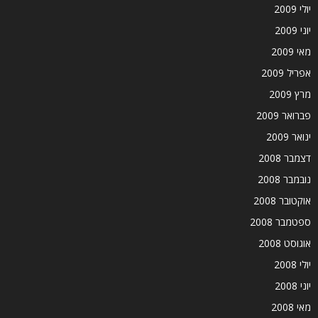
יולי 2009
יוני 2009
מאי 2009
אפריל 2009
מרץ 2009
פברואר 2009
ינואר 2009
דצמבר 2008
נובמבר 2008
אוקטובר 2008
ספטמבר 2008
אוגוסט 2008
יולי 2008
יוני 2008
מאי 2008