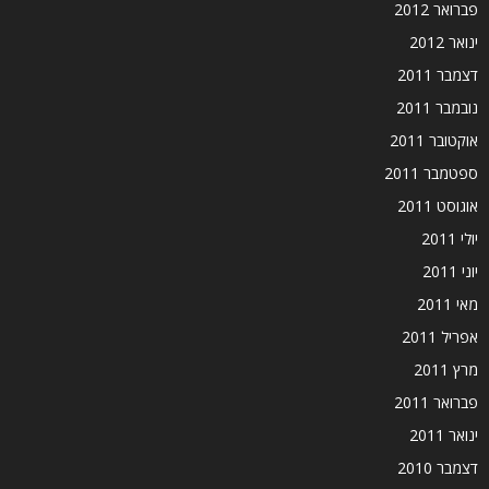
פברואר 2012
ינואר 2012
דצמבר 2011
נובמבר 2011
אוקטובר 2011
ספטמבר 2011
אוגוסט 2011
יולי 2011
יוני 2011
מאי 2011
אפריל 2011
מרץ 2011
פברואר 2011
ינואר 2011
דצמבר 2010