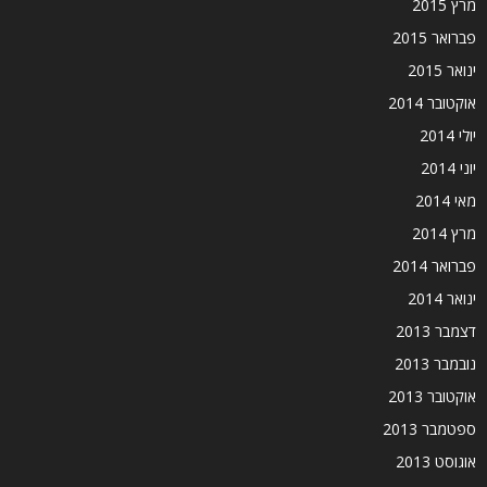
מרץ 2015
פברואר 2015
ינואר 2015
אוקטובר 2014
יולי 2014
יוני 2014
מאי 2014
מרץ 2014
פברואר 2014
ינואר 2014
דצמבר 2013
נובמבר 2013
אוקטובר 2013
ספטמבר 2013
אוגוסט 2013