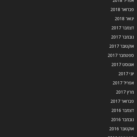
אפריל 2018
פברואר 2018
ינואר 2018
דצמבר 2017
נובמבר 2017
אוקטובר 2017
ספטמבר 2017
אוגוסט 2017
יוני 2017
אפריל 2017
מרץ 2017
פברואר 2017
דצמבר 2016
נובמבר 2016
אוקטובר 2016