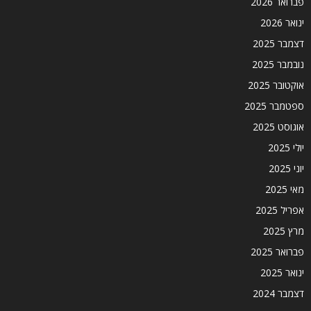
פברואר 2026
ינואר 2026
דצמבר 2025
נובמבר 2025
אוקטובר 2025
ספטמבר 2025
אוגוסט 2025
יולי 2025
יוני 2025
מאי 2025
אפריל 2025
מרץ 2025
פברואר 2025
ינואר 2025
דצמבר 2024