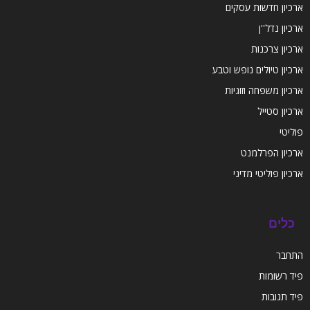
ארכיון חדשות עסקים
ארכיון נדל''ן
ארכיון צרכנות
ארכיון טיולים נופש וטבע
ארכיון משפחה וזוגיות
ארכיון סטייל
פוליטי
ארכיון הפרלמנט
ארכיון פוליטי מדיני
כלים
התחבר
פיד רשומות
פיד תגובות