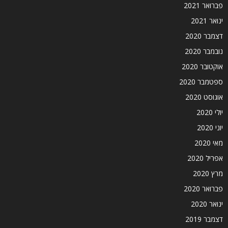
פברואר 2021
ינואר 2021
דצמבר 2020
נובמבר 2020
אוקטובר 2020
ספטמבר 2020
אוגוסט 2020
יולי 2020
יוני 2020
מאי 2020
אפריל 2020
מרץ 2020
פברואר 2020
ינואר 2020
דצמבר 2019