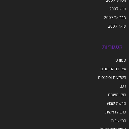
אפריל 2007
מרץ 2007
פברואר 2007
ינואר 2007
קטגוריות
ספורט
עצות מהמומחים
השקעות ופיננסים
רכב
חוק ומשפט
פרשת שבוע
כתבה ראשית
התיישבות