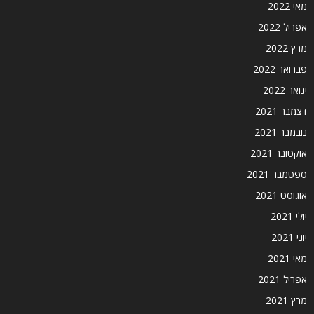
מאי 2022
אפריל 2022
מרץ 2022
פברואר 2022
ינואר 2022
דצמבר 2021
נובמבר 2021
אוקטובר 2021
ספטמבר 2021
אוגוסט 2021
יולי 2021
יוני 2021
מאי 2021
אפריל 2021
מרץ 2021