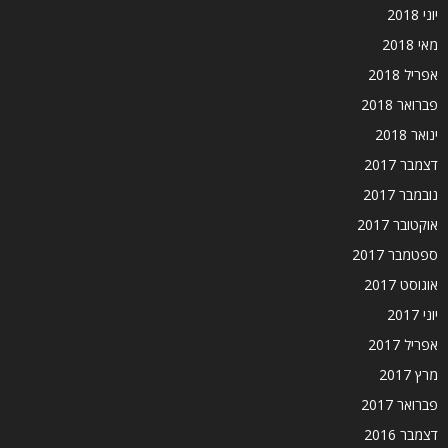
יוני 2018
מאי 2018
אפריל 2018
פברואר 2018
ינואר 2018
דצמבר 2017
נובמבר 2017
אוקטובר 2017
ספטמבר 2017
אוגוסט 2017
יוני 2017
אפריל 2017
מרץ 2017
פברואר 2017
דצמבר 2016