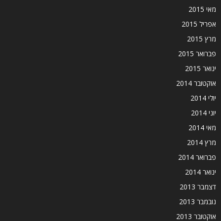
מאי 2015
אפריל 2015
מרץ 2015
פברואר 2015
ינואר 2015
אוקטובר 2014
יולי 2014
יוני 2014
מאי 2014
מרץ 2014
פברואר 2014
ינואר 2014
דצמבר 2013
נובמבר 2013
אוקטובר 2013