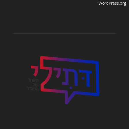
WordPress.org