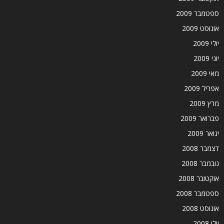
ספטמבר 2009
אוגוסט 2009
יולי 2009
יוני 2009
מאי 2009
אפריל 2009
מרץ 2009
פברואר 2009
ינואר 2009
דצמבר 2008
נובמבר 2008
אוקטובר 2008
ספטמבר 2008
אוגוסט 2008
יולי 2008