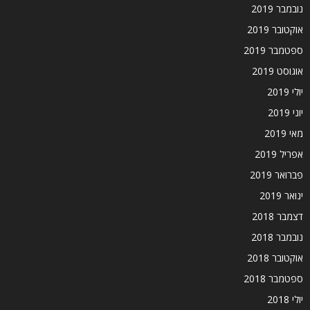
נובמבר 2019
אוקטובר 2019
ספטמבר 2019
אוגוסט 2019
יולי 2019
יוני 2019
מאי 2019
אפריל 2019
פברואר 2019
ינואר 2019
דצמבר 2018
נובמבר 2018
אוקטובר 2018
ספטמבר 2018
יולי 2018