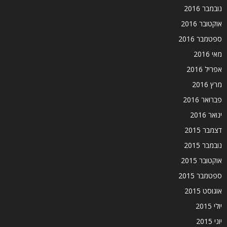
נובמבר 2016
אוקטובר 2016
ספטמבר 2016
מאי 2016
אפריל 2016
מרץ 2016
פברואר 2016
ינואר 2016
דצמבר 2015
נובמבר 2015
אוקטובר 2015
ספטמבר 2015
אוגוסט 2015
יולי 2015
יוני 2015