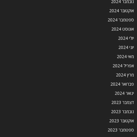
נובמבר 2024
אוקטובר 2024
ספטמבר 2024
אוגוסט 2024
יולי 2024
יוני 2024
מאי 2024
אפריל 2024
מרץ 2024
פברואר 2024
ינואר 2024
דצמבר 2023
נובמבר 2023
אוקטובר 2023
ספטמבר 2023