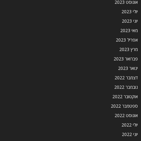
אוגוסט 2023
יולי 2023
יוני 2023
מאי 2023
אפריל 2023
מרץ 2023
פברואר 2023
ינואר 2023
דצמבר 2022
נובמבר 2022
אוקטובר 2022
ספטמבר 2022
אוגוסט 2022
יולי 2022
יוני 2022