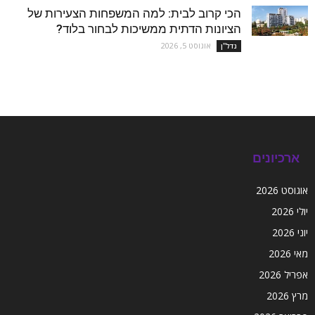
הכי קרוב לבית: למה המשפחות הצעירות של
הציונות הדתית ממשיכות לבחור בלוד?
אוגוסט 5, 2026
נדל''ן
ארכיונים
אוגוסט 2026
יולי 2026
יוני 2026
מאי 2026
אפריל 2026
מרץ 2026