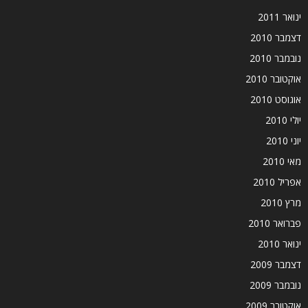
ינואר 2011
דצמבר 2010
נובמבר 2010
אוקטובר 2010
אוגוסט 2010
יולי 2010
יוני 2010
מאי 2010
אפריל 2010
מרץ 2010
פברואר 2010
ינואר 2010
דצמבר 2009
נובמבר 2009
אוקטובר 2009