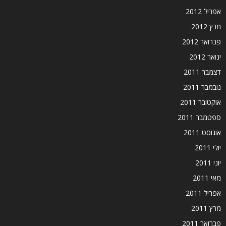
אפריל 2012
מרץ 2012
פברואר 2012
ינואר 2012
דצמבר 2011
נובמבר 2011
אוקטובר 2011
ספטמבר 2011
אוגוסט 2011
יולי 2011
יוני 2011
מאי 2011
אפריל 2011
מרץ 2011
פברואר 2011