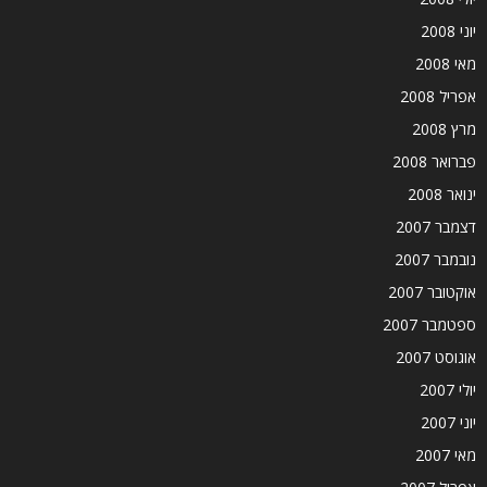
יוני 2008
מאי 2008
אפריל 2008
מרץ 2008
פברואר 2008
ינואר 2008
דצמבר 2007
נובמבר 2007
אוקטובר 2007
ספטמבר 2007
אוגוסט 2007
יולי 2007
יוני 2007
מאי 2007