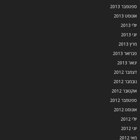
ספטמבר 2013
אוגוסט 2013
יולי 2013
יוני 2013
מרץ 2013
פברואר 2013
ינואר 2013
דצמבר 2012
נובמבר 2012
אוקטובר 2012
ספטמבר 2012
אוגוסט 2012
יולי 2012
יוני 2012
מאי 2012