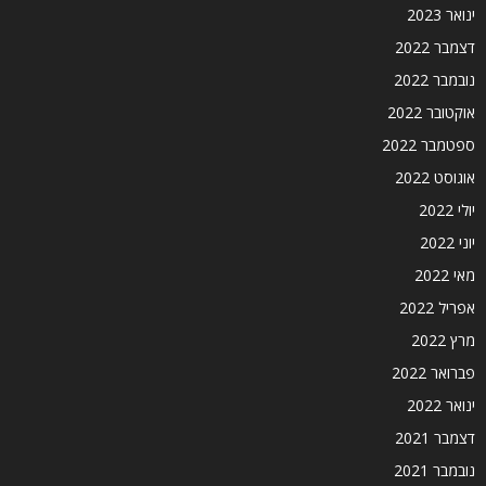
ינואר 2023
דצמבר 2022
נובמבר 2022
אוקטובר 2022
ספטמבר 2022
אוגוסט 2022
יולי 2022
יוני 2022
מאי 2022
אפריל 2022
מרץ 2022
פברואר 2022
ינואר 2022
דצמבר 2021
נובמבר 2021