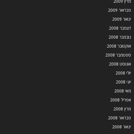
מרץ 2009
פברואר 2009
ינואר 2009
דצמבר 2008
נובמבר 2008
אוקטובר 2008
ספטמבר 2008
אוגוסט 2008
יולי 2008
יוני 2008
מאי 2008
אפריל 2008
מרץ 2008
פברואר 2008
ינואר 2008