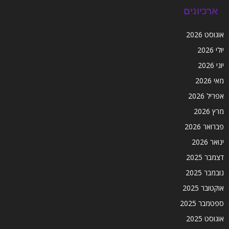
ארכיונים
אוגוסט 2026
יולי 2026
יוני 2026
מאי 2026
אפריל 2026
מרץ 2026
פברואר 2026
ינואר 2026
דצמבר 2025
נובמבר 2025
אוקטובר 2025
ספטמבר 2025
אוגוסט 2025