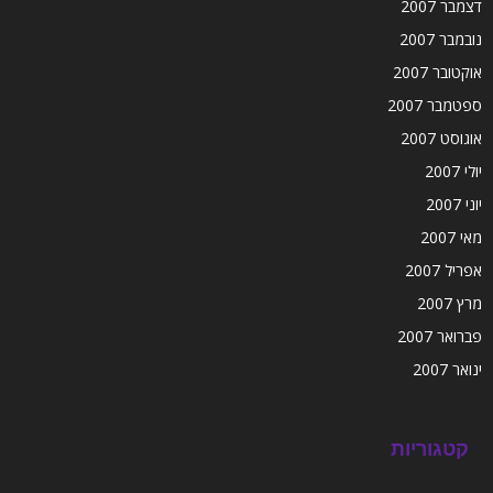
דצמבר 2007
נובמבר 2007
אוקטובר 2007
ספטמבר 2007
אוגוסט 2007
יולי 2007
יוני 2007
מאי 2007
אפריל 2007
מרץ 2007
פברואר 2007
ינואר 2007
קטגוריות