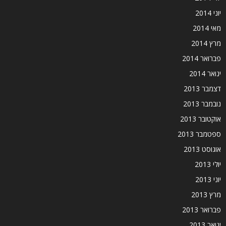
יוני 2014
מאי 2014
מרץ 2014
פברואר 2014
ינואר 2014
דצמבר 2013
נובמבר 2013
אוקטובר 2013
ספטמבר 2013
אוגוסט 2013
יולי 2013
יוני 2013
מרץ 2013
פברואר 2013
ינואר 2013