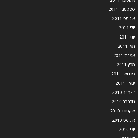
ספטמבר 2011
אוגוסט 2011
יולי 2011
יוני 2011
מאי 2011
אפריל 2011
מרץ 2011
פברואר 2011
ינואר 2011
דצמבר 2010
נובמבר 2010
אוקטובר 2010
אוגוסט 2010
יולי 2010