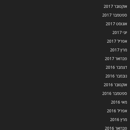
אוקטובר 2017
ספטמבר 2017
אוגוסט 2017
יוני 2017
אפריל 2017
מרץ 2017
פברואר 2017
דצמבר 2016
נובמבר 2016
אוקטובר 2016
ספטמבר 2016
מאי 2016
אפריל 2016
מרץ 2016
פברואר 2016