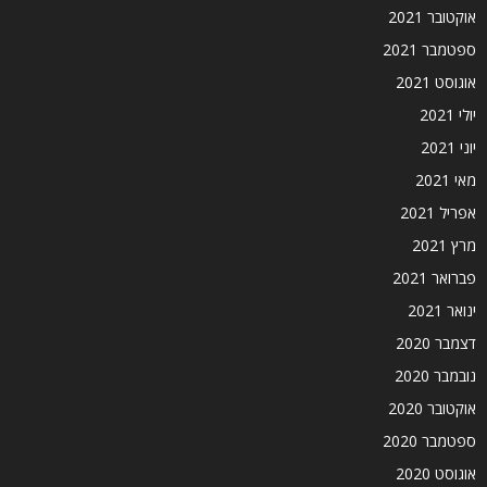
אוקטובר 2021
ספטמבר 2021
אוגוסט 2021
יולי 2021
יוני 2021
מאי 2021
אפריל 2021
מרץ 2021
פברואר 2021
ינואר 2021
דצמבר 2020
נובמבר 2020
אוקטובר 2020
ספטמבר 2020
אוגוסט 2020