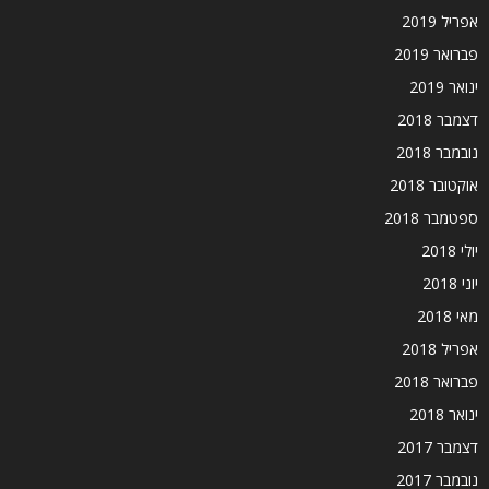
אפריל 2019
פברואר 2019
ינואר 2019
דצמבר 2018
נובמבר 2018
אוקטובר 2018
ספטמבר 2018
יולי 2018
יוני 2018
מאי 2018
אפריל 2018
פברואר 2018
ינואר 2018
דצמבר 2017
נובמבר 2017