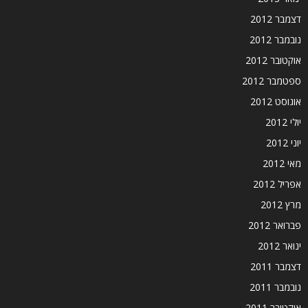
דצמבר 2012
נובמבר 2012
אוקטובר 2012
ספטמבר 2012
אוגוסט 2012
יולי 2012
יוני 2012
מאי 2012
אפריל 2012
מרץ 2012
פברואר 2012
ינואר 2012
דצמבר 2011
נובמבר 2011
אוקטובר 2011