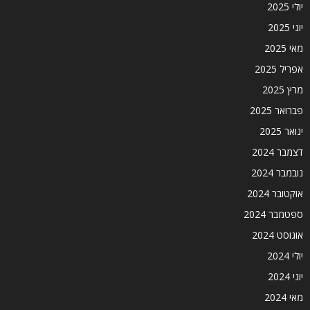
יולי 2025
יוני 2025
מאי 2025
אפריל 2025
מרץ 2025
פברואר 2025
ינואר 2025
דצמבר 2024
נובמבר 2024
אוקטובר 2024
ספטמבר 2024
אוגוסט 2024
יולי 2024
יוני 2024
מאי 2024