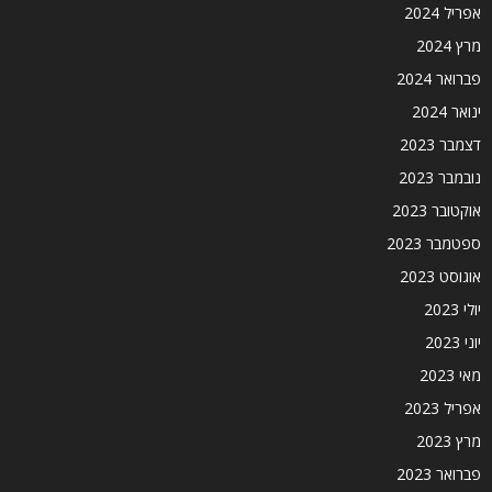
אפריל 2024
מרץ 2024
פברואר 2024
ינואר 2024
דצמבר 2023
נובמבר 2023
אוקטובר 2023
ספטמבר 2023
אוגוסט 2023
יולי 2023
יוני 2023
מאי 2023
אפריל 2023
מרץ 2023
פברואר 2023