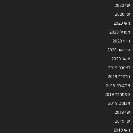
יולי 2020
יוני 2020
מאי 2020
אפריל 2020
מרץ 2020
פברואר 2020
ינואר 2020
דצמבר 2019
נובמבר 2019
אוקטובר 2019
ספטמבר 2019
אוגוסט 2019
יולי 2019
יוני 2019
מאי 2019