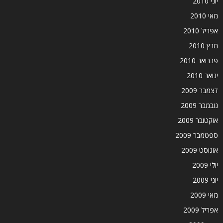
יוני 2010
מאי 2010
אפריל 2010
מרץ 2010
פברואר 2010
ינואר 2010
דצמבר 2009
נובמבר 2009
אוקטובר 2009
ספטמבר 2009
אוגוסט 2009
יולי 2009
יוני 2009
מאי 2009
אפריל 2009