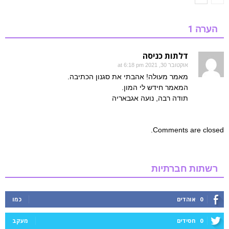
הערה 1
דלתות כניסה
אוקטובר 30, 2021 at 6:18 pm
מאמר מעולה! אהבתי את סגנון הכתיבה.
המאמר חידש לי המון.
תודה רבה, נועה אגבאריה
Comments are closed.
רשתות חברתיות
0
אוהדים
כמו
0
חסידים
מעקב