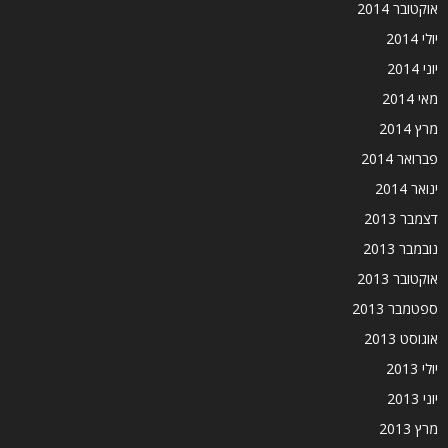
אוקטובר 2014
יולי 2014
יוני 2014
מאי 2014
מרץ 2014
פברואר 2014
ינואר 2014
דצמבר 2013
נובמבר 2013
אוקטובר 2013
ספטמבר 2013
אוגוסט 2013
יולי 2013
יוני 2013
מרץ 2013