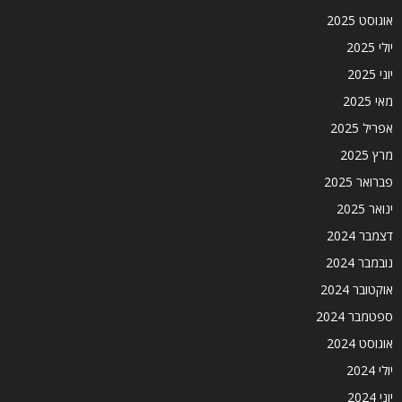
אוגוסט 2025
יולי 2025
יוני 2025
מאי 2025
אפריל 2025
מרץ 2025
פברואר 2025
ינואר 2025
דצמבר 2024
נובמבר 2024
אוקטובר 2024
ספטמבר 2024
אוגוסט 2024
יולי 2024
יוני 2024