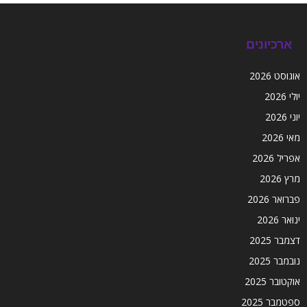
ארכיונים
אוגוסט 2026
יולי 2026
יוני 2026
מאי 2026
אפריל 2026
מרץ 2026
פברואר 2026
ינואר 2026
דצמבר 2025
נובמבר 2025
אוקטובר 2025
ספטמבר 2025