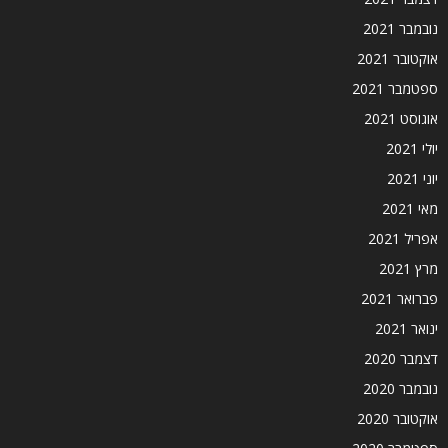
נובמבר 2021
אוקטובר 2021
ספטמבר 2021
אוגוסט 2021
יולי 2021
יוני 2021
מאי 2021
אפריל 2021
מרץ 2021
פברואר 2021
ינואר 2021
דצמבר 2020
נובמבר 2020
אוקטובר 2020