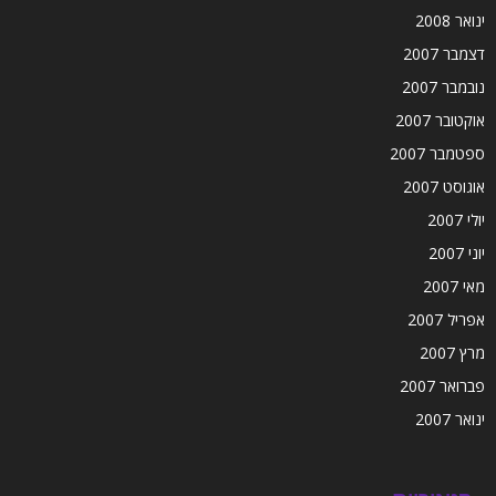
ינואר 2008
דצמבר 2007
נובמבר 2007
אוקטובר 2007
ספטמבר 2007
אוגוסט 2007
יולי 2007
יוני 2007
מאי 2007
אפריל 2007
מרץ 2007
פברואר 2007
ינואר 2007