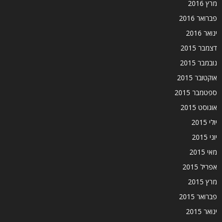
מרץ 2016
פברואר 2016
ינואר 2016
דצמבר 2015
נובמבר 2015
אוקטובר 2015
ספטמבר 2015
אוגוסט 2015
יולי 2015
יוני 2015
מאי 2015
אפריל 2015
מרץ 2015
פברואר 2015
ינואר 2015