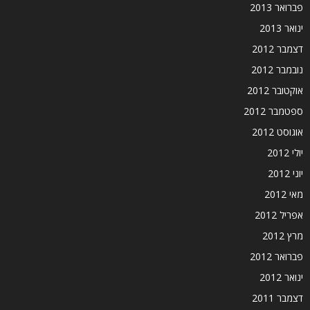
פברואר 2013
ינואר 2013
דצמבר 2012
נובמבר 2012
אוקטובר 2012
ספטמבר 2012
אוגוסט 2012
יולי 2012
יוני 2012
מאי 2012
אפריל 2012
מרץ 2012
פברואר 2012
ינואר 2012
דצמבר 2011