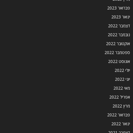
פברואר 2023
ינואר 2023
דצמבר 2022
נובמבר 2022
אוקטובר 2022
ספטמבר 2022
אוגוסט 2022
יולי 2022
יוני 2022
מאי 2022
אפריל 2022
מרץ 2022
פברואר 2022
ינואר 2022
דצמבר 2021