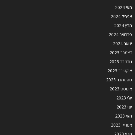
מאי 2024
אפריל 2024
מרץ 2024
פברואר 2024
ינואר 2024
דצמבר 2023
נובמבר 2023
אוקטובר 2023
ספטמבר 2023
אוגוסט 2023
יולי 2023
יוני 2023
מאי 2023
אפריל 2023
מרץ 2023