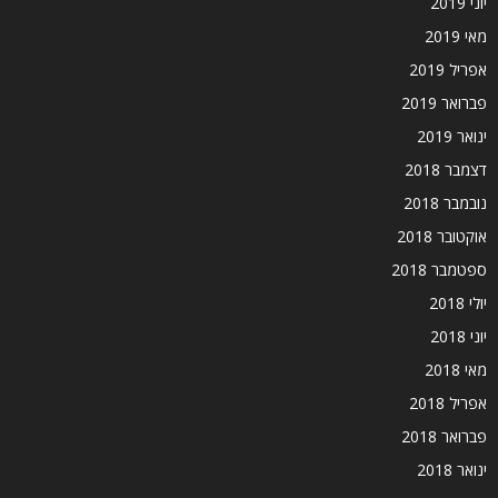
יוני 2019
מאי 2019
אפריל 2019
פברואר 2019
ינואר 2019
דצמבר 2018
נובמבר 2018
אוקטובר 2018
ספטמבר 2018
יולי 2018
יוני 2018
מאי 2018
אפריל 2018
פברואר 2018
ינואר 2018