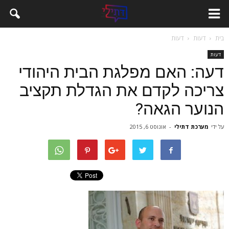
בית
דעות
דעות
דעות
דעה: האם מפלגת הבית היהודי
צריכה לקדם את הגדלת תקציב
הנוער הגאה?
על ידי
מערכת דתילי
-
אוגוסט 6, 2015