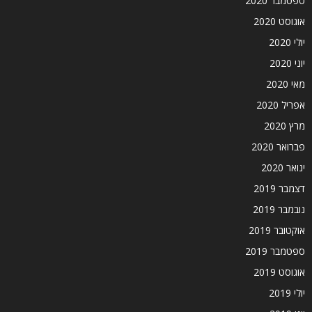
ספטמבר 2020
אוגוסט 2020
יולי 2020
יוני 2020
מאי 2020
אפריל 2020
מרץ 2020
פברואר 2020
ינואר 2020
דצמבר 2019
נובמבר 2019
אוקטובר 2019
ספטמבר 2019
אוגוסט 2019
יולי 2019