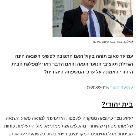
(צילום: באדיבות ששון תירם)
עמיעד טאוב תוהה בקול האם התגובה לפשעי השנאה הינה
הגדלת תקציבי הנוער הגאה והאם הדבר ראוי למפלגת הבית
היהודי האמונה על ערכי המשפחה היהודית?
עמיעד טאוב
06/08/2015
בית יהודי?
זעזוע נוצר כתוצאה ממקרה לא צפוי. הזדעזעתי למראה פיגוע השנאה
של אותו מטורף ששוחרר מהכלא.השתוממתי אל מול התעלמות כוחות
הביטחון מכל הסימנים המקדימים, הייתי בשוק כששמעתי על אותם