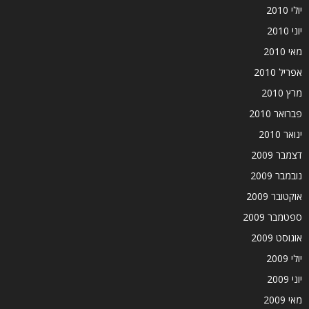
יולי 2010
יוני 2010
מאי 2010
אפריל 2010
מרץ 2010
פברואר 2010
ינואר 2010
דצמבר 2009
נובמבר 2009
אוקטובר 2009
ספטמבר 2009
אוגוסט 2009
יולי 2009
יוני 2009
מאי 2009