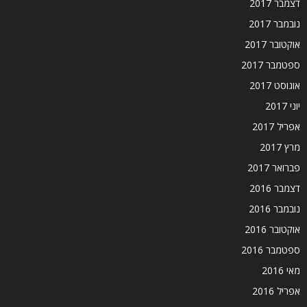
דצמבר 2017
נובמבר 2017
אוקטובר 2017
ספטמבר 2017
אוגוסט 2017
יוני 2017
אפריל 2017
מרץ 2017
פברואר 2017
דצמבר 2016
נובמבר 2016
אוקטובר 2016
ספטמבר 2016
מאי 2016
אפריל 2016