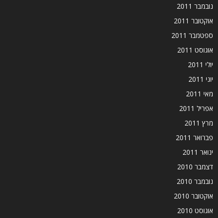
נובמבר 2011
אוקטובר 2011
ספטמבר 2011
אוגוסט 2011
יולי 2011
יוני 2011
מאי 2011
אפריל 2011
מרץ 2011
פברואר 2011
ינואר 2011
דצמבר 2010
נובמבר 2010
אוקטובר 2010
אוגוסט 2010