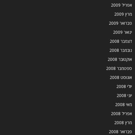
אפריל 2009
מרץ 2009
פברואר 2009
ינואר 2009
דצמבר 2008
נובמבר 2008
אוקטובר 2008
ספטמבר 2008
אוגוסט 2008
יולי 2008
יוני 2008
מאי 2008
אפריל 2008
מרץ 2008
פברואר 2008