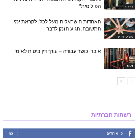
הפוליטית"
כתבות
האחדות הישראלית מעל לכל: לקראת ימי
התשובה, הגיע הזמן לדבר
פוליטי מדיני
אובדן כושר עבודה – עורך דין ביטוח לאומי
דעות
רשתות חברתיות
0
אוהדים
כמו