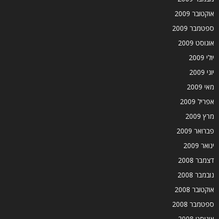
אוקטובר 2009
ספטמבר 2009
אוגוסט 2009
יולי 2009
יוני 2009
מאי 2009
אפריל 2009
מרץ 2009
פברואר 2009
ינואר 2009
דצמבר 2008
נובמבר 2008
אוקטובר 2008
ספטמבר 2008
אוגוסט 2008