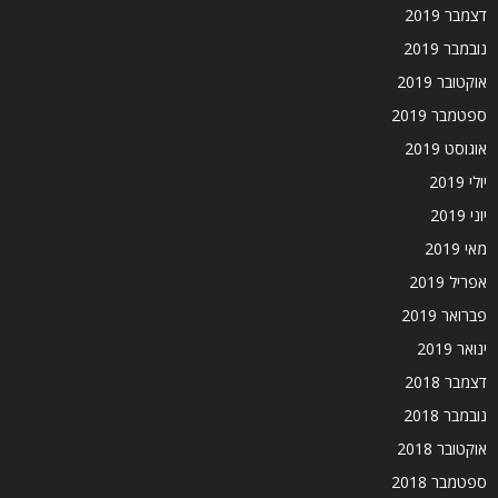
דצמבר 2019
נובמבר 2019
אוקטובר 2019
ספטמבר 2019
אוגוסט 2019
יולי 2019
יוני 2019
מאי 2019
אפריל 2019
פברואר 2019
ינואר 2019
דצמבר 2018
נובמבר 2018
אוקטובר 2018
ספטמבר 2018