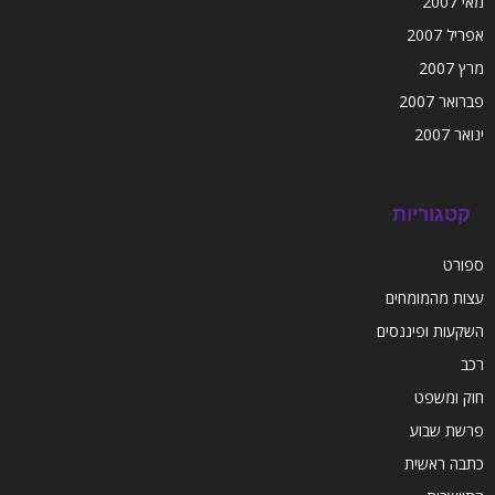
מאי 2007
אפריל 2007
מרץ 2007
פברואר 2007
ינואר 2007
קטגוריות
ספורט
עצות מהמומחים
השקעות ופיננסים
רכב
חוק ומשפט
פרשת שבוע
כתבה ראשית