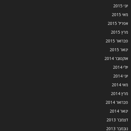
יוני 2015
מאי 2015
אפריל 2015
מרץ 2015
פברואר 2015
ינואר 2015
אוקטובר 2014
יולי 2014
יוני 2014
מאי 2014
מרץ 2014
פברואר 2014
ינואר 2014
דצמבר 2013
נובמבר 2013