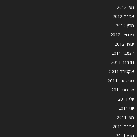
מאי 2012
אפריל 2012
מרץ 2012
פברואר 2012
ינואר 2012
דצמבר 2011
נובמבר 2011
אוקטובר 2011
ספטמבר 2011
אוגוסט 2011
יולי 2011
יוני 2011
מאי 2011
אפריל 2011
מרץ 2011