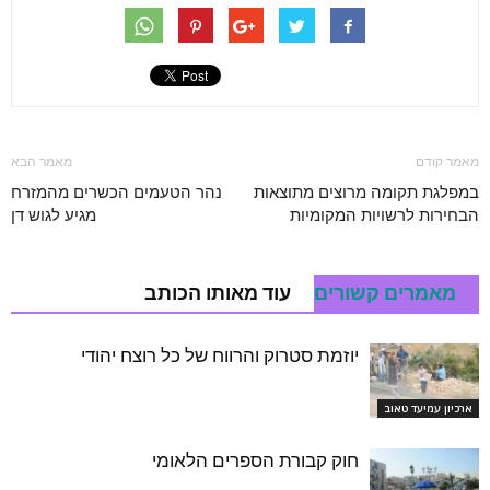
מאמר קודם
מאמר הבא
במפלגת תקומה מרוצים מתוצאות
נהר הטעמים הכשרים מהמזרח
הבחירות לרשויות המקומיות
מגיע לגוש דן
מאמרים קשורים
עוד מאותו הכותב
יוזמת סטרוק והרווח של כל רוצח יהודי
ארכיון עמיעד טאוב
חוק קבורת הספרים הלאומי