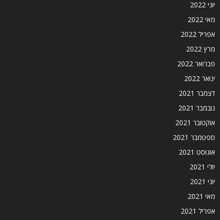
יוני 2022
מאי 2022
אפריל 2022
מרץ 2022
פברואר 2022
ינואר 2022
דצמבר 2021
נובמבר 2021
אוקטובר 2021
ספטמבר 2021
אוגוסט 2021
יולי 2021
יוני 2021
מאי 2021
אפריל 2021