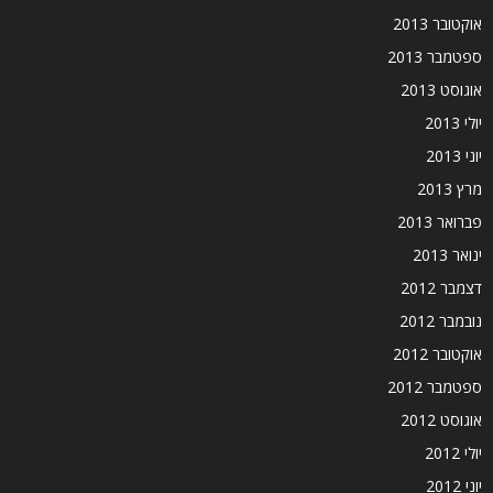
אוקטובר 2013
ספטמבר 2013
אוגוסט 2013
יולי 2013
יוני 2013
מרץ 2013
פברואר 2013
ינואר 2013
דצמבר 2012
נובמבר 2012
אוקטובר 2012
ספטמבר 2012
אוגוסט 2012
יולי 2012
יוני 2012