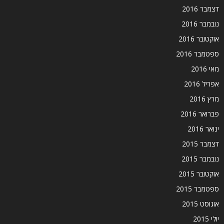
דצמבר 2016
נובמבר 2016
אוקטובר 2016
ספטמבר 2016
מאי 2016
אפריל 2016
מרץ 2016
פברואר 2016
ינואר 2016
דצמבר 2015
נובמבר 2015
אוקטובר 2015
ספטמבר 2015
אוגוסט 2015
יולי 2015