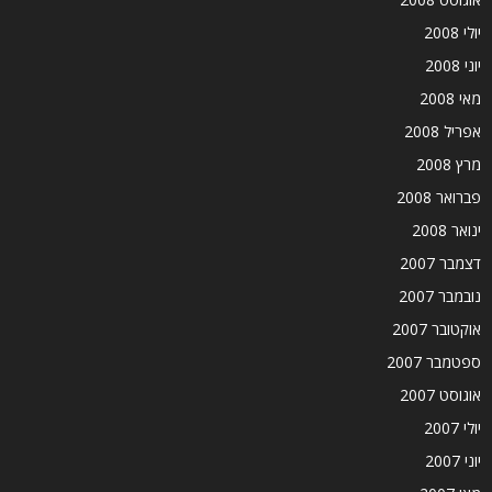
יולי 2008
יוני 2008
מאי 2008
אפריל 2008
מרץ 2008
פברואר 2008
ינואר 2008
דצמבר 2007
נובמבר 2007
אוקטובר 2007
ספטמבר 2007
אוגוסט 2007
יולי 2007
יוני 2007