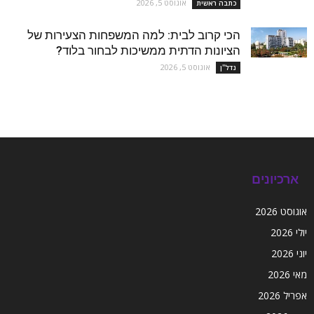
אוגוסט 5, 2026
כתבה ראשית
הכי קרוב לבית: למה המשפחות הצעירות של
הציונות הדתית ממשיכות לבחור בלוד?
אוגוסט 5, 2026
נדל''ן
ארכיונים
אוגוסט 2026
יולי 2026
יוני 2026
מאי 2026
אפריל 2026