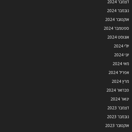
דצמבר 2024
נובמבר 2024
אוקטובר 2024
ספטמבר 2024
אוגוסט 2024
יולי 2024
יוני 2024
מאי 2024
אפריל 2024
מרץ 2024
פברואר 2024
ינואר 2024
דצמבר 2023
נובמבר 2023
אוקטובר 2023