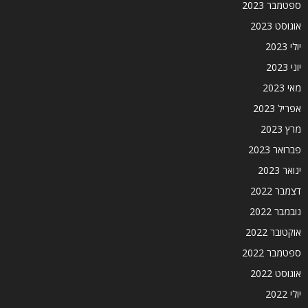
ספטמבר 2023
אוגוסט 2023
יולי 2023
יוני 2023
מאי 2023
אפריל 2023
מרץ 2023
פברואר 2023
ינואר 2023
דצמבר 2022
נובמבר 2022
אוקטובר 2022
ספטמבר 2022
אוגוסט 2022
יולי 2022