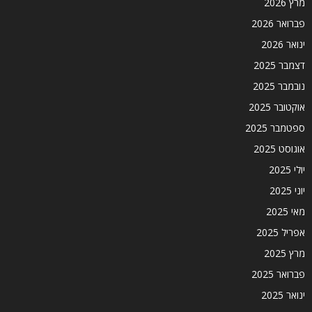
מרץ 2026
פברואר 2026
ינואר 2026
דצמבר 2025
נובמבר 2025
אוקטובר 2025
ספטמבר 2025
אוגוסט 2025
יולי 2025
יוני 2025
מאי 2025
אפריל 2025
מרץ 2025
פברואר 2025
ינואר 2025