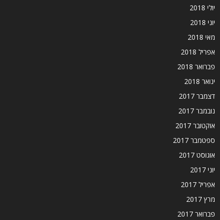
יולי 2018
יוני 2018
מאי 2018
אפריל 2018
פברואר 2018
ינואר 2018
דצמבר 2017
נובמבר 2017
אוקטובר 2017
ספטמבר 2017
אוגוסט 2017
יוני 2017
אפריל 2017
מרץ 2017
פברואר 2017