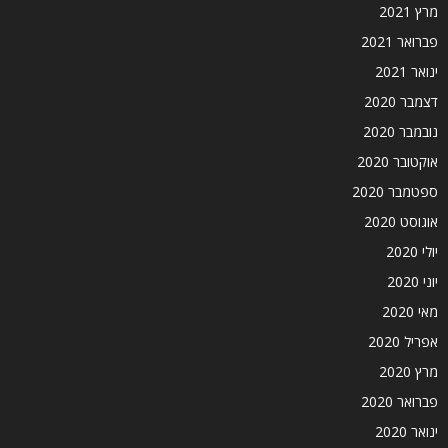
מרץ 2021
פברואר 2021
ינואר 2021
דצמבר 2020
נובמבר 2020
אוקטובר 2020
ספטמבר 2020
אוגוסט 2020
יולי 2020
יוני 2020
מאי 2020
אפריל 2020
מרץ 2020
פברואר 2020
ינואר 2020