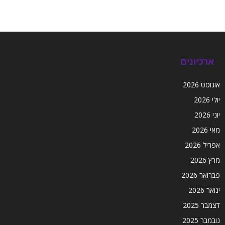
ארכיונים
אוגוסט 2026
יולי 2026
יוני 2026
מאי 2026
אפריל 2026
מרץ 2026
פברואר 2026
ינואר 2026
דצמבר 2025
נובמבר 2025