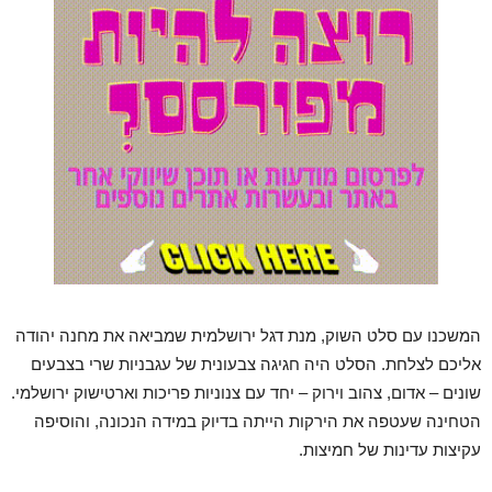
המשכנו עם סלט השוק, מנת דגל ירושלמית שמביאה את מחנה יהודה
אליכם לצלחת. הסלט היה חגיגה צבעונית של עגבניות שרי בצבעים
שונים – אדום, צהוב וירוק – יחד עם צנוניות פריכות וארטישוק ירושלמי.
הטחינה שעטפה את הירקות הייתה בדיוק במידה הנכונה, והוסיפה
עקיצות עדינות של חמיצות.