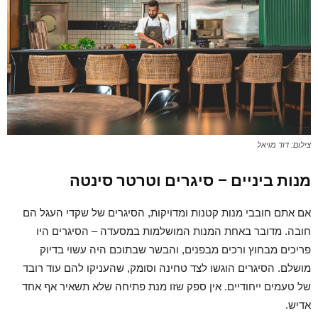
צילום: דוד מויאל
מנות ביניים – סיגרים וטרטר סינטה
אם אתם חובבי מנות קטנות ומדויקות, הסיגרים של שקדי העגל הם
חובה. מדובר באחת המנות המושלמות במסעדה – הסיגרים היו
פריכים מבחוץ ורכים מבפנים, והבשר שבתוכם היה עשוי בדיוק
מושלם. הסיגרים הוגשו לצד טחינה וסומק, שהעניקו להם עוד רובד
של טעמים ייחודיים. אין ספק שזו מנת פתיחה שלא תשאיר אף אחד
אדיש.