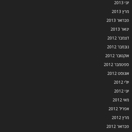
יוני 2013
מרץ 2013
פברואר 2013
ינואר 2013
דצמבר 2012
נובמבר 2012
אוקטובר 2012
ספטמבר 2012
אוגוסט 2012
יולי 2012
יוני 2012
מאי 2012
אפריל 2012
מרץ 2012
פברואר 2012