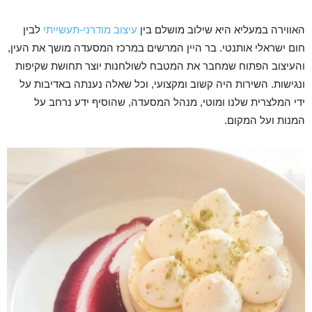
האווירה במעליא היא שילוב מושלם בין
עיצוב מודרני-תעשייתי
לבין
חום ישראלי אותנטי. בר היין המרשים במרכז המסעדה מושך את העין,
והעיצוב הפתוח שמחבר את המטבח לשולחנות יוצר תחושת שקיפות
ונגישות. השירות היה קשוב ומקצועי, וכל שאלה נענתה באדיבות על
ידי המלצרית שלנו ומוטי, מנהל המסעדה, שהוסיף ידע נרחב על
המנות ועל המקום.