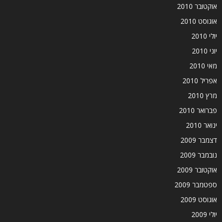
אוקטובר 2010
אוגוסט 2010
יולי 2010
יוני 2010
מאי 2010
אפריל 2010
מרץ 2010
פברואר 2010
ינואר 2010
דצמבר 2009
נובמבר 2009
אוקטובר 2009
ספטמבר 2009
אוגוסט 2009
יולי 2009