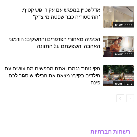
אדלשטיין במפגש עם עקורי גוש קטיף:
"ההיסטוריה כבר שפטה מי צדק"
כתבה ראשית
הכימיה מאחורי הפרפרים והחשקים: הורמוני
האהבה והשפעתם על התזונה
כתבה ראשית
הקייטנות נגמרו ואתם מחפשים מה עושים עם
הילדים בקיץ? מצאנו את הבילוי שיסגור לכם
פינה
כתבה ראשית
רשתות חברתיות