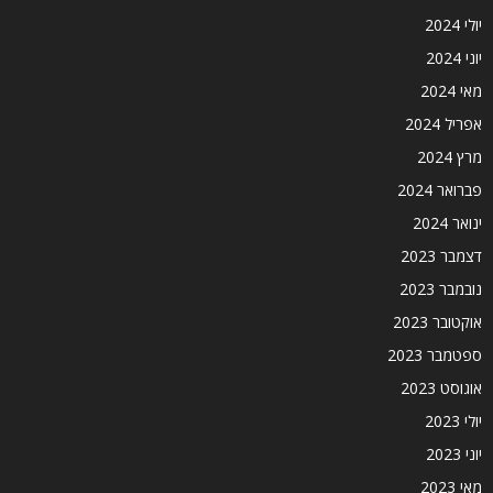
יולי 2024
יוני 2024
מאי 2024
אפריל 2024
מרץ 2024
פברואר 2024
ינואר 2024
דצמבר 2023
נובמבר 2023
אוקטובר 2023
ספטמבר 2023
אוגוסט 2023
יולי 2023
יוני 2023
מאי 2023