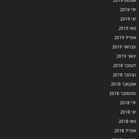
אוגוסט 2019
יולי 2019
יוני 2019
מאי 2019
אפריל 2019
פברואר 2019
ינואר 2019
דצמבר 2018
נובמבר 2018
אוקטובר 2018
ספטמבר 2018
יולי 2018
יוני 2018
מאי 2018
אפריל 2018