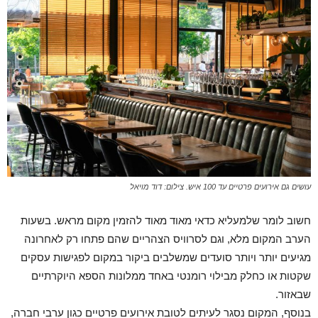
עושים גם אירועים פרטיים עד 100 איש. צילום: דוד מויאל
חשוב לומר שלמעליא כדאי מאוד מאוד להזמין מקום מראש. בשעות
הערב המקום מלא, וגם לסרוויס הצהריים שהם פתחו רק לאחרונה
מגיעים יותר ויותר סועדים שמשלבים ביקור במקום לפגישות עסקים
שקטות או כחלק מבילוי רומנטי באחד ממלונות הספא היוקרתיים
שבאזור.
בנוסף, המקום נסגר לעיתים לטובת אירועים פרטיים כגון ערבי חברה,