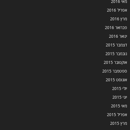
מאי 2016
אפריל 2016
מרץ 2016
פברואר 2016
ינואר 2016
דצמבר 2015
נובמבר 2015
אוקטובר 2015
ספטמבר 2015
אוגוסט 2015
יולי 2015
יוני 2015
מאי 2015
אפריל 2015
מרץ 2015