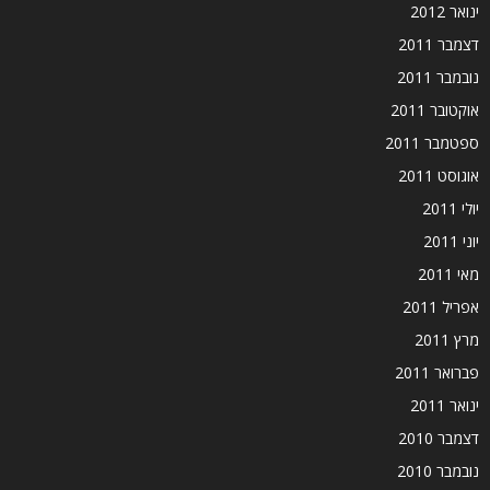
ינואר 2012
דצמבר 2011
נובמבר 2011
אוקטובר 2011
ספטמבר 2011
אוגוסט 2011
יולי 2011
יוני 2011
מאי 2011
אפריל 2011
מרץ 2011
פברואר 2011
ינואר 2011
דצמבר 2010
נובמבר 2010