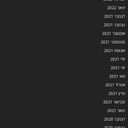
ינואר 2022
דצמבר 2021
נובמבר 2021
אוקטובר 2021
ספטמבר 2021
אוגוסט 2021
יולי 2021
יוני 2021
מאי 2021
אפריל 2021
מרץ 2021
פברואר 2021
ינואר 2021
דצמבר 2020
נובמבר 2020