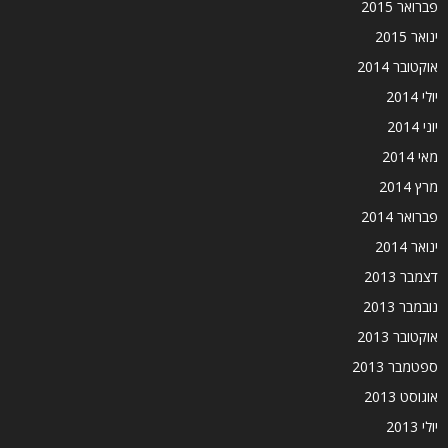
פברואר 2015
ינואר 2015
אוקטובר 2014
יולי 2014
יוני 2014
מאי 2014
מרץ 2014
פברואר 2014
ינואר 2014
דצמבר 2013
נובמבר 2013
אוקטובר 2013
ספטמבר 2013
אוגוסט 2013
יולי 2013