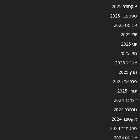
אוקטובר 2025
ספטמבר 2025
אוגוסט 2025
יולי 2025
יוני 2025
מאי 2025
אפריל 2025
מרץ 2025
פברואר 2025
ינואר 2025
דצמבר 2024
נובמבר 2024
אוקטובר 2024
ספטמבר 2024
אוגוסט 2024