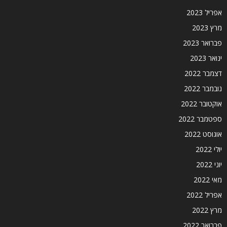
אפריל 2023
מרץ 2023
פברואר 2023
ינואר 2023
דצמבר 2022
נובמבר 2022
אוקטובר 2022
ספטמבר 2022
אוגוסט 2022
יולי 2022
יוני 2022
מאי 2022
אפריל 2022
מרץ 2022
פברואר 2022