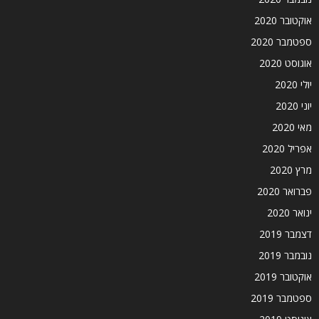
אוקטובר 2020
ספטמבר 2020
אוגוסט 2020
יולי 2020
יוני 2020
מאי 2020
אפריל 2020
מרץ 2020
פברואר 2020
ינואר 2020
דצמבר 2019
נובמבר 2019
אוקטובר 2019
ספטמבר 2019