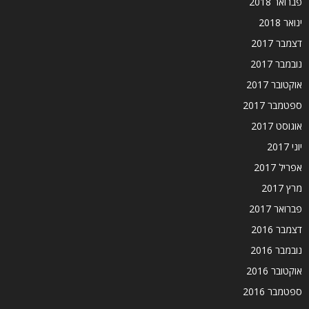
פברואר 2018
ינואר 2018
דצמבר 2017
נובמבר 2017
אוקטובר 2017
ספטמבר 2017
אוגוסט 2017
יוני 2017
אפריל 2017
מרץ 2017
פברואר 2017
דצמבר 2016
נובמבר 2016
אוקטובר 2016
ספטמבר 2016