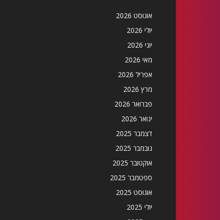
אוגוסט 2026
יולי 2026
יוני 2026
מאי 2026
אפריל 2026
מרץ 2026
פברואר 2026
ינואר 2026
דצמבר 2025
נובמבר 2025
אוקטובר 2025
ספטמבר 2025
אוגוסט 2025
יולי 2025