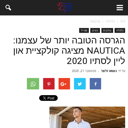
בית
כלכלה
צרכנות
כלכלה
צרכנות
נשים
סטייל
הגרסה הטובה יותר של עצמנו:
NAUTICA מציגה קולקציית און
ליין לסתיו 2020
על ידי
נעמה זלצר
-
ספטמבר 21, 2020