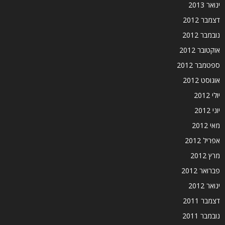
ינואר 2013
דצמבר 2012
נובמבר 2012
אוקטובר 2012
ספטמבר 2012
אוגוסט 2012
יולי 2012
יוני 2012
מאי 2012
אפריל 2012
מרץ 2012
פברואר 2012
ינואר 2012
דצמבר 2011
נובמבר 2011