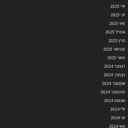
יולי 2025
יוני 2025
מאי 2025
אפריל 2025
מרץ 2025
פברואר 2025
ינואר 2025
דצמבר 2024
נובמבר 2024
אוקטובר 2024
ספטמבר 2024
אוגוסט 2024
יולי 2024
יוני 2024
מאי 2024