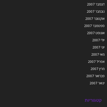
דצמבר 2007
נובמבר 2007
אוקטובר 2007
ספטמבר 2007
אוגוסט 2007
יולי 2007
יוני 2007
מאי 2007
אפריל 2007
מרץ 2007
פברואר 2007
ינואר 2007
קטגוריות