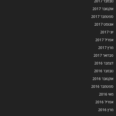
נובמבר 2017
אוקטובר 2017
ספטמבר 2017
אוגוסט 2017
יוני 2017
אפריל 2017
מרץ 2017
פברואר 2017
דצמבר 2016
נובמבר 2016
אוקטובר 2016
ספטמבר 2016
מאי 2016
אפריל 2016
מרץ 2016