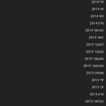
יולי 2014
יוני 2014
מאי 2014
מרץ 2014
פברואר 2014
ינואר 2014
דצמבר 2013
נובמבר 2013
אוקטובר 2013
ספטמבר 2013
אוגוסט 2013
יולי 2013
יוני 2013
מרץ 2013
פברואר 2013