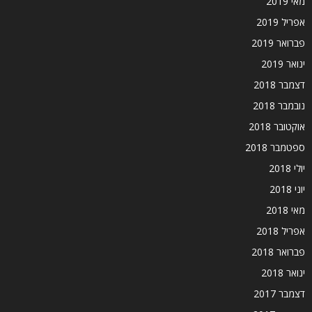
מאי 2019
אפריל 2019
פברואר 2019
ינואר 2019
דצמבר 2018
נובמבר 2018
אוקטובר 2018
ספטמבר 2018
יולי 2018
יוני 2018
מאי 2018
אפריל 2018
פברואר 2018
ינואר 2018
דצמבר 2017