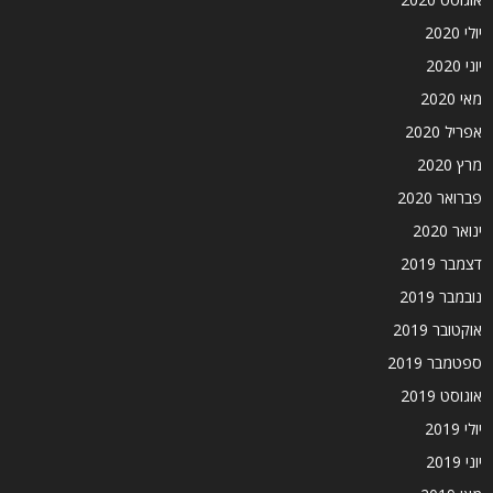
יולי 2020
יוני 2020
מאי 2020
אפריל 2020
מרץ 2020
פברואר 2020
ינואר 2020
דצמבר 2019
נובמבר 2019
אוקטובר 2019
ספטמבר 2019
אוגוסט 2019
יולי 2019
יוני 2019