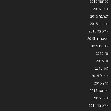
פברואר 2016
ינואר 2016
דצמבר 2015
נובמבר 2015
אוקטובר 2015
ספטמבר 2015
אוגוסט 2015
יולי 2015
יוני 2015
מאי 2015
אפריל 2015
מרץ 2015
פברואר 2015
ינואר 2015
אוקטובר 2014