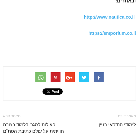
ובאתרים:
http://www.nautica.co.il
https://emporium.co.il
מאמר קודם
מאמר הבא
לימודי הנדסאי בניין
פעילות לסגר: ללמוד בצורה
חוויתית על עולם כתיבת הסת"ם