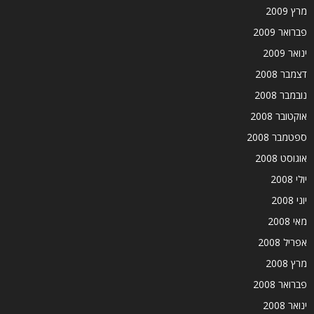
מרץ 2009
פברואר 2009
ינואר 2009
דצמבר 2008
נובמבר 2008
אוקטובר 2008
ספטמבר 2008
אוגוסט 2008
יולי 2008
יוני 2008
מאי 2008
אפריל 2008
מרץ 2008
פברואר 2008
ינואר 2008