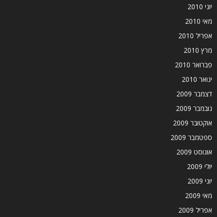
יוני 2010
מאי 2010
אפריל 2010
מרץ 2010
פברואר 2010
ינואר 2010
דצמבר 2009
נובמבר 2009
אוקטובר 2009
ספטמבר 2009
אוגוסט 2009
יולי 2009
יוני 2009
מאי 2009
אפריל 2009