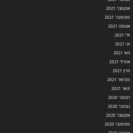
אוקטובר 2021
ספטמבר 2021
אוגוסט 2021
יולי 2021
יוני 2021
מאי 2021
אפריל 2021
מרץ 2021
פברואר 2021
ינואר 2021
דצמבר 2020
נובמבר 2020
אוקטובר 2020
ספטמבר 2020
אוגוסט 2020