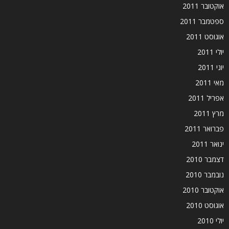
אוקטובר 2011
ספטמבר 2011
אוגוסט 2011
יולי 2011
יוני 2011
מאי 2011
אפריל 2011
מרץ 2011
פברואר 2011
ינואר 2011
דצמבר 2010
נובמבר 2010
אוקטובר 2010
אוגוסט 2010
יולי 2010