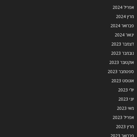
אפריל 2024
מרץ 2024
פברואר 2024
ינואר 2024
דצמבר 2023
נובמבר 2023
אוקטובר 2023
ספטמבר 2023
אוגוסט 2023
יולי 2023
יוני 2023
מאי 2023
אפריל 2023
מרץ 2023
פברואר 2023