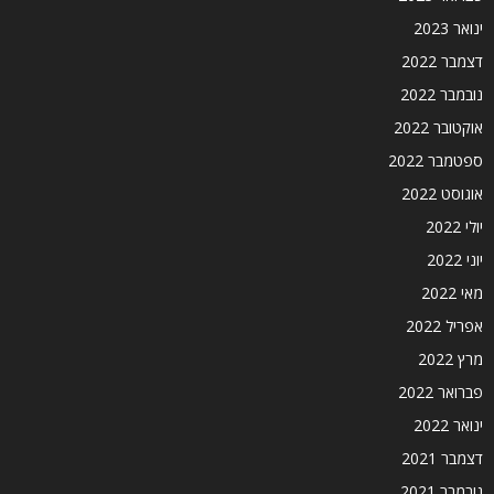
ינואר 2023
דצמבר 2022
נובמבר 2022
אוקטובר 2022
ספטמבר 2022
אוגוסט 2022
יולי 2022
יוני 2022
מאי 2022
אפריל 2022
מרץ 2022
פברואר 2022
ינואר 2022
דצמבר 2021
נובמבר 2021