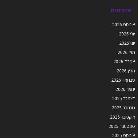
ארכיונים
אוגוסט 2026
יולי 2026
יוני 2026
מאי 2026
אפריל 2026
מרץ 2026
פברואר 2026
ינואר 2026
דצמבר 2025
נובמבר 2025
אוקטובר 2025
ספטמבר 2025
אוגוסט 2025