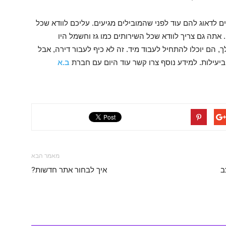
 לדאוג להם עוד לפני שהמובילים מגיעים. עליכם לוודא שכל
אתה גם צריך לוודא שכל השירותים כמו גז וחשמל היו
הם יוכלו להתחיל לעבוד מיד. זה לא כיף לעבור דירה, אבל
יעילות. למידע נוסף צרו קשר עוד היום עם חברת
ב.א
מאמר הבא
ב
איך לבחור אתר חדשות?