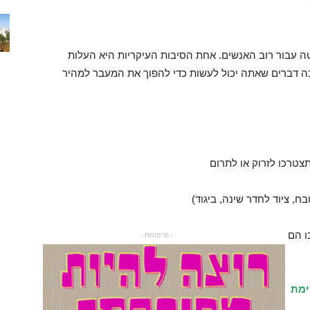
ה עבור רוב האנשים. אחת הסיבות העיקריות היא העלות
בה דברים שאתה יכול לעשות כדי להפוך את המעבר למהיר
צטרכו לזרוק או לתרום
ח, ציוד לחדר שינה, ביגוד)
ו הם
- פרסומת -
ימת