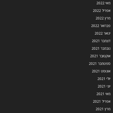
מאי 2022
אפריל 2022
מרץ 2022
פברואר 2022
ינואר 2022
דצמבר 2021
נובמבר 2021
אוקטובר 2021
ספטמבר 2021
אוגוסט 2021
יולי 2021
יוני 2021
מאי 2021
אפריל 2021
מרץ 2021