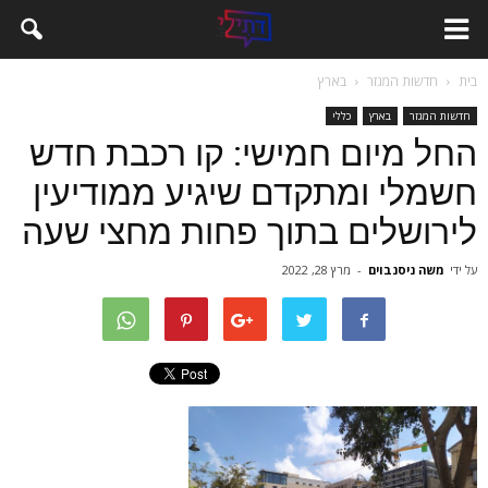
בית
חדשות המגזר
בארץ
חדשות המגזר
בארץ
כללי
החל מיום חמישי: קו רכבת חדש
חשמלי ומתקדם שיגיע ממודיעין
לירושלים בתוך פחות מחצי שעה
על ידי
משה ניסנבוים
-
מרץ 28, 2022