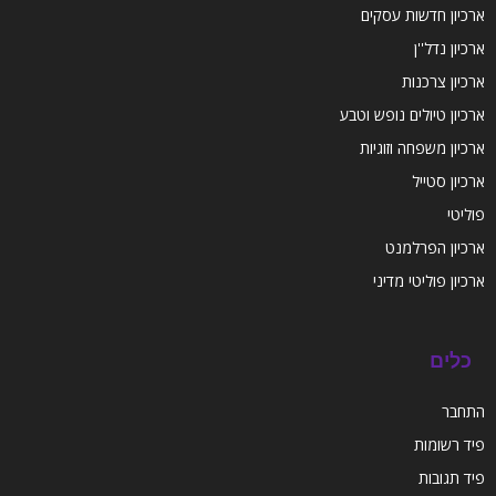
ארכיון חדשות עסקים
ארכיון נדל''ן
ארכיון צרכנות
ארכיון טיולים נופש וטבע
ארכיון משפחה וזוגיות
ארכיון סטייל
פוליטי
ארכיון הפרלמנט
ארכיון פוליטי מדיני
כלים
התחבר
פיד רשומות
פיד תגובות