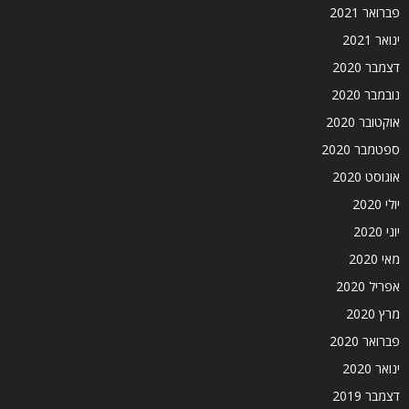
פברואר 2021
ינואר 2021
דצמבר 2020
נובמבר 2020
אוקטובר 2020
ספטמבר 2020
אוגוסט 2020
יולי 2020
יוני 2020
מאי 2020
אפריל 2020
מרץ 2020
פברואר 2020
ינואר 2020
דצמבר 2019