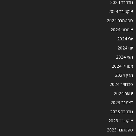
נובמבר 2024
אוקטובר 2024
ספטמבר 2024
אוגוסט 2024
יולי 2024
יוני 2024
מאי 2024
אפריל 2024
מרץ 2024
פברואר 2024
ינואר 2024
דצמבר 2023
נובמבר 2023
אוקטובר 2023
ספטמבר 2023