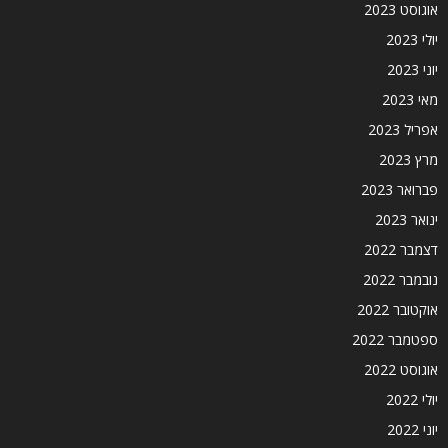
אוגוסט 2023
יולי 2023
יוני 2023
מאי 2023
אפריל 2023
מרץ 2023
פברואר 2023
ינואר 2023
דצמבר 2022
נובמבר 2022
אוקטובר 2022
ספטמבר 2022
אוגוסט 2022
יולי 2022
יוני 2022