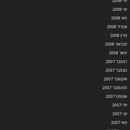
יולי 2008
יוני 2008
מאי 2008
אפריל 2008
מרץ 2008
פברואר 2008
ינואר 2008
דצמבר 2007
נובמבר 2007
אוקטובר 2007
ספטמבר 2007
אוגוסט 2007
יולי 2007
יוני 2007
מאי 2007