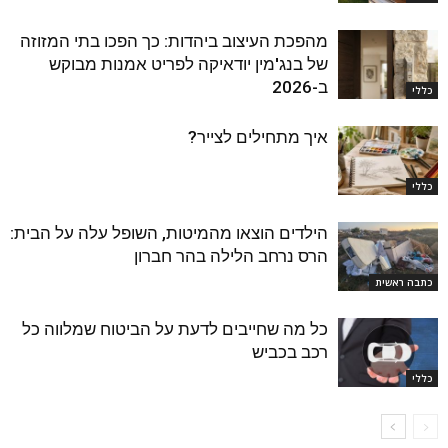
מהפכת העיצוב ביהדות: כך הפכו בתי המזוזה
של בנג'מין יודאיקה לפריט אמנות מבוקש
ב-2026
כללי
איך מתחילים לצייר?
כללי
הילדים הוצאו מהמיטות, השופל עלה על הבית:
הרס נרחב הלילה בהר חברון
כתבה ראשית
כל מה שחייבים לדעת על הביטוח שמלווה כל
רכב בכביש
כללי