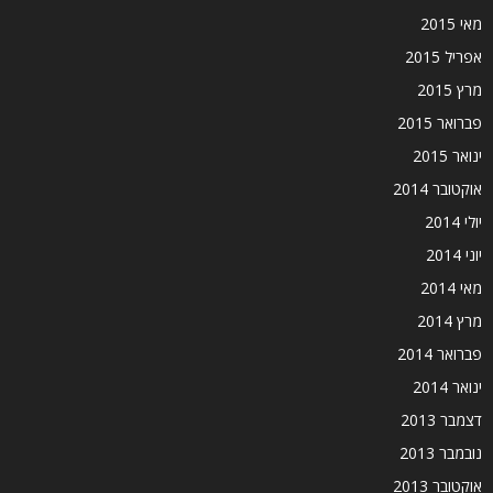
מאי 2015
אפריל 2015
מרץ 2015
פברואר 2015
ינואר 2015
אוקטובר 2014
יולי 2014
יוני 2014
מאי 2014
מרץ 2014
פברואר 2014
ינואר 2014
דצמבר 2013
נובמבר 2013
אוקטובר 2013