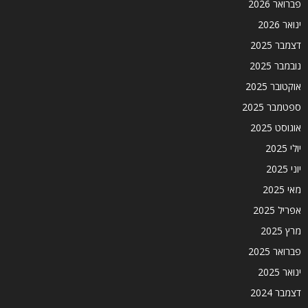
פברואר 2026
ינואר 2026
דצמבר 2025
נובמבר 2025
אוקטובר 2025
ספטמבר 2025
אוגוסט 2025
יולי 2025
יוני 2025
מאי 2025
אפריל 2025
מרץ 2025
פברואר 2025
ינואר 2025
דצמבר 2024