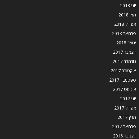
יוני 2018
מאי 2018
אפריל 2018
פברואר 2018
ינואר 2018
דצמבר 2017
נובמבר 2017
אוקטובר 2017
ספטמבר 2017
אוגוסט 2017
יוני 2017
אפריל 2017
מרץ 2017
פברואר 2017
דצמבר 2016