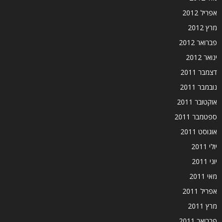
אפריל 2012
מרץ 2012
פברואר 2012
ינואר 2012
דצמבר 2011
נובמבר 2011
אוקטובר 2011
ספטמבר 2011
אוגוסט 2011
יולי 2011
יוני 2011
מאי 2011
אפריל 2011
מרץ 2011
פברואר 2011