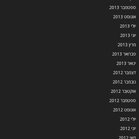
ספטמבר 2013
אוגוסט 2013
יולי 2013
יוני 2013
מרץ 2013
פברואר 2013
ינואר 2013
דצמבר 2012
נובמבר 2012
אוקטובר 2012
ספטמבר 2012
אוגוסט 2012
יולי 2012
יוני 2012
מאי 2012