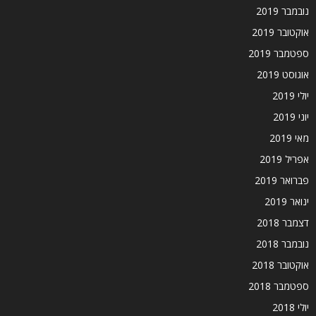
נובמבר 2019
אוקטובר 2019
ספטמבר 2019
אוגוסט 2019
יולי 2019
יוני 2019
מאי 2019
אפריל 2019
פברואר 2019
ינואר 2019
דצמבר 2018
נובמבר 2018
אוקטובר 2018
ספטמבר 2018
יולי 2018