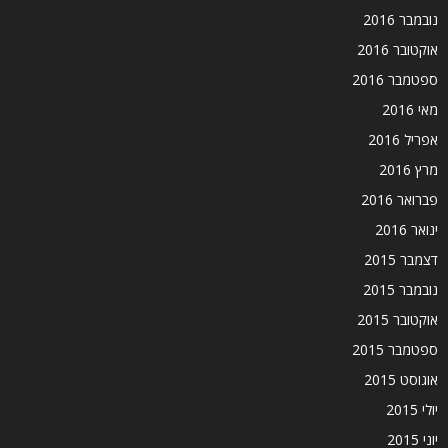
נובמבר 2016
אוקטובר 2016
ספטמבר 2016
מאי 2016
אפריל 2016
מרץ 2016
פברואר 2016
ינואר 2016
דצמבר 2015
נובמבר 2015
אוקטובר 2015
ספטמבר 2015
אוגוסט 2015
יולי 2015
יוני 2015