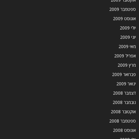
ספטמבר 2009
אוגוסט 2009
יולי 2009
יוני 2009
מאי 2009
אפריל 2009
מרץ 2009
פברואר 2009
ינואר 2009
דצמבר 2008
נובמבר 2008
אוקטובר 2008
ספטמבר 2008
אוגוסט 2008