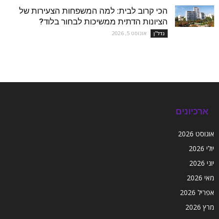
הכי קרוב לבית: למה המשפחות הצעירות של
הציונות הדתית ממשיכות לבחור בלוד?
אוגוסט 5, 2026
נדל''ן
ארכיונים
אוגוסט 2026
יולי 2026
יוני 2026
מאי 2026
אפריל 2026
מרץ 2026