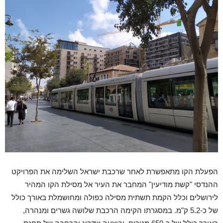
הפעלת הקו מתאפשרת לאחר שרכבת ישראל השלימה את הפרויקט
ההנדסי "קשת מודיעין" המחבר את העיר אל מסילת הקו המהיר
לירושלים וכלל הקמת תשתית מסילה כפולה ומחושמלת באורך כולל
של כ-5.2 ק"מ. במסגרתו הקימה הרכבת שלושה גשרים ומנהרה,