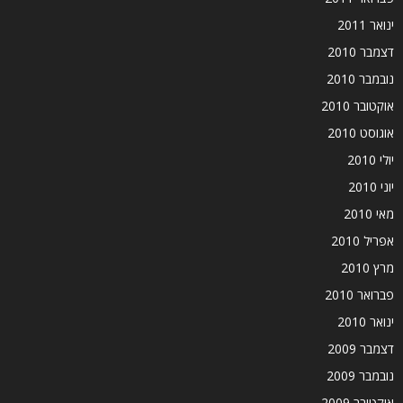
ינואר 2011
דצמבר 2010
נובמבר 2010
אוקטובר 2010
אוגוסט 2010
יולי 2010
יוני 2010
מאי 2010
אפריל 2010
מרץ 2010
פברואר 2010
ינואר 2010
דצמבר 2009
נובמבר 2009
אוקטובר 2009