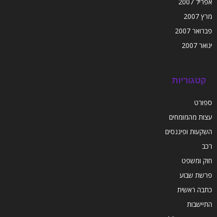
אפריל 2007
מרץ 2007
פברואר 2007
ינואר 2007
קטגוריות
ספורט
עצות מהמומחים
השקעות ופיננסים
רכב
חוק ומשפט
פרשת שבוע
כתבה ראשית
התיישבות