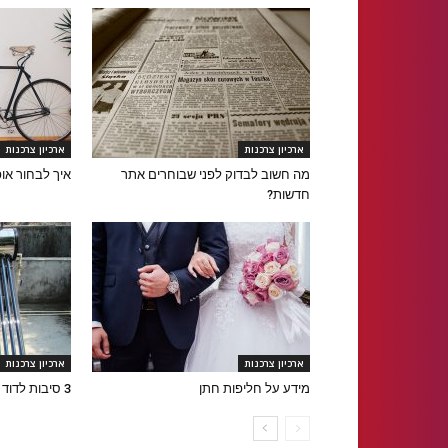
ארכיון צרכנות
ארכיון צרכנות
מה חשוב לבדוק לפני שבוחרים אתר
איך לבחור אופ
חדשות?
ארכיון צרכנות
ארכיון צרכנות
מידע על חליפות חתן
3 סיבות לדוד מקצר