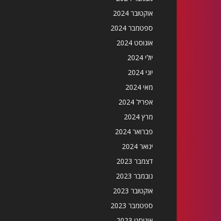
אוקטובר 2024
ספטמבר 2024
אוגוסט 2024
יולי 2024
יוני 2024
מאי 2024
אפריל 2024
מרץ 2024
פברואר 2024
ינואר 2024
דצמבר 2023
נובמבר 2023
אוקטובר 2023
ספטמבר 2023
אוגוסט 2023