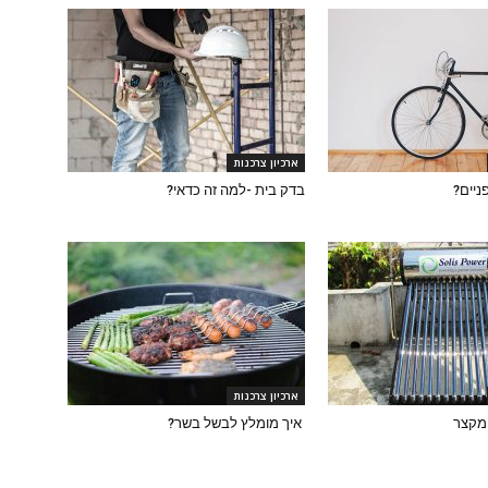
ארכיון צרכנות
ניים?
בדק בית -למה זה כדאי?
ארכיון צרכנות
איך מומלץ לבשל בשר?