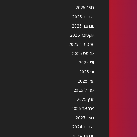
ינואר 2026
דצמבר 2025
נובמבר 2025
אוקטובר 2025
ספטמבר 2025
אוגוסט 2025
יולי 2025
יוני 2025
מאי 2025
אפריל 2025
מרץ 2025
פברואר 2025
ינואר 2025
דצמבר 2024
נובמבר 2024