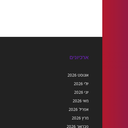
ארכיונים
אוגוסט 2026
יולי 2026
יוני 2026
מאי 2026
אפריל 2026
מרץ 2026
פברואר 2026