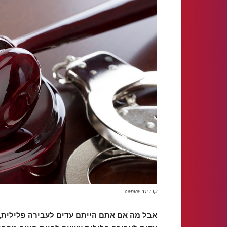
קרדיט: canva
אבל מה אם אתם הייתם עדים לעבירה פלילית, 