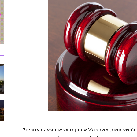
כ
לפשע חמור, אשר כולל אובדן רכוש או פגיעה באחרים?