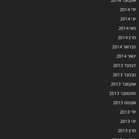
אוקטובר 2014
יולי 2014
יוני 2014
מאי 2014
מרץ 2014
פברואר 2014
ינואר 2014
דצמבר 2013
נובמבר 2013
אוקטובר 2013
ספטמבר 2013
אוגוסט 2013
יולי 2013
יוני 2013
מרץ 2013