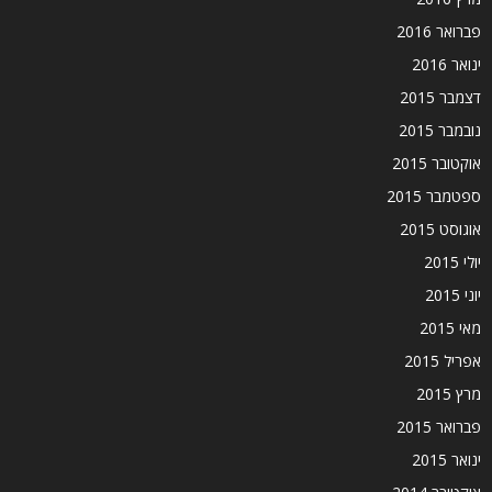
פברואר 2016
ינואר 2016
דצמבר 2015
נובמבר 2015
אוקטובר 2015
ספטמבר 2015
אוגוסט 2015
יולי 2015
יוני 2015
מאי 2015
אפריל 2015
מרץ 2015
פברואר 2015
ינואר 2015