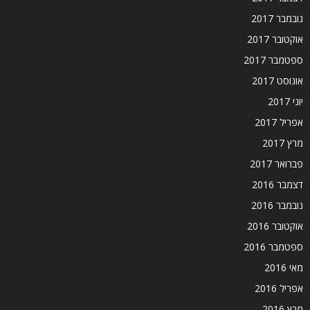
נובמבר 2017
אוקטובר 2017
ספטמבר 2017
אוגוסט 2017
יוני 2017
אפריל 2017
מרץ 2017
פברואר 2017
דצמבר 2016
נובמבר 2016
אוקטובר 2016
ספטמבר 2016
מאי 2016
אפריל 2016
מרץ 2016