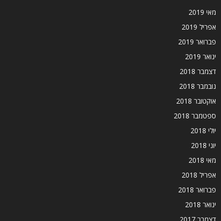
מאי 2019
אפריל 2019
פברואר 2019
ינואר 2019
דצמבר 2018
נובמבר 2018
אוקטובר 2018
ספטמבר 2018
יולי 2018
יוני 2018
מאי 2018
אפריל 2018
פברואר 2018
ינואר 2018
דצמבר 2017