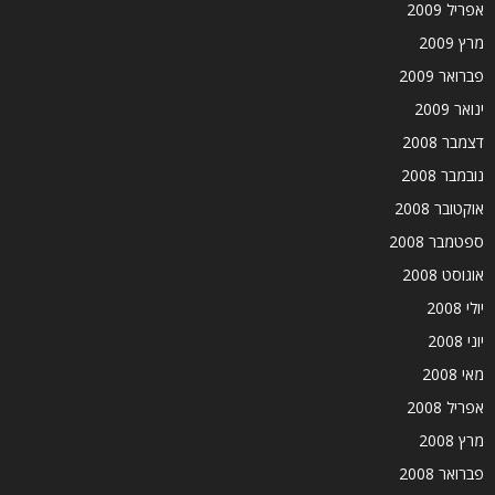
אפריל 2009
מרץ 2009
פברואר 2009
ינואר 2009
דצמבר 2008
נובמבר 2008
אוקטובר 2008
ספטמבר 2008
אוגוסט 2008
יולי 2008
יוני 2008
מאי 2008
אפריל 2008
מרץ 2008
פברואר 2008