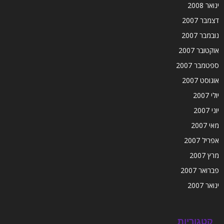
ינואר 2008
דצמבר 2007
נובמבר 2007
אוקטובר 2007
ספטמבר 2007
אוגוסט 2007
יולי 2007
יוני 2007
מאי 2007
אפריל 2007
מרץ 2007
פברואר 2007
ינואר 2007
קטגוריות