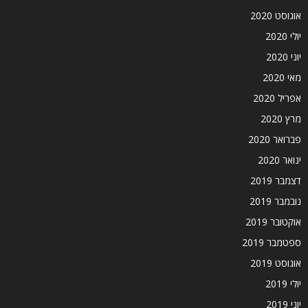
אוגוסט 2020
יולי 2020
יוני 2020
מאי 2020
אפריל 2020
מרץ 2020
פברואר 2020
ינואר 2020
דצמבר 2019
נובמבר 2019
אוקטובר 2019
ספטמבר 2019
אוגוסט 2019
יולי 2019
יוני 2019