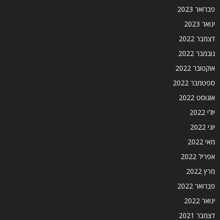
פברואר 2023
ינואר 2023
דצמבר 2022
נובמבר 2022
אוקטובר 2022
ספטמבר 2022
אוגוסט 2022
יולי 2022
יוני 2022
מאי 2022
אפריל 2022
מרץ 2022
פברואר 2022
ינואר 2022
דצמבר 2021