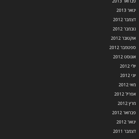
פברואר 2013
ינואר 2013
דצמבר 2012
נובמבר 2012
אוקטובר 2012
ספטמבר 2012
אוגוסט 2012
יולי 2012
יוני 2012
מאי 2012
אפריל 2012
מרץ 2012
פברואר 2012
ינואר 2012
דצמבר 2011