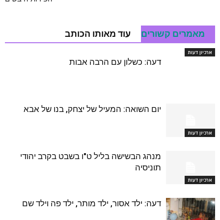
מאמרים קשורים
עוד מאותו הכותב
ארכיון דעות
דעה: כשלון עם הרבה אבות
יום השואה: המעיל של יצחק, בנו של אבא
ארכיון דעות
מנהג הבשישה בליל ט"ו בשבט בקרב יהודי
תוניסיה
ארכיון דעות
דעה: ילד אסור, ילד מותר, ילד פה וילד שם