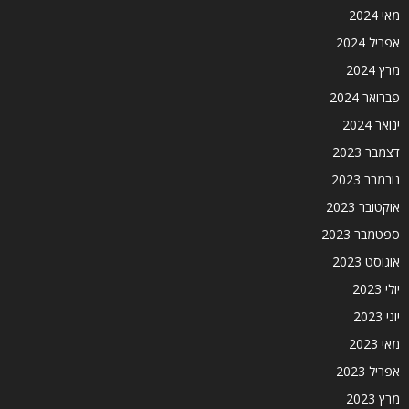
מאי 2024
אפריל 2024
מרץ 2024
פברואר 2024
ינואר 2024
דצמבר 2023
נובמבר 2023
אוקטובר 2023
ספטמבר 2023
אוגוסט 2023
יולי 2023
יוני 2023
מאי 2023
אפריל 2023
מרץ 2023