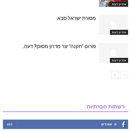
ארכיון דעות
מסורת ישראל סבא
ארכיון דעות
פורום 'תקנה' יצר מדרון מסוכן? דעה.
ארכיון דעות
רשתות חברתיות
0
אוהדים
כמו