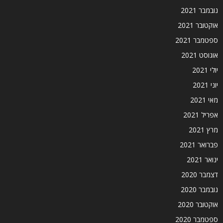
נובמבר 2021
אוקטובר 2021
ספטמבר 2021
אוגוסט 2021
יולי 2021
יוני 2021
מאי 2021
אפריל 2021
מרץ 2021
פברואר 2021
ינואר 2021
דצמבר 2020
נובמבר 2020
אוקטובר 2020
ספטמבר 2020