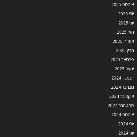
אוגוסט 2025
יולי 2025
יוני 2025
מאי 2025
אפריל 2025
מרץ 2025
פברואר 2025
ינואר 2025
דצמבר 2024
נובמבר 2024
אוקטובר 2024
ספטמבר 2024
אוגוסט 2024
יולי 2024
יוני 2024