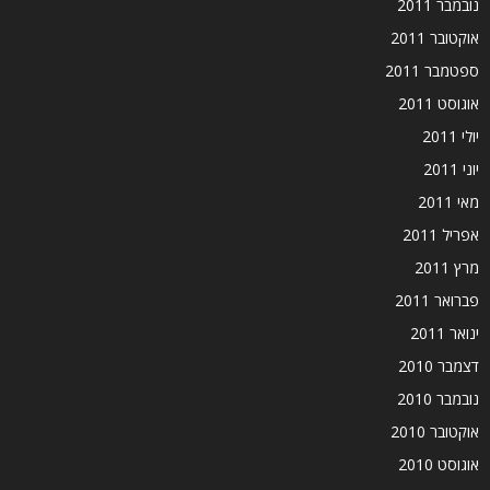
נובמבר 2011
אוקטובר 2011
ספטמבר 2011
אוגוסט 2011
יולי 2011
יוני 2011
מאי 2011
אפריל 2011
מרץ 2011
פברואר 2011
ינואר 2011
דצמבר 2010
נובמבר 2010
אוקטובר 2010
אוגוסט 2010