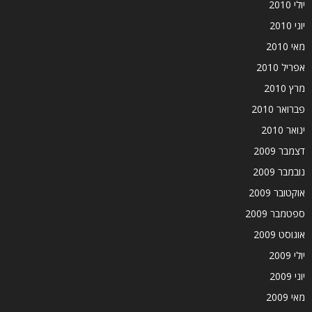
יולי 2010
יוני 2010
מאי 2010
אפריל 2010
מרץ 2010
פברואר 2010
ינואר 2010
דצמבר 2009
נובמבר 2009
אוקטובר 2009
ספטמבר 2009
אוגוסט 2009
יולי 2009
יוני 2009
מאי 2009