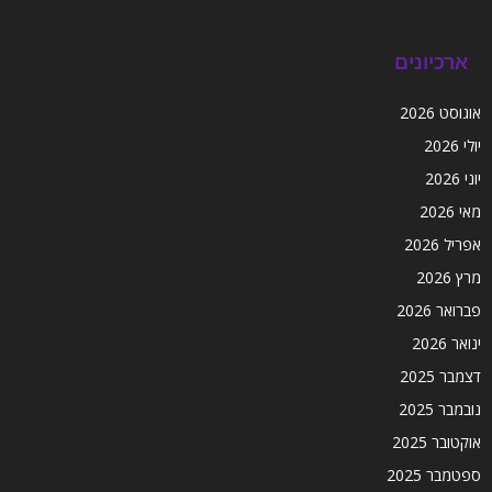
ארכיונים
אוגוסט 2026
יולי 2026
יוני 2026
מאי 2026
אפריל 2026
מרץ 2026
פברואר 2026
ינואר 2026
דצמבר 2025
נובמבר 2025
אוקטובר 2025
ספטמבר 2025