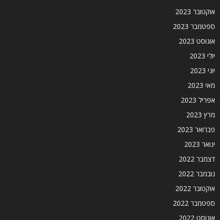
אוקטובר 2023
ספטמבר 2023
אוגוסט 2023
יולי 2023
יוני 2023
מאי 2023
אפריל 2023
מרץ 2023
פברואר 2023
ינואר 2023
דצמבר 2022
נובמבר 2022
אוקטובר 2022
ספטמבר 2022
אוגוסט 2022