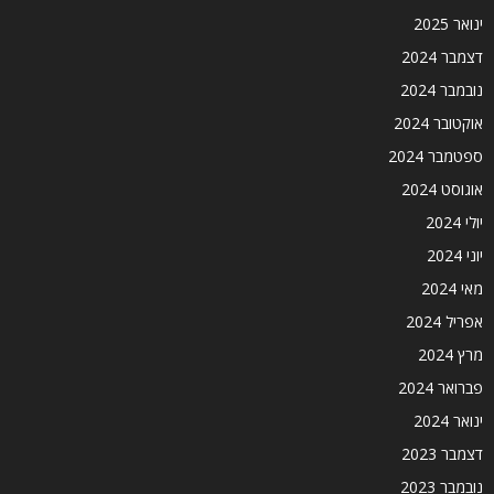
ינואר 2025
דצמבר 2024
נובמבר 2024
אוקטובר 2024
ספטמבר 2024
אוגוסט 2024
יולי 2024
יוני 2024
מאי 2024
אפריל 2024
מרץ 2024
פברואר 2024
ינואר 2024
דצמבר 2023
נובמבר 2023