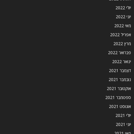
יולי 2022
יוני 2022
מאי 2022
אפריל 2022
מרץ 2022
פברואר 2022
ינואר 2022
דצמבר 2021
נובמבר 2021
אוקטובר 2021
ספטמבר 2021
אוגוסט 2021
יולי 2021
יוני 2021
מאי 2021