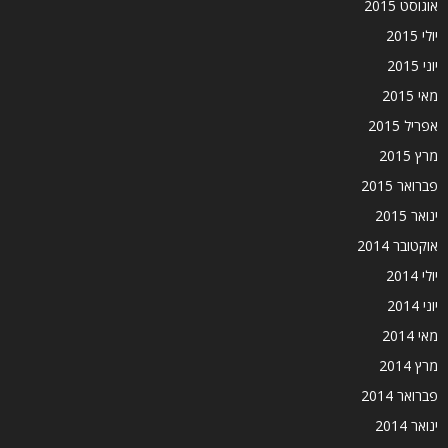
אוגוסט 2015
יולי 2015
יוני 2015
מאי 2015
אפריל 2015
מרץ 2015
פברואר 2015
ינואר 2015
אוקטובר 2014
יולי 2014
יוני 2014
מאי 2014
מרץ 2014
פברואר 2014
ינואר 2014