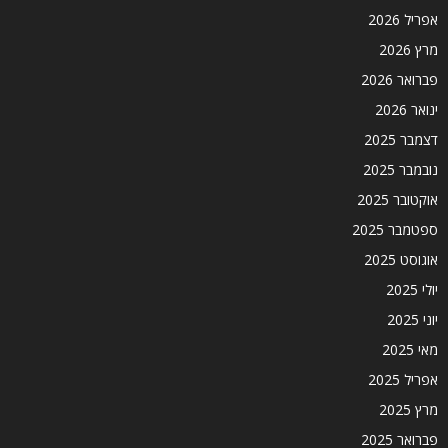
אפריל 2026
מרץ 2026
פברואר 2026
ינואר 2026
דצמבר 2025
נובמבר 2025
אוקטובר 2025
ספטמבר 2025
אוגוסט 2025
יולי 2025
יוני 2025
מאי 2025
אפריל 2025
מרץ 2025
פברואר 2025