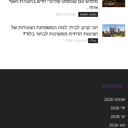
מחדש עם קונספט קולינרי חדש בהובלת השף
איתי...
אוגוסט 5, 2026
כתבה ראשית
הכי קרוב לבית: למה המשפחות הצעירות של
הציונות הדתית ממשיכות לבחור בלוד?
אוגוסט 5, 2026
נדל''ן
ארכיונים
אוגוסט 2026
יולי 2026
יוני 2026
מאי 2026