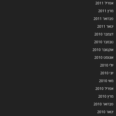
אפריל 2011
מרץ 2011
פברואר 2011
ינואר 2011
דצמבר 2010
נובמבר 2010
אוקטובר 2010
אוגוסט 2010
יולי 2010
יוני 2010
מאי 2010
אפריל 2010
מרץ 2010
פברואר 2010
ינואר 2010