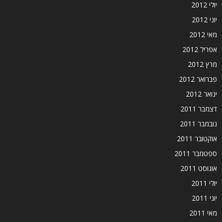
יולי 2012
יוני 2012
מאי 2012
אפריל 2012
מרץ 2012
פברואר 2012
ינואר 2012
דצמבר 2011
נובמבר 2011
אוקטובר 2011
ספטמבר 2011
אוגוסט 2011
יולי 2011
יוני 2011
מאי 2011