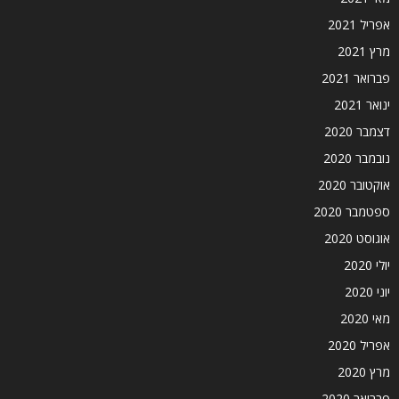
אפריל 2021
מרץ 2021
פברואר 2021
ינואר 2021
דצמבר 2020
נובמבר 2020
אוקטובר 2020
ספטמבר 2020
אוגוסט 2020
יולי 2020
יוני 2020
מאי 2020
אפריל 2020
מרץ 2020
פברואר 2020