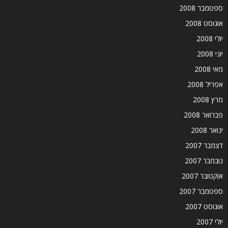
ספטמבר 2008
אוגוסט 2008
יולי 2008
יוני 2008
מאי 2008
אפריל 2008
מרץ 2008
פברואר 2008
ינואר 2008
דצמבר 2007
נובמבר 2007
אוקטובר 2007
ספטמבר 2007
אוגוסט 2007
יולי 2007