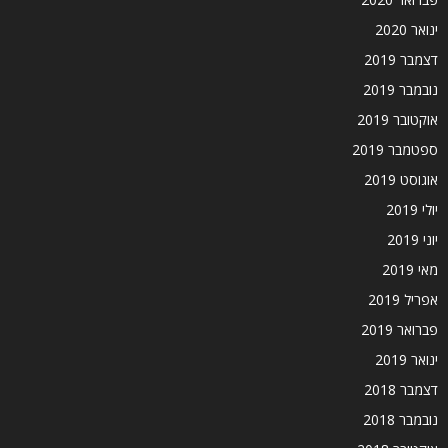
ינואר 2020
דצמבר 2019
נובמבר 2019
אוקטובר 2019
ספטמבר 2019
אוגוסט 2019
יולי 2019
יוני 2019
מאי 2019
אפריל 2019
פברואר 2019
ינואר 2019
דצמבר 2018
נובמבר 2018