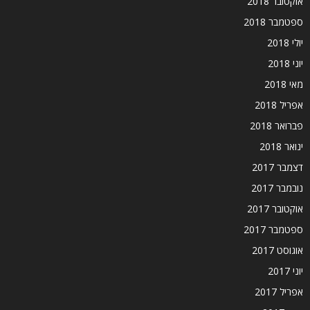
אוקטובר 2018
ספטמבר 2018
יולי 2018
יוני 2018
מאי 2018
אפריל 2018
פברואר 2018
ינואר 2018
דצמבר 2017
נובמבר 2017
אוקטובר 2017
ספטמבר 2017
אוגוסט 2017
יוני 2017
אפריל 2017