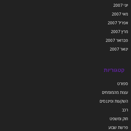
יוני 2007
מאי 2007
אפריל 2007
מרץ 2007
פברואר 2007
ינואר 2007
קטגוריות
ספורט
עצות מהמומחים
השקעות ופיננסים
רכב
חוק ומשפט
פרשת שבוע