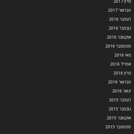
מרץ 2017
פברואר 2017
דצמבר 2016
נובמבר 2016
אוקטובר 2016
ספטמבר 2016
מאי 2016
אפריל 2016
מרץ 2016
פברואר 2016
ינואר 2016
דצמבר 2015
נובמבר 2015
אוקטובר 2015
ספטמבר 2015