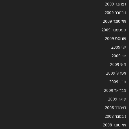
דצמבר 2009
נובמבר 2009
אוקטובר 2009
ספטמבר 2009
אוגוסט 2009
יולי 2009
יוני 2009
מאי 2009
אפריל 2009
מרץ 2009
פברואר 2009
ינואר 2009
דצמבר 2008
נובמבר 2008
אוקטובר 2008