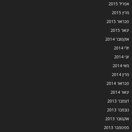
אפריל 2015
מרץ 2015
פברואר 2015
ינואר 2015
אוקטובר 2014
יולי 2014
יוני 2014
מאי 2014
מרץ 2014
פברואר 2014
ינואר 2014
דצמבר 2013
נובמבר 2013
אוקטובר 2013
ספטמבר 2013