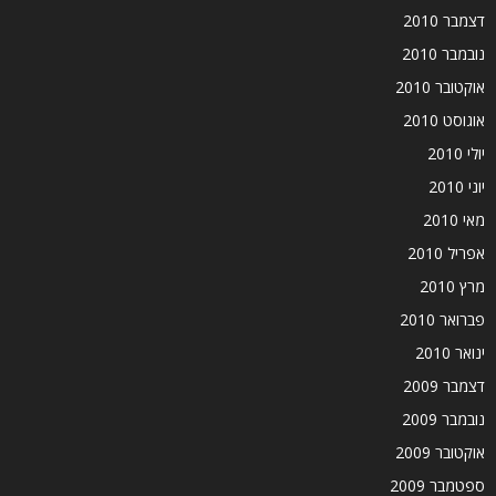
דצמבר 2010
נובמבר 2010
אוקטובר 2010
אוגוסט 2010
יולי 2010
יוני 2010
מאי 2010
אפריל 2010
מרץ 2010
פברואר 2010
ינואר 2010
דצמבר 2009
נובמבר 2009
אוקטובר 2009
ספטמבר 2009