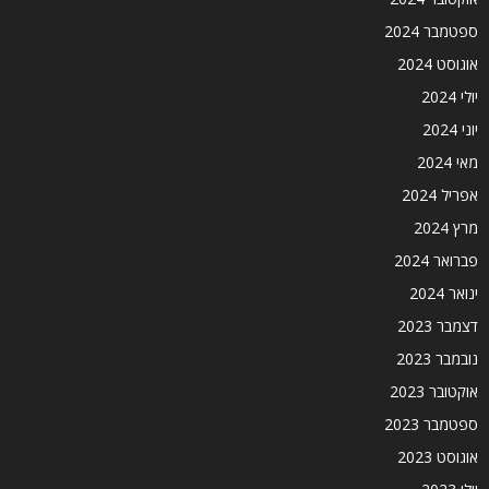
ספטמבר 2024
אוגוסט 2024
יולי 2024
יוני 2024
מאי 2024
אפריל 2024
מרץ 2024
פברואר 2024
ינואר 2024
דצמבר 2023
נובמבר 2023
אוקטובר 2023
ספטמבר 2023
אוגוסט 2023