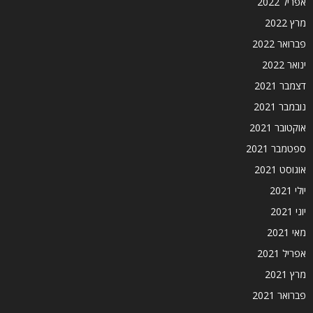
אפריל 2022
מרץ 2022
פברואר 2022
ינואר 2022
דצמבר 2021
נובמבר 2021
אוקטובר 2021
ספטמבר 2021
אוגוסט 2021
יולי 2021
יוני 2021
מאי 2021
אפריל 2021
מרץ 2021
פברואר 2021