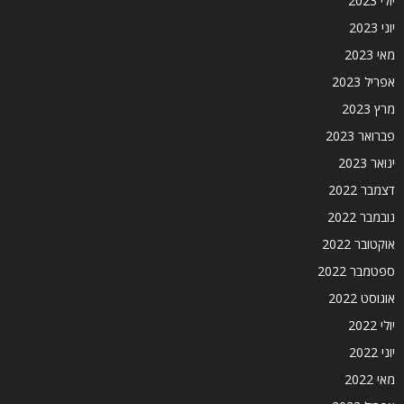
יולי 2023
יוני 2023
מאי 2023
אפריל 2023
מרץ 2023
פברואר 2023
ינואר 2023
דצמבר 2022
נובמבר 2022
אוקטובר 2022
ספטמבר 2022
אוגוסט 2022
יולי 2022
יוני 2022
מאי 2022