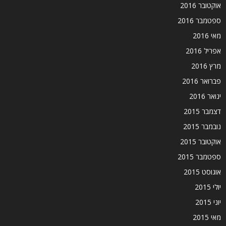
אוקטובר 2016
ספטמבר 2016
מאי 2016
אפריל 2016
מרץ 2016
פברואר 2016
ינואר 2016
דצמבר 2015
נובמבר 2015
אוקטובר 2015
ספטמבר 2015
אוגוסט 2015
יולי 2015
יוני 2015
מאי 2015