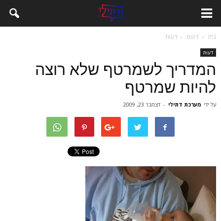
בית
דעות
דעות
דעות
המדריך לשמרטף שלא רוצה
להיות שמרטף
על ידי
מערכת דתילי
-
דצמבר 23, 2009