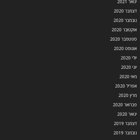
ינואר 2021
דצמבר 2020
נובמבר 2020
אוקטובר 2020
ספטמבר 2020
אוגוסט 2020
יולי 2020
יוני 2020
מאי 2020
אפריל 2020
מרץ 2020
פברואר 2020
ינואר 2020
דצמבר 2019
נובמבר 2019