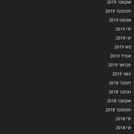
אוקטובר 2019
ספטמבר 2019
אוגוסט 2019
יולי 2019
יוני 2019
מאי 2019
אפריל 2019
פברואר 2019
ינואר 2019
דצמבר 2018
נובמבר 2018
אוקטובר 2018
ספטמבר 2018
יולי 2018
יוני 2018