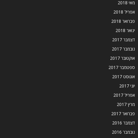
מאי 2018
אפריל 2018
פברואר 2018
ינואר 2018
דצמבר 2017
נובמבר 2017
אוקטובר 2017
ספטמבר 2017
אוגוסט 2017
יוני 2017
אפריל 2017
מרץ 2017
פברואר 2017
דצמבר 2016
נובמבר 2016