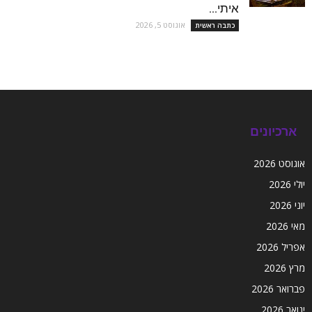
איתי...
אוגוסט 5, 2026
כתבה ראשית
ארכיונים
אוגוסט 2026
יולי 2026
יוני 2026
מאי 2026
אפריל 2026
מרץ 2026
פברואר 2026
ינואר 2026