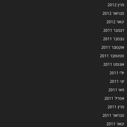
מרץ 2012
פברואר 2012
ינואר 2012
דצמבר 2011
נובמבר 2011
אוקטובר 2011
ספטמבר 2011
אוגוסט 2011
יולי 2011
יוני 2011
מאי 2011
אפריל 2011
מרץ 2011
פברואר 2011
ינואר 2011