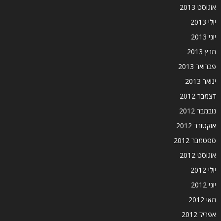
אוגוסט 2013
יולי 2013
יוני 2013
מרץ 2013
פברואר 2013
ינואר 2013
דצמבר 2012
נובמבר 2012
אוקטובר 2012
ספטמבר 2012
אוגוסט 2012
יולי 2012
יוני 2012
מאי 2012
אפריל 2012