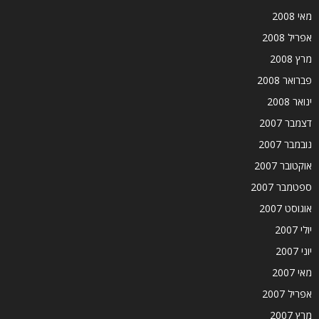
מאי 2008
אפריל 2008
מרץ 2008
פברואר 2008
ינואר 2008
דצמבר 2007
נובמבר 2007
אוקטובר 2007
ספטמבר 2007
אוגוסט 2007
יולי 2007
יוני 2007
מאי 2007
אפריל 2007
מרץ 2007