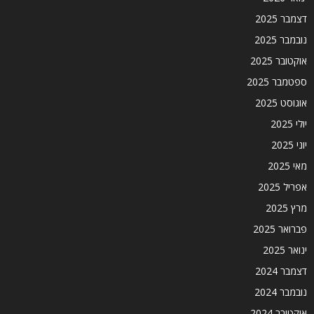
דצמבר 2025
נובמבר 2025
אוקטובר 2025
ספטמבר 2025
אוגוסט 2025
יולי 2025
יוני 2025
מאי 2025
אפריל 2025
מרץ 2025
פברואר 2025
ינואר 2025
דצמבר 2024
נובמבר 2024
אוקטובר 2024