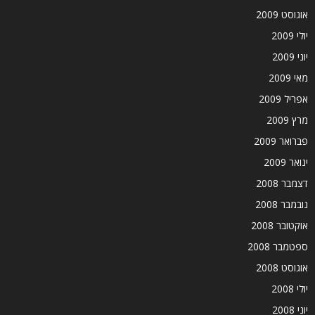
אוגוסט 2009
יולי 2009
יוני 2009
מאי 2009
אפריל 2009
מרץ 2009
פברואר 2009
ינואר 2009
דצמבר 2008
נובמבר 2008
אוקטובר 2008
ספטמבר 2008
אוגוסט 2008
יולי 2008
יוני 2008