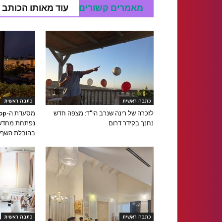
מאמרים קשורים
עוד מאותו הכותב
כתבה ראשית
כתבה ראשית
לזכרה של רינה שנרב הי"ד: מצפה חדש
נחנך בקידר דרום
נפתחת מחדש 
בהובלת השף א
כתבה ראשית
כתבה ראשית