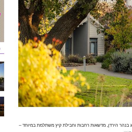
כ
נג בנהר הירדן, מדשאות רחבות וחבילת קיץ משתלמת במיוחד –