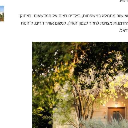
שיו.
וא שוב מתמלא במשפחות, בילדים רצים על המדשאות ובצחוק
דמנות מצוינת לחזור לצפון הגולן, לנשום אוויר הרים, ליהנות
ראל.