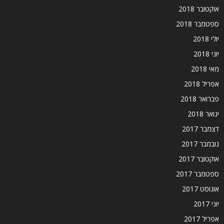
אוקטובר 2018
ספטמבר 2018
יולי 2018
יוני 2018
מאי 2018
אפריל 2018
פברואר 2018
ינואר 2018
דצמבר 2017
נובמבר 2017
אוקטובר 2017
ספטמבר 2017
אוגוסט 2017
יוני 2017
אפריל 2017