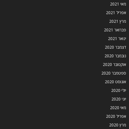
מאי 2021
אפריל 2021
מרץ 2021
פברואר 2021
ינואר 2021
דצמבר 2020
נובמבר 2020
אוקטובר 2020
ספטמבר 2020
אוגוסט 2020
יולי 2020
יוני 2020
מאי 2020
אפריל 2020
מרץ 2020