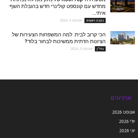
מחדש עם קונספט קולינרי חדש בהובלת השף
איתי...
אוגוסט 5, 2026
כתבה ראשית
הכי קרוב לבית: למה המשפחות הצעירות של
הציונות הדתית ממשיכות לבחור בלוד?
אוגוסט 5, 2026
נדל''ן
ארכיונים
אוגוסט 2026
יולי 2026
יוני 2026