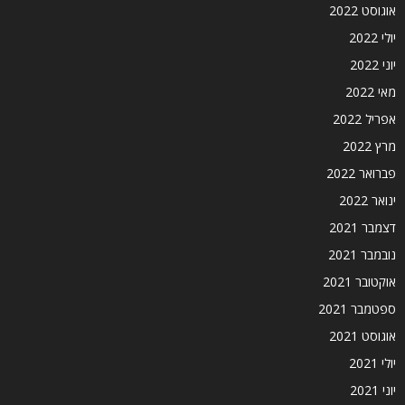
אוגוסט 2022
יולי 2022
יוני 2022
מאי 2022
אפריל 2022
מרץ 2022
פברואר 2022
ינואר 2022
דצמבר 2021
נובמבר 2021
אוקטובר 2021
ספטמבר 2021
אוגוסט 2021
יולי 2021
יוני 2021