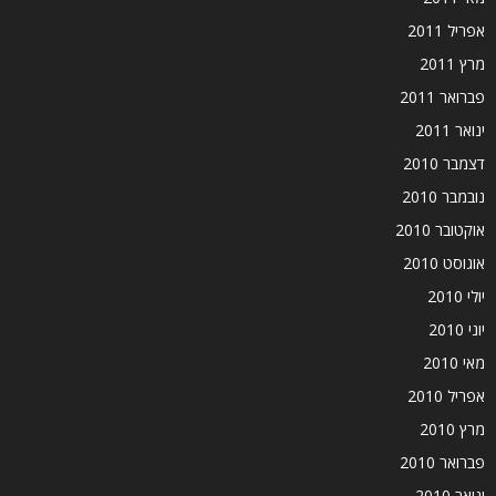
אפריל 2011
מרץ 2011
פברואר 2011
ינואר 2011
דצמבר 2010
נובמבר 2010
אוקטובר 2010
אוגוסט 2010
יולי 2010
יוני 2010
מאי 2010
אפריל 2010
מרץ 2010
פברואר 2010
ינואר 2010