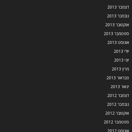
דצמבר 2013
נובמבר 2013
אוקטובר 2013
ספטמבר 2013
אוגוסט 2013
יולי 2013
יוני 2013
מרץ 2013
פברואר 2013
ינואר 2013
דצמבר 2012
נובמבר 2012
אוקטובר 2012
ספטמבר 2012
אוגוסט 2012