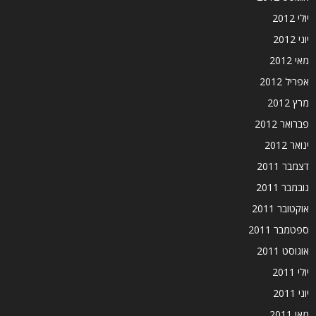
יולי 2012
יוני 2012
מאי 2012
אפריל 2012
מרץ 2012
פברואר 2012
ינואר 2012
דצמבר 2011
נובמבר 2011
אוקטובר 2011
ספטמבר 2011
אוגוסט 2011
יולי 2011
יוני 2011
מאי 2011