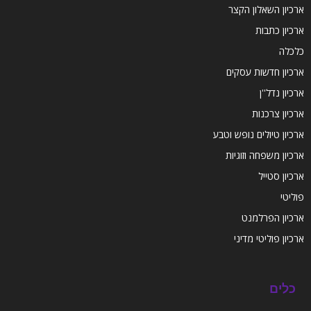
ארכיון השאלון הקצר
ארכיון כתבות
כלכלה
ארכיון חדשות עסקים
ארכיון נדל''ן
ארכיון צרכנות
ארכיון טיולים נופש וטבע
ארכיון משפחה וזוגיות
ארכיון סטייל
פוליטי
ארכיון הפרלמנט
ארכיון פוליטי מדיני
כלים