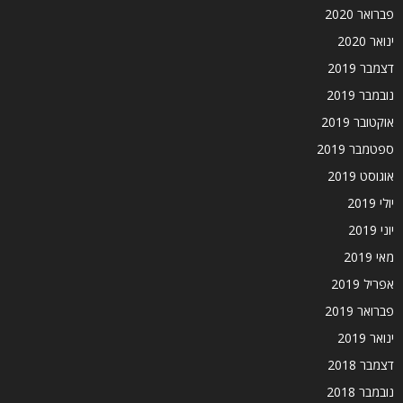
פברואר 2020
ינואר 2020
דצמבר 2019
נובמבר 2019
אוקטובר 2019
ספטמבר 2019
אוגוסט 2019
יולי 2019
יוני 2019
מאי 2019
אפריל 2019
פברואר 2019
ינואר 2019
דצמבר 2018
נובמבר 2018