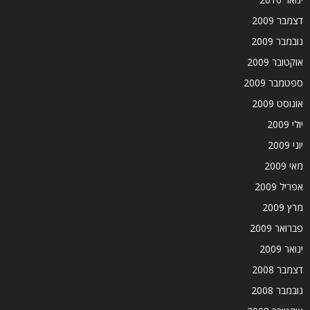
דצמבר 2009
נובמבר 2009
אוקטובר 2009
ספטמבר 2009
אוגוסט 2009
יולי 2009
יוני 2009
מאי 2009
אפריל 2009
מרץ 2009
פברואר 2009
ינואר 2009
דצמבר 2008
נובמבר 2008