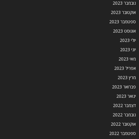
נובמבר 2023
אוקטובר 2023
ספטמבר 2023
אוגוסט 2023
יולי 2023
יוני 2023
מאי 2023
אפריל 2023
מרץ 2023
פברואר 2023
ינואר 2023
דצמבר 2022
נובמבר 2022
אוקטובר 2022
ספטמבר 2022