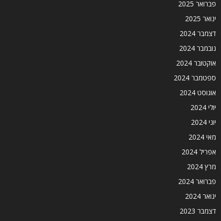
פברואר 2025
ינואר 2025
דצמבר 2024
נובמבר 2024
אוקטובר 2024
ספטמבר 2024
אוגוסט 2024
יולי 2024
יוני 2024
מאי 2024
אפריל 2024
מרץ 2024
פברואר 2024
ינואר 2024
דצמבר 2023