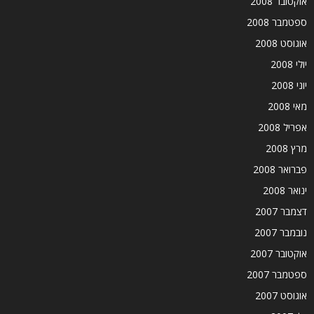
אוקטובר 2008
ספטמבר 2008
אוגוסט 2008
יולי 2008
יוני 2008
מאי 2008
אפריל 2008
מרץ 2008
פברואר 2008
ינואר 2008
דצמבר 2007
נובמבר 2007
אוקטובר 2007
ספטמבר 2007
אוגוסט 2007