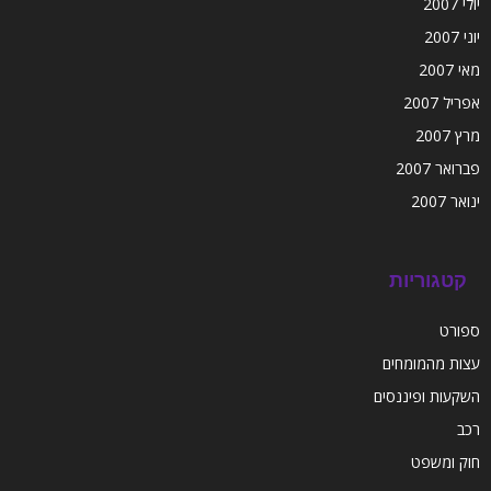
יולי 2007
יוני 2007
מאי 2007
אפריל 2007
מרץ 2007
פברואר 2007
ינואר 2007
קטגוריות
ספורט
עצות מהמומחים
השקעות ופיננסים
רכב
חוק ומשפט