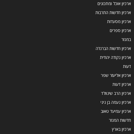
ארכיון אוכל ומתכונים
ארכיון חדשות התרבות
ארכיון מסעדות
ארכיון ספרים
במגזר
ארכיון חדשות הברנז'ה
ארכיון נקודה יהודית
דעות
ארכיון אליעזר שפר
ארכיון דעות
ארכיון הרב שינוולד
ארכיון נעמה בן גיגי
ארכיון עמיעד טאוב
חדשות המגזר
ארכיון בארץ