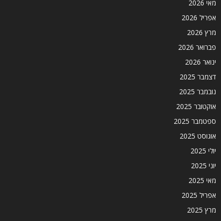
מאי 2026
אפריל 2026
מרץ 2026
פברואר 2026
ינואר 2026
דצמבר 2025
נובמבר 2025
אוקטובר 2025
ספטמבר 2025
אוגוסט 2025
יולי 2025
יוני 2025
מאי 2025
אפריל 2025
מרץ 2025