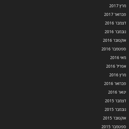
מרץ 2017
פברואר 2017
דצמבר 2016
נובמבר 2016
אוקטובר 2016
ספטמבר 2016
מאי 2016
אפריל 2016
מרץ 2016
פברואר 2016
ינואר 2016
דצמבר 2015
נובמבר 2015
אוקטובר 2015
ספטמבר 2015