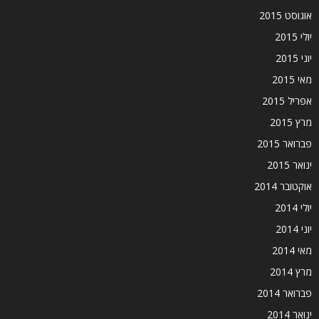
אוגוסט 2015
יולי 2015
יוני 2015
מאי 2015
אפריל 2015
מרץ 2015
פברואר 2015
ינואר 2015
אוקטובר 2014
יולי 2014
יוני 2014
מאי 2014
מרץ 2014
פברואר 2014
ינואר 2014