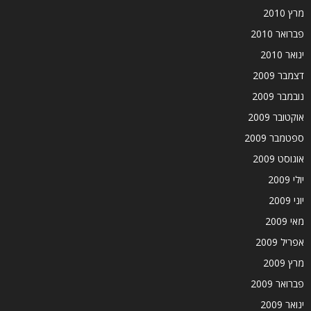
מרץ 2010
פברואר 2010
ינואר 2010
דצמבר 2009
נובמבר 2009
אוקטובר 2009
ספטמבר 2009
אוגוסט 2009
יולי 2009
יוני 2009
מאי 2009
אפריל 2009
מרץ 2009
פברואר 2009
ינואר 2009