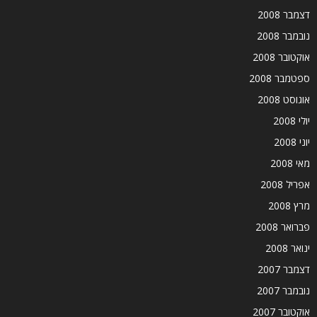
דצמבר 2008
נובמבר 2008
אוקטובר 2008
ספטמבר 2008
אוגוסט 2008
יולי 2008
יוני 2008
מאי 2008
אפריל 2008
מרץ 2008
פברואר 2008
ינואר 2008
דצמבר 2007
נובמבר 2007
אוקטובר 2007