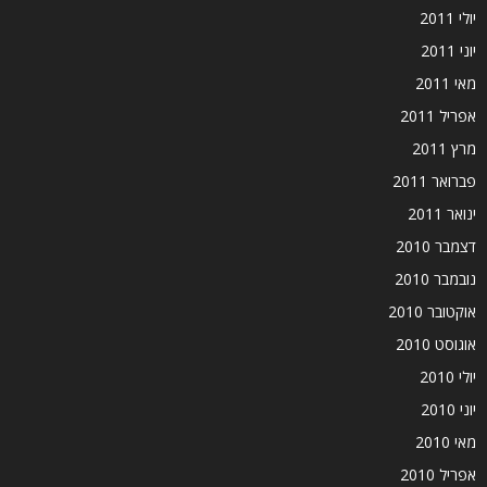
יולי 2011
יוני 2011
מאי 2011
אפריל 2011
מרץ 2011
פברואר 2011
ינואר 2011
דצמבר 2010
נובמבר 2010
אוקטובר 2010
אוגוסט 2010
יולי 2010
יוני 2010
מאי 2010
אפריל 2010