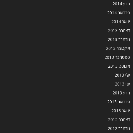
מרץ 2014
פברואר 2014
ינואר 2014
דצמבר 2013
נובמבר 2013
אוקטובר 2013
ספטמבר 2013
אוגוסט 2013
יולי 2013
יוני 2013
מרץ 2013
פברואר 2013
ינואר 2013
דצמבר 2012
נובמבר 2012