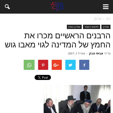
בית
ארכיון
ארכיון
חדשות המגזר
ארכיון בארץ
הרבנים הראשיים מכרו את
החמץ של המדינה לגוי מאבו גוש
על ידי
אביחי טבק
-
אפריל 1, 2007