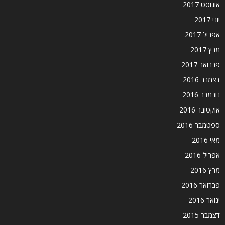
אוגוסט 2017
יוני 2017
אפריל 2017
מרץ 2017
פברואר 2017
דצמבר 2016
נובמבר 2016
אוקטובר 2016
ספטמבר 2016
מאי 2016
אפריל 2016
מרץ 2016
פברואר 2016
ינואר 2016
דצמבר 2015