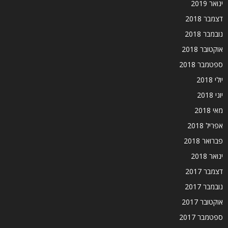
ינואר 2019
דצמבר 2018
נובמבר 2018
אוקטובר 2018
ספטמבר 2018
יולי 2018
יוני 2018
מאי 2018
אפריל 2018
פברואר 2018
ינואר 2018
דצמבר 2017
נובמבר 2017
אוקטובר 2017
ספטמבר 2017