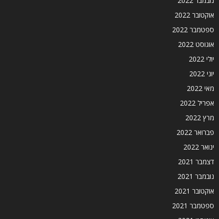
נובמבר 2022
אוקטובר 2022
ספטמבר 2022
אוגוסט 2022
יולי 2022
יוני 2022
מאי 2022
אפריל 2022
מרץ 2022
פברואר 2022
ינואר 2022
דצמבר 2021
נובמבר 2021
אוקטובר 2021
ספטמבר 2021