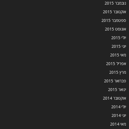
נובמבר 2015
אוקטובר 2015
ספטמבר 2015
אוגוסט 2015
יולי 2015
יוני 2015
מאי 2015
אפריל 2015
מרץ 2015
פברואר 2015
ינואר 2015
אוקטובר 2014
יולי 2014
יוני 2014
מאי 2014