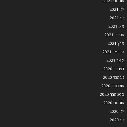
אוגוסט 2021
יולי 2021
יוני 2021
מאי 2021
אפריל 2021
מרץ 2021
פברואר 2021
ינואר 2021
דצמבר 2020
נובמבר 2020
אוקטובר 2020
ספטמבר 2020
אוגוסט 2020
יולי 2020
יוני 2020