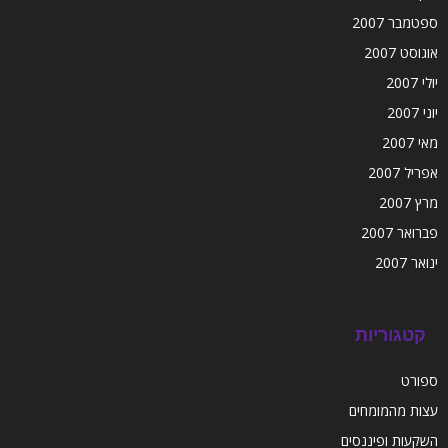
ספטמבר 2007
אוגוסט 2007
יולי 2007
יוני 2007
מאי 2007
אפריל 2007
מרץ 2007
פברואר 2007
ינואר 2007
קטגוריות
ספורט
עצות מהמומחים
השקעות ופיננסים