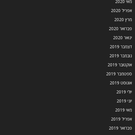
מאי 2020
אפריל 2020
מרץ 2020
פברואר 2020
ינואר 2020
דצמבר 2019
נובמבר 2019
אוקטובר 2019
ספטמבר 2019
אוגוסט 2019
יולי 2019
יוני 2019
מאי 2019
אפריל 2019
פברואר 2019