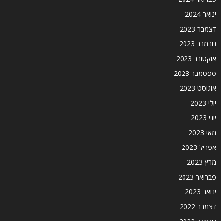
ינואר 2024
דצמבר 2023
נובמבר 2023
אוקטובר 2023
ספטמבר 2023
אוגוסט 2023
יולי 2023
יוני 2023
מאי 2023
אפריל 2023
מרץ 2023
פברואר 2023
ינואר 2023
דצמבר 2022