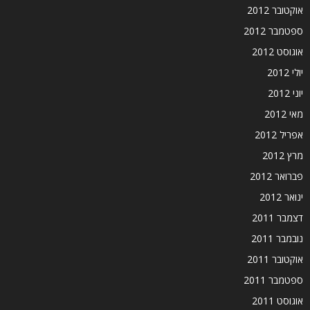
אוקטובר 2012
ספטמבר 2012
אוגוסט 2012
יולי 2012
יוני 2012
מאי 2012
אפריל 2012
מרץ 2012
פברואר 2012
ינואר 2012
דצמבר 2011
נובמבר 2011
אוקטובר 2011
ספטמבר 2011
אוגוסט 2011