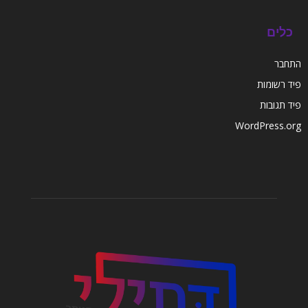
כלים
התחבר
פיד רשומות
פיד תגובות
WordPress.org