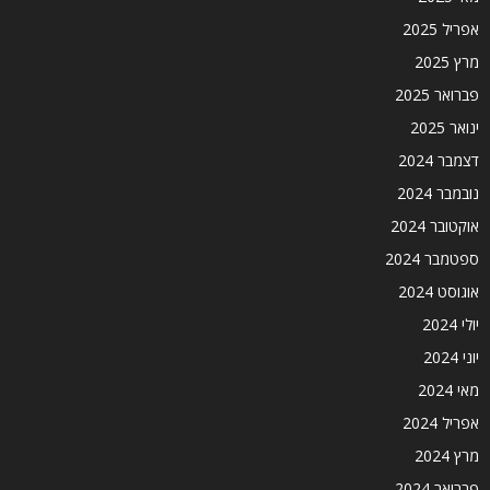
אפריל 2025
מרץ 2025
פברואר 2025
ינואר 2025
דצמבר 2024
נובמבר 2024
אוקטובר 2024
ספטמבר 2024
אוגוסט 2024
יולי 2024
יוני 2024
מאי 2024
אפריל 2024
מרץ 2024
פברואר 2024