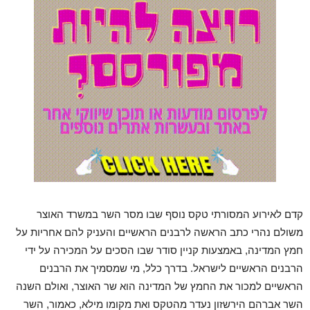
קדם לאירוע המסורתי טקס נוסף שבו מסר השר במשרד האוצר
משולם נהרי כתב הראשה לרבנים הראשיים והעניק להם אחריות על
חמץ המדינה, באמצעות קניין סודר שבו הסכים על המכירה על ידי
הרבנים הראשיים לישראל. בדרך כלל, מי שמסמיך את הרבנים
הראשיים למכור את החמץ של המדינה הוא שר האוצר, ואולם השנה
השר אברהם הירשזון נעדר מהטקס ואת מקומו מילא, כאמור, השר