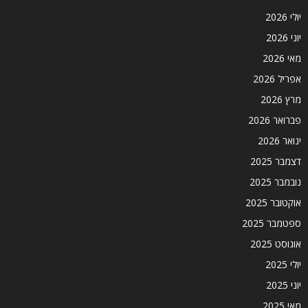
יולי 2026
יוני 2026
מאי 2026
אפריל 2026
מרץ 2026
פברואר 2026
ינואר 2026
דצמבר 2025
נובמבר 2025
אוקטובר 2025
ספטמבר 2025
אוגוסט 2025
יולי 2025
יוני 2025
מאי 2025