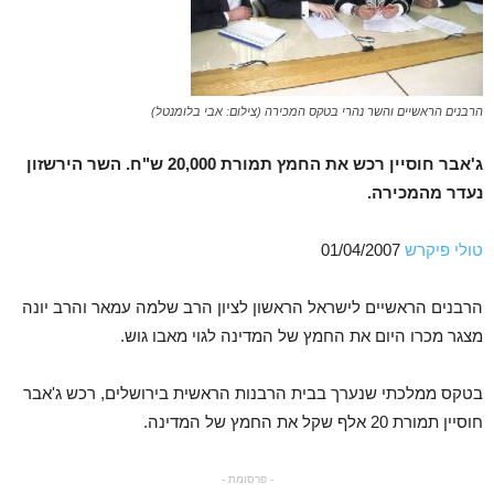
הרבנים הראשיים והשר נהרי בטקס המכירה (צילום: אבי בלומנטל)
ג'אבר חוסיין רכש את החמץ תמורת 20,000 ש"ח. השר הירשזון
נעדר מהמכירה.
טולי פיקרש
01/04/2007
הרבנים הראשיים לישראל הראשון לציון הרב שלמה עמאר והרב יונה
מצגר מכרו היום את החמץ של המדינה לגוי מאבו גוש.
בטקס ממלכתי שנערך בבית הרבנות הראשית בירושלים, רכש ג'אבר
חוסיין תמורת 20 אלף שקל את החמץ של המדינה.
- פרסומת -