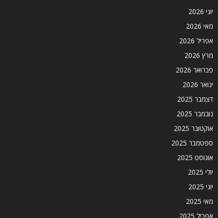
יוני 2026
מאי 2026
אפריל 2026
מרץ 2026
פברואר 2026
ינואר 2026
דצמבר 2025
נובמבר 2025
אוקטובר 2025
ספטמבר 2025
אוגוסט 2025
יולי 2025
יוני 2025
מאי 2025
אפריל 2025