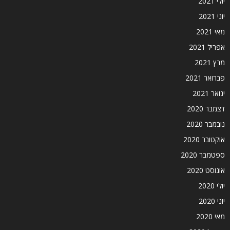
יולי 2021
יוני 2021
מאי 2021
אפריל 2021
מרץ 2021
פברואר 2021
ינואר 2021
דצמבר 2020
נובמבר 2020
אוקטובר 2020
ספטמבר 2020
אוגוסט 2020
יולי 2020
יוני 2020
מאי 2020