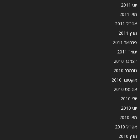
יוני 2011
מאי 2011
אפריל 2011
מרץ 2011
פברואר 2011
ינואר 2011
דצמבר 2010
נובמבר 2010
אוקטובר 2010
אוגוסט 2010
יולי 2010
יוני 2010
מאי 2010
אפריל 2010
מרץ 2010