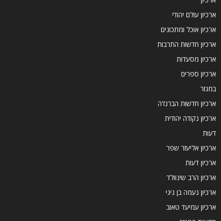
ארכיון עולם יהודי
ארכיון אוכל ומתכונים
ארכיון חדשות התרבות
ארכיון מסעדות
ארכיון ספרים
במגזר
ארכיון חדשות הברנז'ה
ארכיון נקודה יהודית
דעות
ארכיון אליעזר שפר
ארכיון דעות
ארכיון הרב שינוולד
ארכיון נעמה בן גיגי
ארכיון עמיעד טאוב