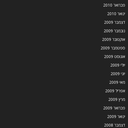
פברואר 2010
ינואר 2010
דצמבר 2009
נובמבר 2009
אוקטובר 2009
ספטמבר 2009
אוגוסט 2009
יולי 2009
יוני 2009
מאי 2009
אפריל 2009
מרץ 2009
פברואר 2009
ינואר 2009
דצמבר 2008