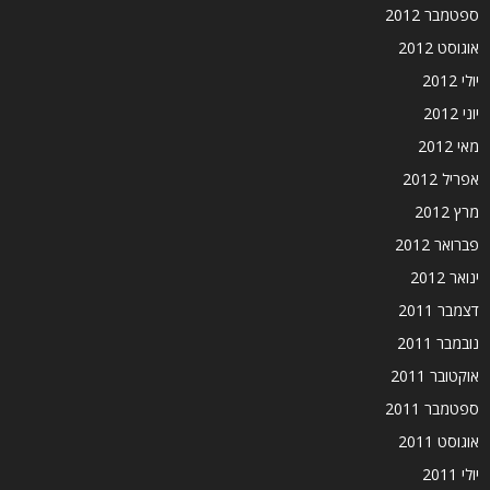
ספטמבר 2012
אוגוסט 2012
יולי 2012
יוני 2012
מאי 2012
אפריל 2012
מרץ 2012
פברואר 2012
ינואר 2012
דצמבר 2011
נובמבר 2011
אוקטובר 2011
ספטמבר 2011
אוגוסט 2011
יולי 2011