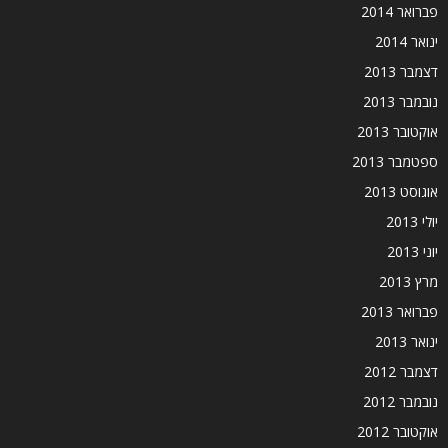
פברואר 2014
ינואר 2014
דצמבר 2013
נובמבר 2013
אוקטובר 2013
ספטמבר 2013
אוגוסט 2013
יולי 2013
יוני 2013
מרץ 2013
פברואר 2013
ינואר 2013
דצמבר 2012
נובמבר 2012
אוקטובר 2012