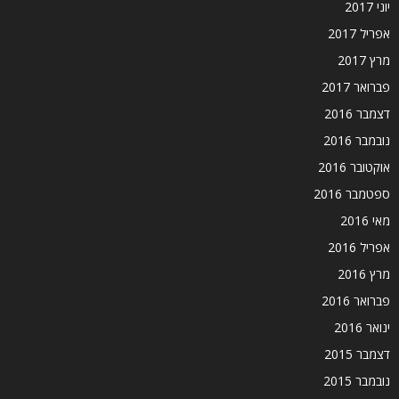
יוני 2017
אפריל 2017
מרץ 2017
פברואר 2017
דצמבר 2016
נובמבר 2016
אוקטובר 2016
ספטמבר 2016
מאי 2016
אפריל 2016
מרץ 2016
פברואר 2016
ינואר 2016
דצמבר 2015
נובמבר 2015