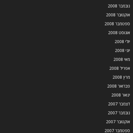
נובמבר 2008
אוקטובר 2008
ספטמבר 2008
אוגוסט 2008
יולי 2008
יוני 2008
מאי 2008
אפריל 2008
מרץ 2008
פברואר 2008
ינואר 2008
דצמבר 2007
נובמבר 2007
אוקטובר 2007
ספטמבר 2007