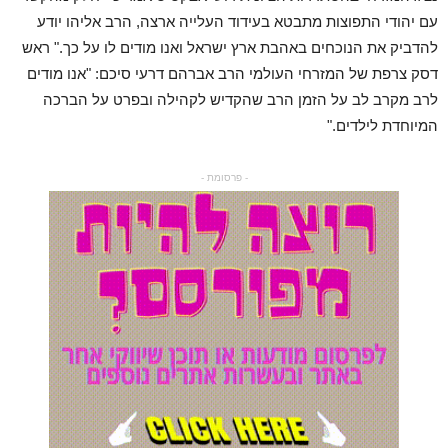
עם יהודי התפוצות מתבטא בעידוד העלייה ארצה, הרב אליהו יודע
להדביק את הנוכחים באהבת ארץ ישראל ואנו מודים לו על כך." ראש
דסק צרפת של המזרחי העולמי הרב אברהם דרעי סיכם: "אנו מודים
לרב מקרב לב על הזמן הרב שהקדיש לקהילה ובפרט על הברכה
המיוחדת לילדים."
- פרסומת -