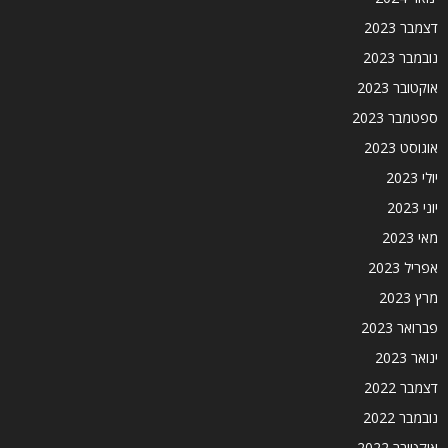
דצמבר 2023
נובמבר 2023
אוקטובר 2023
ספטמבר 2023
אוגוסט 2023
יולי 2023
יוני 2023
מאי 2023
אפריל 2023
מרץ 2023
פברואר 2023
ינואר 2023
דצמבר 2022
נובמבר 2022
אוקטובר 2022