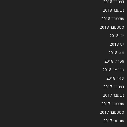
דצמבר 2018
נובמבר 2018
אוקטובר 2018
ספטמבר 2018
יולי 2018
יוני 2018
מאי 2018
אפריל 2018
פברואר 2018
ינואר 2018
דצמבר 2017
נובמבר 2017
אוקטובר 2017
ספטמבר 2017
אוגוסט 2017