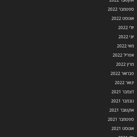
ספטמבר 2022
אוגוסט 2022
יולי 2022
יוני 2022
מאי 2022
אפריל 2022
מרץ 2022
פברואר 2022
ינואר 2022
דצמבר 2021
נובמבר 2021
אוקטובר 2021
ספטמבר 2021
אוגוסט 2021