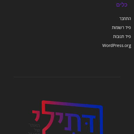
כלים
התחבר
פיד רשומות
פיד תגובות
WordPress.org