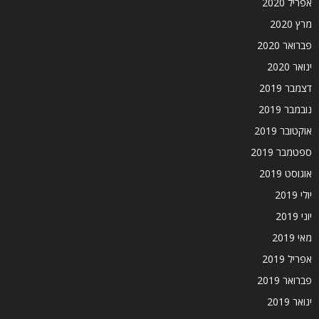
אפריל 2020
מרץ 2020
פברואר 2020
ינואר 2020
דצמבר 2019
נובמבר 2019
אוקטובר 2019
ספטמבר 2019
אוגוסט 2019
יולי 2019
יוני 2019
מאי 2019
אפריל 2019
פברואר 2019
ינואר 2019