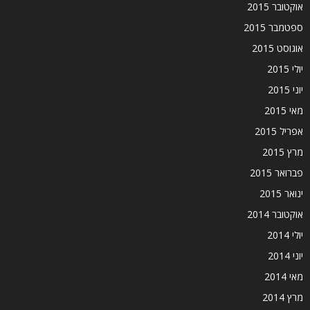
אוקטובר 2015
ספטמבר 2015
אוגוסט 2015
יולי 2015
יוני 2015
מאי 2015
אפריל 2015
מרץ 2015
פברואר 2015
ינואר 2015
אוקטובר 2014
יולי 2014
יוני 2014
מאי 2014
מרץ 2014