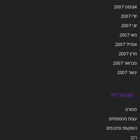
אוגוסט 2007
יולי 2007
יוני 2007
מאי 2007
אפריל 2007
מרץ 2007
פברואר 2007
ינואר 2007
קטגוריות
ספורט
עצות מהמומחים
השקעות ופיננסים
רכב