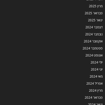
מרץ 2025
פברואר 2025
ינואר 2025
דצמבר 2024
נובמבר 2024
אוקטובר 2024
ספטמבר 2024
אוגוסט 2024
יולי 2024
יוני 2024
מאי 2024
אפריל 2024
מרץ 2024
פברואר 2024
ינואר 2024