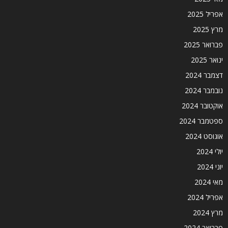
אפריל 2025
מרץ 2025
פברואר 2025
ינואר 2025
דצמבר 2024
נובמבר 2024
אוקטובר 2024
ספטמבר 2024
אוגוסט 2024
יולי 2024
יוני 2024
מאי 2024
אפריל 2024
מרץ 2024
פברואר 2024