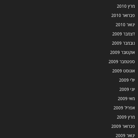
מרץ 2010
פברואר 2010
ינואר 2010
דצמבר 2009
נובמבר 2009
אוקטובר 2009
ספטמבר 2009
אוגוסט 2009
יולי 2009
יוני 2009
מאי 2009
אפריל 2009
מרץ 2009
פברואר 2009
ינואר 2009