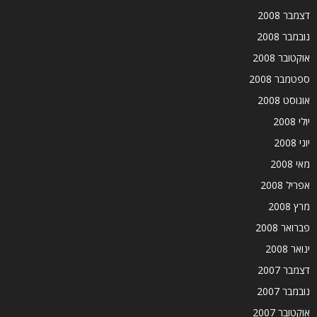
דצמבר 2008
נובמבר 2008
אוקטובר 2008
ספטמבר 2008
אוגוסט 2008
יולי 2008
יוני 2008
מאי 2008
אפריל 2008
מרץ 2008
פברואר 2008
ינואר 2008
דצמבר 2007
נובמבר 2007
אוקטובר 2007