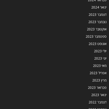
ינואר 2024
דצמבר 2023
נובמבר 2023
אוקטובר 2023
ספטמבר 2023
אוגוסט 2023
יולי 2023
יוני 2023
מאי 2023
אפריל 2023
מרץ 2023
פברואר 2023
ינואר 2023
דצמבר 2022