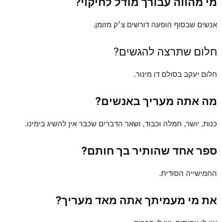
מי מהווה עבורך מודל לחיקוי?
אנשים שבסוף הופעה דורשים צ׳ק מזומן.
חלום שתרצה להגשים?
חלום יעקב בסולם דו מינור.
מה אתה מעריך באנשים?
כנות, יושר, חמלה וכבוד, ושאר הדברים שכבר אין להשיג בימינו.
ספר אחד שהותיר בך חותם?
החמישייה הסודית.
את מי מעמיתך אתה מאד מעריך?