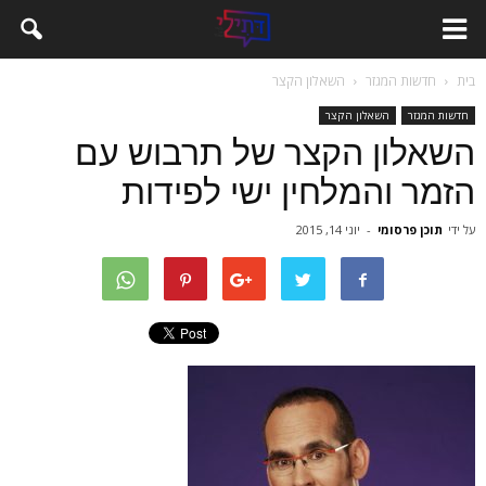
בית
חדשות המגזר
השאלון הקצר
חדשות המגזר
השאלון הקצר
השאלון הקצר של תרבוש עם
הזמר והמלחין ישי לפידות
על ידי
תוכן פרסומי
-
יוני 14, 2015