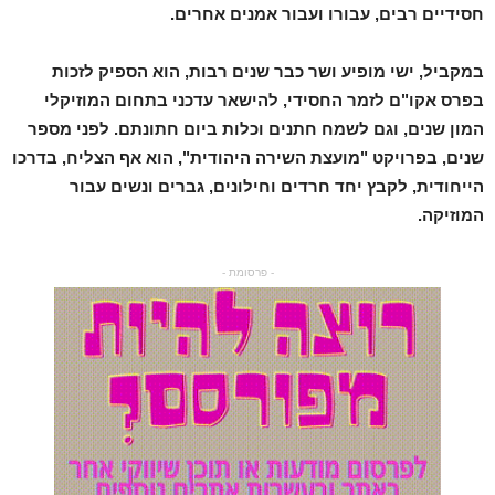
חסידיים רבים, עבורו ועבור אמנים אחרים.
במקביל, ישי מופיע ושר כבר שנים רבות, הוא הספיק לזכות
בפרס אקו"ם לזמר החסידי, להישאר עדכני בתחום המוזיקלי
המון שנים, וגם לשמח חתנים וכלות ביום חתונתם. לפני מספר
שנים, בפרויקט "מועצת השירה היהודית", הוא אף הצליח, בדרכו
הייחודית, לקבץ יחד חרדים וחילונים, גברים ונשים עבור
המוזיקה.
- פרסומת -