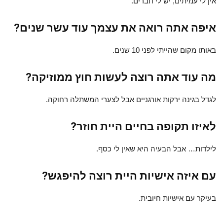
אין לי עמיתים, יש לי חברים.
איפה אתה רואה את עצמך עוד עשר שנים?
באותו מקום שהייתי לפני 10 שנים.
מה עוד אתה רוצה לעשות חוץ ממוזיקה?
לגדל בגינה ירקות אורגניים אבל לצערי המשתלה רחוקה.
לאיזו תקופה בחיים היית חוזר?
לילדות… אבל הבעיה היא שאין לי כסף.
עם איזה אישיות היית רוצה להיפגש?
בעיקר עם אישיות חיובית.