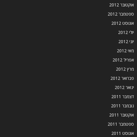
אוקטובר 2012
ספטמבר 2012
אוגוסט 2012
יולי 2012
יוני 2012
מאי 2012
אפריל 2012
מרץ 2012
פברואר 2012
ינואר 2012
דצמבר 2011
נובמבר 2011
אוקטובר 2011
ספטמבר 2011
אוגוסט 2011