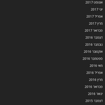
אוגוסט 2017
יוני 2017
אפריל 2017
מרץ 2017
פברואר 2017
דצמבר 2016
נובמבר 2016
אוקטובר 2016
ספטמבר 2016
מאי 2016
אפריל 2016
מרץ 2016
פברואר 2016
ינואר 2016
דצמבר 2015