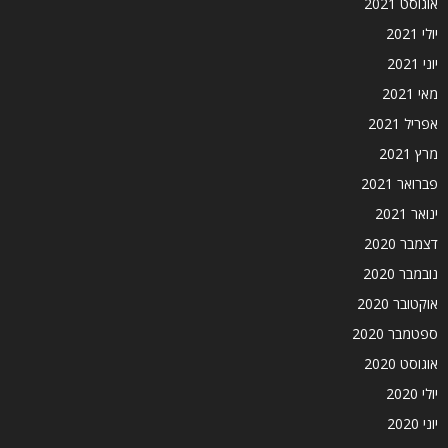
אוגוסט 2021
יולי 2021
יוני 2021
מאי 2021
אפריל 2021
מרץ 2021
פברואר 2021
ינואר 2021
דצמבר 2020
נובמבר 2020
אוקטובר 2020
ספטמבר 2020
אוגוסט 2020
יולי 2020
יוני 2020