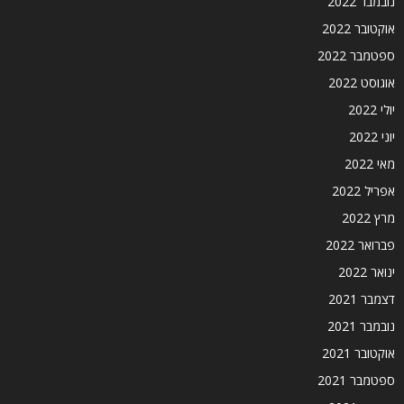
נובמבר 2022
אוקטובר 2022
ספטמבר 2022
אוגוסט 2022
יולי 2022
יוני 2022
מאי 2022
אפריל 2022
מרץ 2022
פברואר 2022
ינואר 2022
דצמבר 2021
נובמבר 2021
אוקטובר 2021
ספטמבר 2021