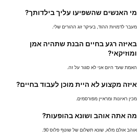
מי האנשים שהשפיעו עליך בילדותך?
מעבר לדמויות ההוד, בעיקר זוג ההורים שלי.
באיזה רגע בחיים הבנת שתהיה אמן
ומוזיקאי?
האמת שעד היום אני לא סגור על זה.
איזה מקצוע לא היית מוכן לעבוד בחיים?
מכין ראיונות ומראיין מפורסמים.
מה אתה אוהב ושונא בהופעות?
אוהב אולם מלא, שונא תשלום של שוטף פלוס 90.