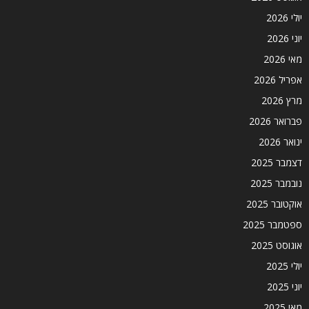
יולי 2026
יוני 2026
מאי 2026
אפריל 2026
מרץ 2026
פברואר 2026
ינואר 2026
דצמבר 2025
נובמבר 2025
אוקטובר 2025
ספטמבר 2025
אוגוסט 2025
יולי 2025
יוני 2025
מאי 2025