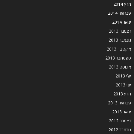
מרץ 2014
פברואר 2014
ינואר 2014
דצמבר 2013
נובמבר 2013
אוקטובר 2013
ספטמבר 2013
אוגוסט 2013
יולי 2013
יוני 2013
מרץ 2013
פברואר 2013
ינואר 2013
דצמבר 2012
נובמבר 2012