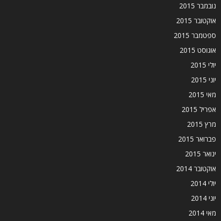
נובמבר 2015
אוקטובר 2015
ספטמבר 2015
אוגוסט 2015
יולי 2015
יוני 2015
מאי 2015
אפריל 2015
מרץ 2015
פברואר 2015
ינואר 2015
אוקטובר 2014
יולי 2014
יוני 2014
מאי 2014