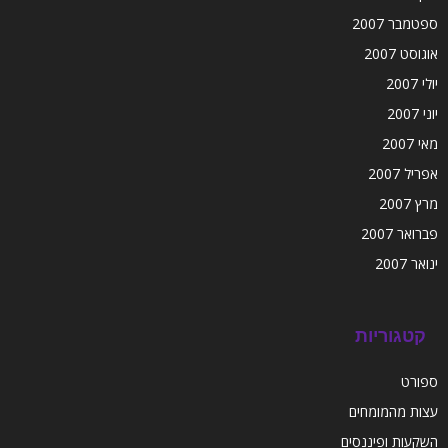
ספטמבר 2007
אוגוסט 2007
יולי 2007
יוני 2007
מאי 2007
אפריל 2007
מרץ 2007
פברואר 2007
ינואר 2007
קטגוריות
ספורט
עצות מהמומחים
השקעות ופיננסים