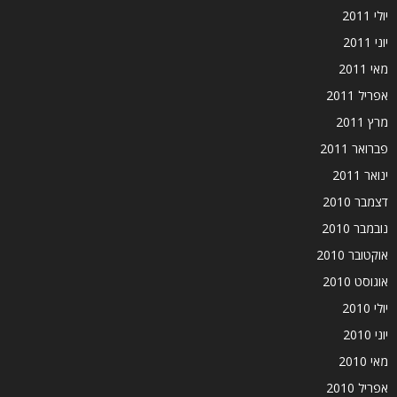
יולי 2011
יוני 2011
מאי 2011
אפריל 2011
מרץ 2011
פברואר 2011
ינואר 2011
דצמבר 2010
נובמבר 2010
אוקטובר 2010
אוגוסט 2010
יולי 2010
יוני 2010
מאי 2010
אפריל 2010