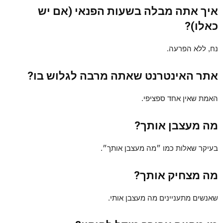
איך אתה מבלה בשעות הפנאי (אם יש
כאלו)?
נח, ללא הפרעה.
אתר האינטרנט שאתה מרבה לגלוש בו?
האמת שאין אחד ספציפי.
מה מעצבן אותך?
בעיקר שאלות כמו ״מה מעצבן אותך״.
מה מצחיק אותך?
שאנשים מתעניינים מה מעצבן אותי.