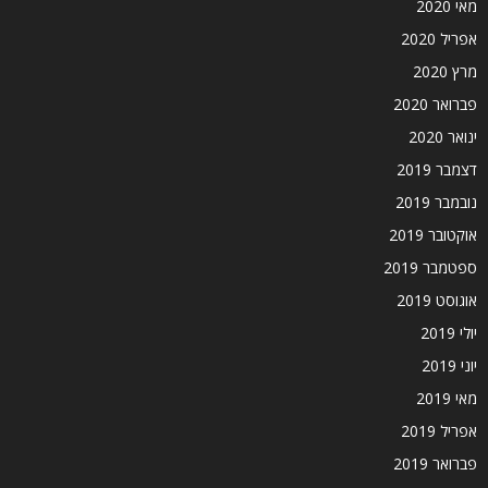
מאי 2020
אפריל 2020
מרץ 2020
פברואר 2020
ינואר 2020
דצמבר 2019
נובמבר 2019
אוקטובר 2019
ספטמבר 2019
אוגוסט 2019
יולי 2019
יוני 2019
מאי 2019
אפריל 2019
פברואר 2019