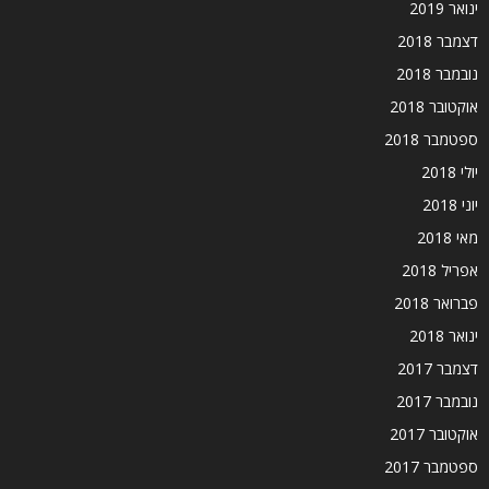
ינואר 2019
דצמבר 2018
נובמבר 2018
אוקטובר 2018
ספטמבר 2018
יולי 2018
יוני 2018
מאי 2018
אפריל 2018
פברואר 2018
ינואר 2018
דצמבר 2017
נובמבר 2017
אוקטובר 2017
ספטמבר 2017