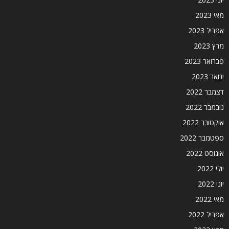
מאי 2023
אפריל 2023
מרץ 2023
פברואר 2023
ינואר 2023
דצמבר 2022
נובמבר 2022
אוקטובר 2022
ספטמבר 2022
אוגוסט 2022
יולי 2022
יוני 2022
מאי 2022
אפריל 2022