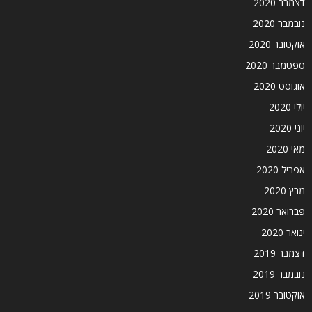
דצמבר 2020
נובמבר 2020
אוקטובר 2020
ספטמבר 2020
אוגוסט 2020
יולי 2020
יוני 2020
מאי 2020
אפריל 2020
מרץ 2020
פברואר 2020
ינואר 2020
דצמבר 2019
נובמבר 2019
אוקטובר 2019