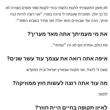
לא מזמן התקשרתי לחנות כלשהי בכדי לקנות ספר מסוים (שהיה לא
כל כך זול). המוכרת שענתה לי ציינה בפניי: ״אני רוצה להיות כנה
איתך, חכה עוד שבועיים והוא יעלה חצי מחיר בשבוע הספר״.
את מי מעמיתך אתה מאד מעריך?
את כולם, אחרת הם לא היו ״עמיתי״.
איפה אתה רואה את עצמך עוד עשר שנים?
קשה לי להגיד, אני מקווה שבארץ ישראל ובית המקדש.
מה עוד אתה רוצה לעשות חוץ ממוזיקה?
ללמוד.
לאיזו תקופה בחיים היית חוזר?