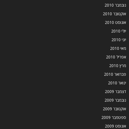
נובמבר 2010
אוקטובר 2010
אוגוסט 2010
יולי 2010
יוני 2010
מאי 2010
אפריל 2010
מרץ 2010
פברואר 2010
ינואר 2010
דצמבר 2009
נובמבר 2009
אוקטובר 2009
ספטמבר 2009
אוגוסט 2009