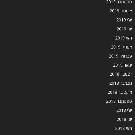
ספטמבר 2019
אוגוסט 2019
יולי 2019
יוני 2019
מאי 2019
אפריל 2019
פברואר 2019
ינואר 2019
דצמבר 2018
נובמבר 2018
אוקטובר 2018
ספטמבר 2018
יולי 2018
יוני 2018
מאי 2018