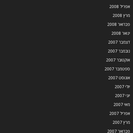
אפריל 2008
מרץ 2008
פברואר 2008
ינואר 2008
דצמבר 2007
נובמבר 2007
אוקטובר 2007
ספטמבר 2007
אוגוסט 2007
יולי 2007
יוני 2007
מאי 2007
אפריל 2007
מרץ 2007
פברואר 2007