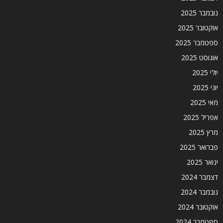
נובמבר 2025
אוקטובר 2025
ספטמבר 2025
אוגוסט 2025
יולי 2025
יוני 2025
מאי 2025
אפריל 2025
מרץ 2025
פברואר 2025
ינואר 2025
דצמבר 2024
נובמבר 2024
אוקטובר 2024
ספטמבר 2024