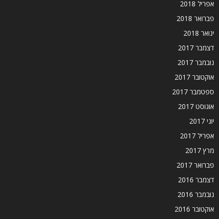
אפריל 2018
פברואר 2018
ינואר 2018
דצמבר 2017
נובמבר 2017
אוקטובר 2017
ספטמבר 2017
אוגוסט 2017
יוני 2017
אפריל 2017
מרץ 2017
פברואר 2017
דצמבר 2016
נובמבר 2016
אוקטובר 2016