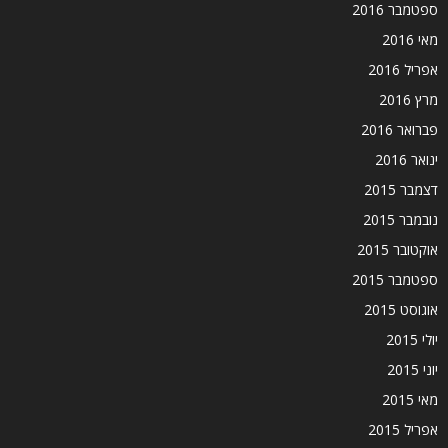
ספטמבר 2016
מאי 2016
אפריל 2016
מרץ 2016
פברואר 2016
ינואר 2016
דצמבר 2015
נובמבר 2015
אוקטובר 2015
ספטמבר 2015
אוגוסט 2015
יולי 2015
יוני 2015
מאי 2015
אפריל 2015