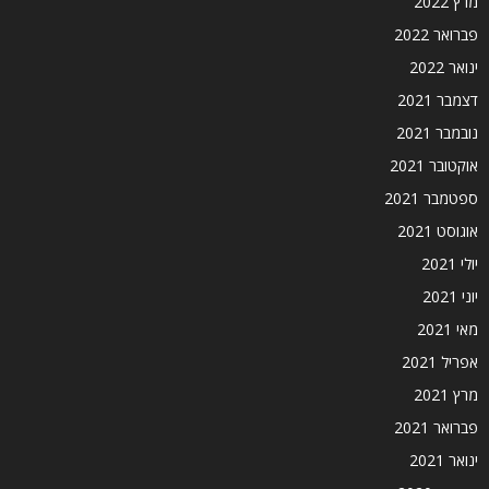
מרץ 2022
פברואר 2022
ינואר 2022
דצמבר 2021
נובמבר 2021
אוקטובר 2021
ספטמבר 2021
אוגוסט 2021
יולי 2021
יוני 2021
מאי 2021
אפריל 2021
מרץ 2021
פברואר 2021
ינואר 2021