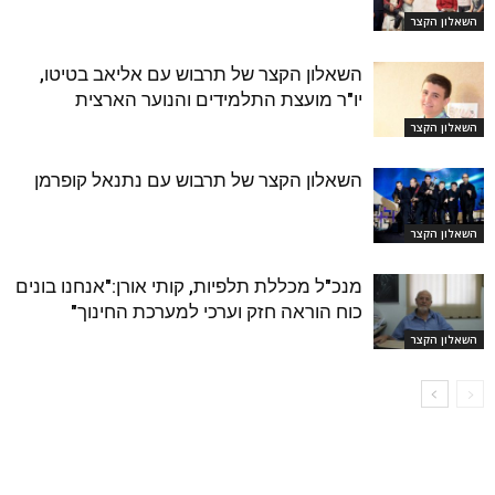
השאלון הקצר
השאלון הקצר של תרבוש עם אליאב בטיטו,
יו"ר מועצת התלמידים והנוער הארצית
השאלון הקצר
השאלון הקצר של תרבוש עם נתנאל קופרמן
השאלון הקצר
מנכ"ל מכללת תלפיות, קותי אורן:"אנחנו בונים
כוח הוראה חזק וערכי למערכת החינוך"
השאלון הקצר