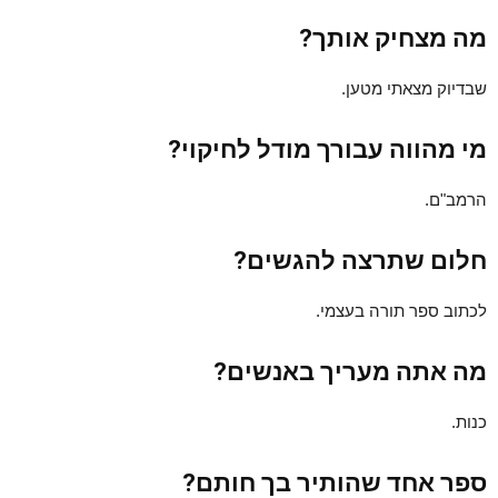
מה מצחיק אותך?
שבדיוק מצאתי מטען.
מי מהווה עבורך מודל לחיקוי?
הרמב"ם.
חלום שתרצה להגשים?
לכתוב ספר תורה בעצמי.
מה אתה מעריך באנשים?
כנות.
ספר אחד שהותיר בך חותם?