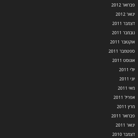
פברואר 2012
ינואר 2012
דצמבר 2011
נובמבר 2011
אוקטובר 2011
ספטמבר 2011
אוגוסט 2011
יולי 2011
יוני 2011
מאי 2011
אפריל 2011
מרץ 2011
פברואר 2011
ינואר 2011
דצמבר 2010