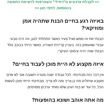
>> לקבלת עדכונים מ"דתילי" והצטרפות לרשימת התפוצה
בווטסאפ, לחץ/י כאן <<
באיזה רגע בחיים הבנת שתהיה אמן
ומוזיקאי?
הבנתי את זה ממש מגיל צעיר כאשר התחלתי לנגן, וזה היה טבעי
עבורי שאעסוק בזה. בעניין קריירת השירה, כאשר הייתי בכוכב נולד
הבנתי שזה יהיה עיסוקי העיקרי.
איזה מקצוע לא היית מוכן לעבוד בחיים?
אין דבר כזה מבחינתי. לכל עבודה ישנה מטרה חשובה ואני לא אדם
מקובע שיחליט מה כן צריך ומה לא צריך. מבחינתי הייתי מוכן לעשות
הכל, כל עוד יש בזה הגיון שלא סותר ערכים מסוימים.
מה אתה אוהב ושונא בהופעות?