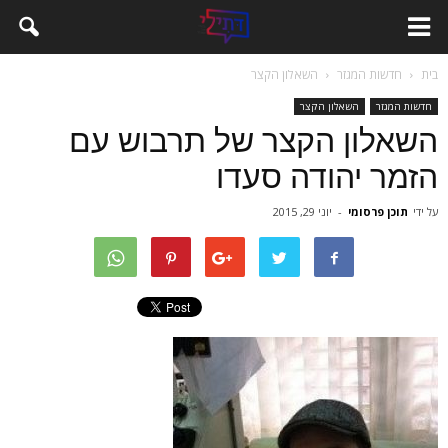
בית
חדשות המגזר
השאלון הקצר
חדשות המגזר
השאלון הקצר
השאלון הקצר של תרבוש עם
הזמר יהודה סעדו
על ידי
תוכן פרסומי
-
יוני 29, 2015