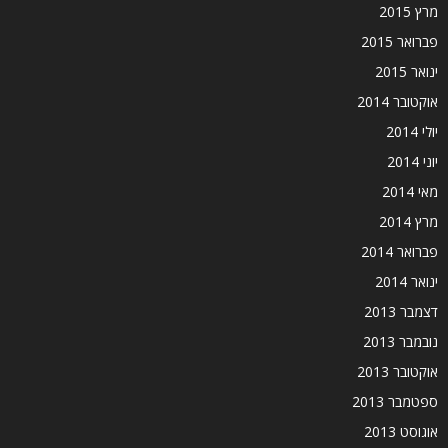
מרץ 2015
פברואר 2015
ינואר 2015
אוקטובר 2014
יולי 2014
יוני 2014
מאי 2014
מרץ 2014
פברואר 2014
ינואר 2014
דצמבר 2013
נובמבר 2013
אוקטובר 2013
ספטמבר 2013
אוגוסט 2013