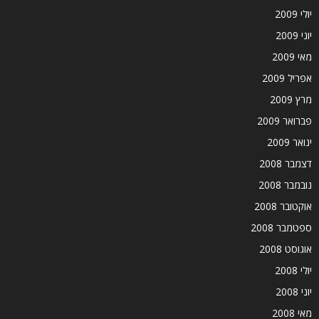
יולי 2009
יוני 2009
מאי 2009
אפריל 2009
מרץ 2009
פברואר 2009
ינואר 2009
דצמבר 2008
נובמבר 2008
אוקטובר 2008
ספטמבר 2008
אוגוסט 2008
יולי 2008
יוני 2008
מאי 2008