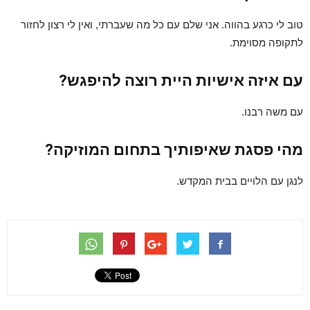
טוב לי כרגע בהווה. אני שלם עם כל מה שעברתי, ואין לי רצון לחזור
לתקופה מסוימת.
עם איזה אישיות היית רוצה להיפגש?
עם משה רבנו.
מהי פסגת שאיפותיך בתחום המוזיקה?
לנגן עם הלויים בבית המקדש.