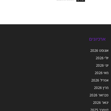
ארכיונים
אוגוסט 2026
יולי 2026
יוני 2026
מאי 2026
אפריל 2026
מרץ 2026
פברואר 2026
ינואר 2026
דצמבר 2025