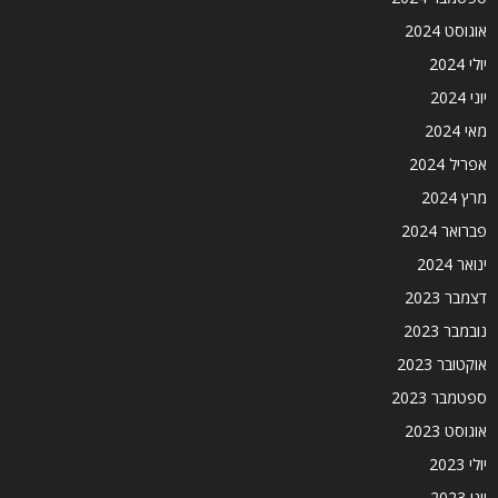
אוגוסט 2024
יולי 2024
יוני 2024
מאי 2024
אפריל 2024
מרץ 2024
פברואר 2024
ינואר 2024
דצמבר 2023
נובמבר 2023
אוקטובר 2023
ספטמבר 2023
אוגוסט 2023
יולי 2023
יוני 2023