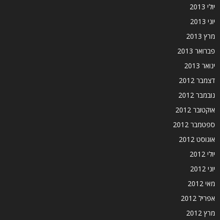
יולי 2013
יוני 2013
מרץ 2013
פברואר 2013
ינואר 2013
דצמבר 2012
נובמבר 2012
אוקטובר 2012
ספטמבר 2012
אוגוסט 2012
יולי 2012
יוני 2012
מאי 2012
אפריל 2012
מרץ 2012