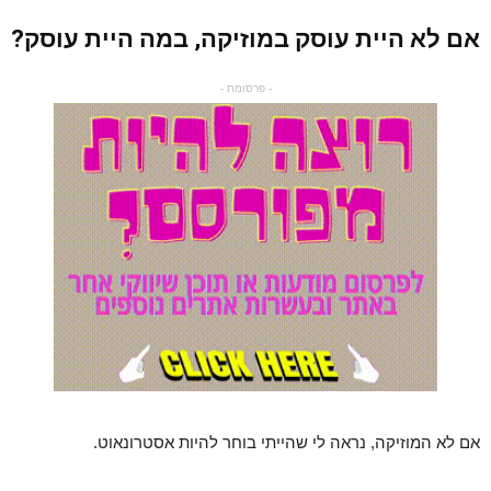
אם לא היית עוסק במוזיקה, במה היית עוסק?
- פרסומת -
אם לא המוזיקה, נראה לי שהייתי בוחר להיות אסטרונאוט.