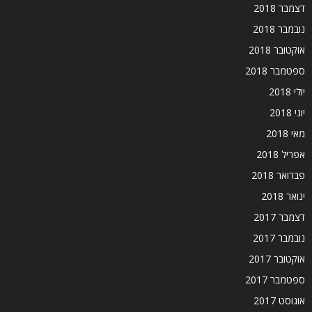
דצמבר 2018
נובמבר 2018
אוקטובר 2018
ספטמבר 2018
יולי 2018
יוני 2018
מאי 2018
אפריל 2018
פברואר 2018
ינואר 2018
דצמבר 2017
נובמבר 2017
אוקטובר 2017
ספטמבר 2017
אוגוסט 2017