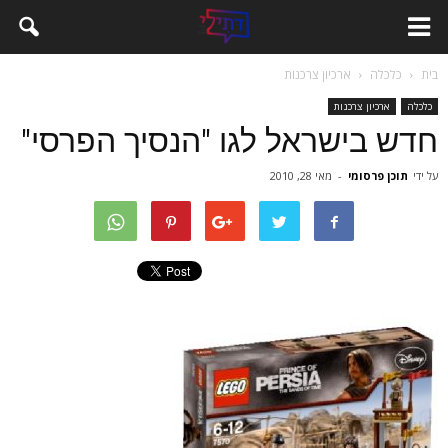
בית
כלכלה
ארכיון צרכנות
כלכלה
ארכיון צרכנות
חדש בישראל לגו "הנסיך הפרסי"
על ידי
תוכן פרסומי
-
מאי 28, 2010