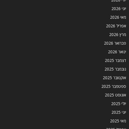
יוני 2026
מאי 2026
אפריל 2026
מרץ 2026
פברואר 2026
ינואר 2026
דצמבר 2025
נובמבר 2025
אוקטובר 2025
ספטמבר 2025
אוגוסט 2025
יולי 2025
יוני 2025
מאי 2025