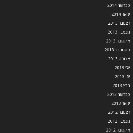
פברואר 2014
ינואר 2014
דצמבר 2013
נובמבר 2013
אוקטובר 2013
ספטמבר 2013
אוגוסט 2013
יולי 2013
יוני 2013
מרץ 2013
פברואר 2013
ינואר 2013
דצמבר 2012
נובמבר 2012
אוקטובר 2012