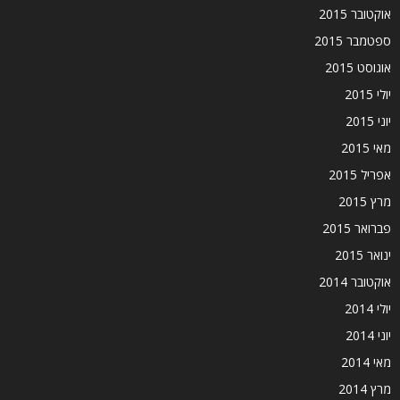
אוקטובר 2015
ספטמבר 2015
אוגוסט 2015
יולי 2015
יוני 2015
מאי 2015
אפריל 2015
מרץ 2015
פברואר 2015
ינואר 2015
אוקטובר 2014
יולי 2014
יוני 2014
מאי 2014
מרץ 2014