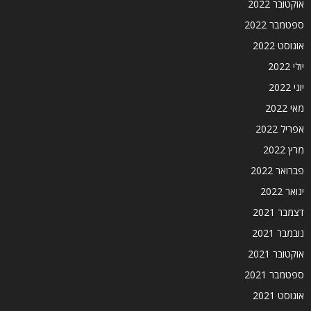
אוקטובר 2022
ספטמבר 2022
אוגוסט 2022
יולי 2022
יוני 2022
מאי 2022
אפריל 2022
מרץ 2022
פברואר 2022
ינואר 2022
דצמבר 2021
נובמבר 2021
אוקטובר 2021
ספטמבר 2021
אוגוסט 2021