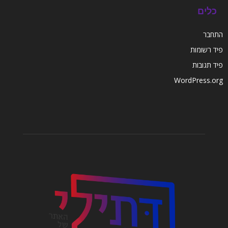
כלים
התחבר
פיד רשומות
פיד תגובות
WordPress.org