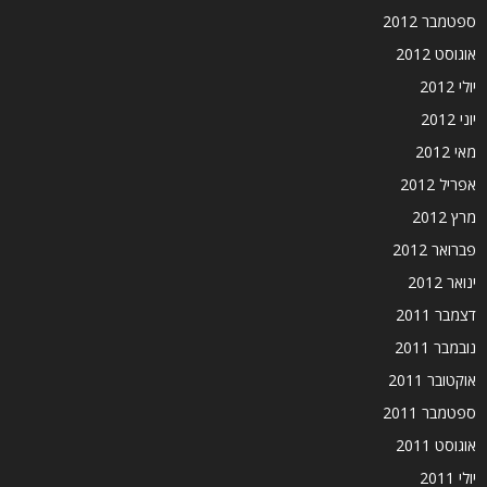
ספטמבר 2012
אוגוסט 2012
יולי 2012
יוני 2012
מאי 2012
אפריל 2012
מרץ 2012
פברואר 2012
ינואר 2012
דצמבר 2011
נובמבר 2011
אוקטובר 2011
ספטמבר 2011
אוגוסט 2011
יולי 2011