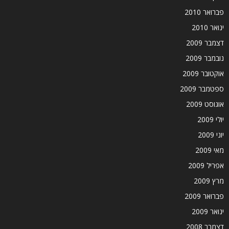
פברואר 2010
ינואר 2010
דצמבר 2009
נובמבר 2009
אוקטובר 2009
ספטמבר 2009
אוגוסט 2009
יולי 2009
יוני 2009
מאי 2009
אפריל 2009
מרץ 2009
פברואר 2009
ינואר 2009
דצמבר 2008