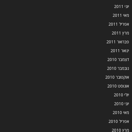
יוני 2011
מאי 2011
אפריל 2011
מרץ 2011
פברואר 2011
ינואר 2011
דצמבר 2010
נובמבר 2010
אוקטובר 2010
אוגוסט 2010
יולי 2010
יוני 2010
מאי 2010
אפריל 2010
מרץ 2010