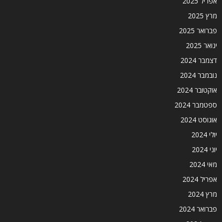
אפריל 2025
מרץ 2025
פברואר 2025
ינואר 2025
דצמבר 2024
נובמבר 2024
אוקטובר 2024
ספטמבר 2024
אוגוסט 2024
יולי 2024
יוני 2024
מאי 2024
אפריל 2024
מרץ 2024
פברואר 2024