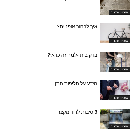
ארכיון צרכנות
איך לבחור אופניים?
ארכיון צרכנות
בדק בית -למה זה כדאי?
ארכיון צרכנות
מידע על חליפות חתן
ארכיון צרכנות
3 סיבות לדוד מקצר
ארכיון צרכנות