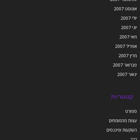
אוגוסט 2007
יולי 2007
יוני 2007
מאי 2007
אפריל 2007
מרץ 2007
פברואר 2007
ינואר 2007
קטגוריות
ספורט
עצות מהמומחים
השקעות ופיננסים
רכב