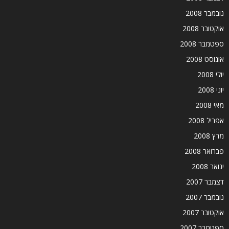
נובמבר 2008
אוקטובר 2008
ספטמבר 2008
אוגוסט 2008
יולי 2008
יוני 2008
מאי 2008
אפריל 2008
מרץ 2008
פברואר 2008
ינואר 2008
דצמבר 2007
נובמבר 2007
אוקטובר 2007
ספטמבר 2007