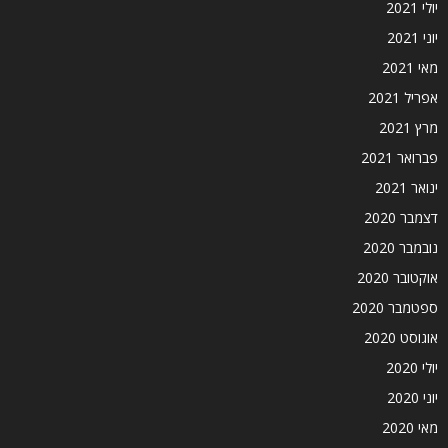
יולי 2021
יוני 2021
מאי 2021
אפריל 2021
מרץ 2021
פברואר 2021
ינואר 2021
דצמבר 2020
נובמבר 2020
אוקטובר 2020
ספטמבר 2020
אוגוסט 2020
יולי 2020
יוני 2020
מאי 2020