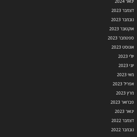
ינואר 2024
דצמבר 2023
נובמבר 2023
אוקטובר 2023
ספטמבר 2023
אוגוסט 2023
יולי 2023
יוני 2023
מאי 2023
אפריל 2023
מרץ 2023
פברואר 2023
ינואר 2023
דצמבר 2022
נובמבר 2022