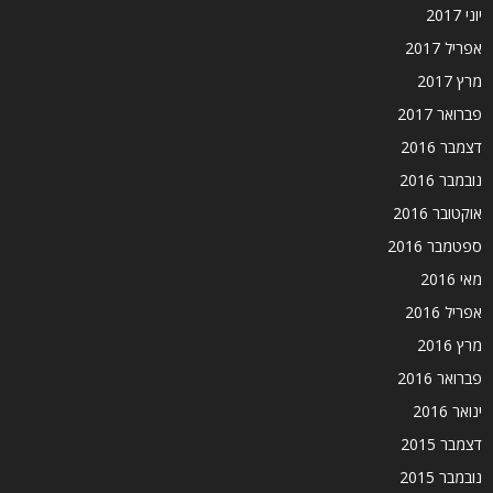
יוני 2017
אפריל 2017
מרץ 2017
פברואר 2017
דצמבר 2016
נובמבר 2016
אוקטובר 2016
ספטמבר 2016
מאי 2016
אפריל 2016
מרץ 2016
פברואר 2016
ינואר 2016
דצמבר 2015
נובמבר 2015